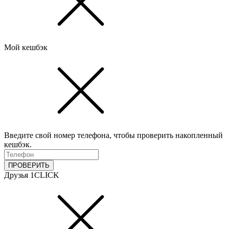
Мой кешбэк
Введите свой номер телефона, чтобы проверить накопленный
кешбэк.
ПРОВЕРИТЬ
Друзья 1CLICK