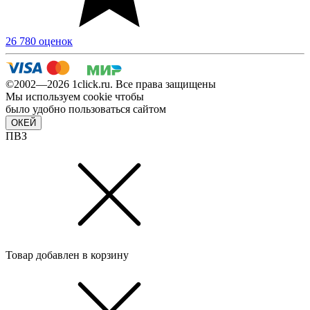
26 780 оценок
©2002—2026 1сlick.ru. Все права защищены
Мы используем cookie чтобы
было удобно пользоваться сайтом
ОКЕЙ
ПВЗ
Товар добавлен в корзину