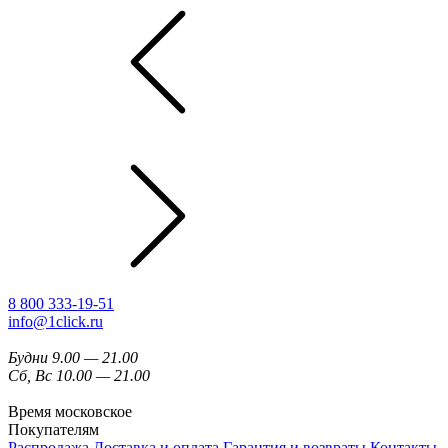
8 800 333-19-51
info@1click.ru
Будни 9.00 — 21.00
Сб, Вс 10.00 — 21.00
Время московское
Покупателям
Распродажа
Доставка и оплата
Гарантия и возвраты
Контакты