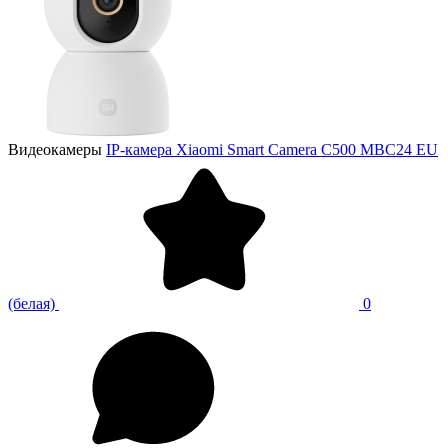
Видеокамеры
IP-камера Xiaomi Smart Camera С500 MBC24 EU
(белая)
0