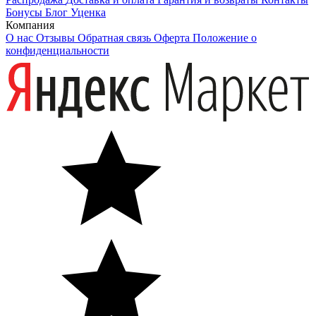
Бонусы
Блог
Уценка
Компания
О нас
Отзывы
Обратная связь
Оферта
Положение о
конфиденциальности