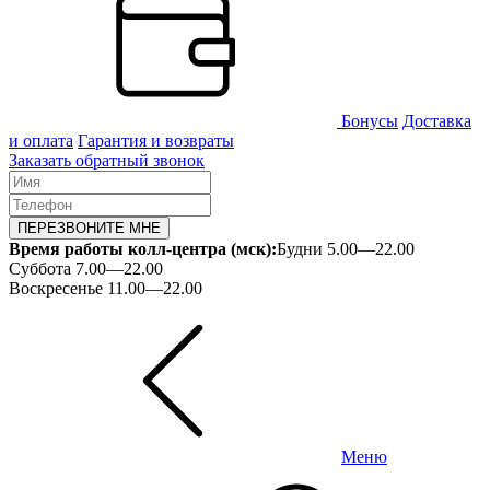
Бонусы
Доставка
и оплата
Гарантия и возвраты
Заказать обратный звонок
ПЕРЕЗВОНИТЕ МНЕ
Время работы колл-центра (мск):
Будни 5.00—22.00
Суббота 7.00—22.00
Воскресенье 11.00—22.00
Меню