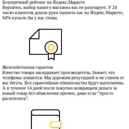
Безупречный рейтинг на Яндекс.Маркете
Вероятно, выбор нашего магазина вас не разочарует. У 24
тысяч клиентов дошли руки оценить нас на Яндекс.Маркете,
94% купили бы у нас снова.
Железобетонная гарантия
Качество товара закладывает производитель, бывает, что
телефоны ломаются. Мы дорожим репутацией и не станем от
вас бегать. Все гарантийные обязательства будут выполнены.
А в течение 14 дней после покупки возвращаем деньги за
новый товар без объяснения причин, даже если “просто
расхотелось”.