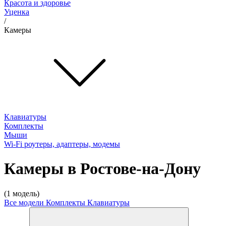
Красота и здоровье
Уценка
/
Камеры
Клавиатуры
Комплекты
Мыши
Wi-Fi роутеры, адаптеры, модемы
Камеры в Ростове-на-Дону
(1 модель)
Все модели
Комплекты
Клавиатуры