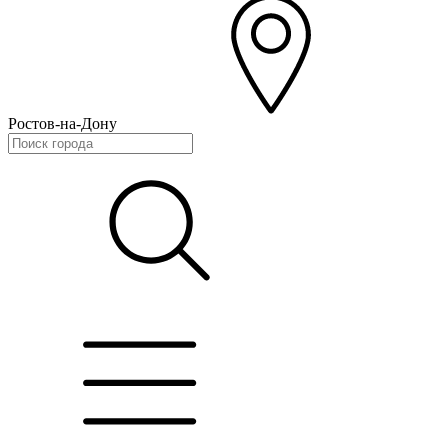
Ростов-на-Дону