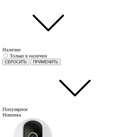
Наличие
Только в наличии
СБРОСИТЬ
ПРИМЕНИТЬ
Популярное
Новинка