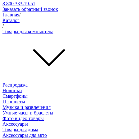
8 800 333-19-51
Заказать обратный звонок
Главная
/
Каталог
/
Товары для компьютера
Распродажа
Новинки
Смартфоны
Планшеты
Музыка и развлечения
Умные часы и браслеты
Фото видео товары
Аксессуары
Товары для дома
Аксессуары для авто