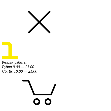
Режим работы
Будни 9.00 — 21.00
Сб, Вс 10.00 — 21.00