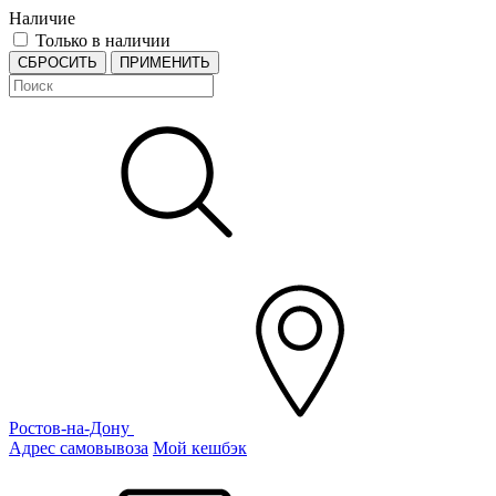
Наличие
Только в наличии
СБРОСИТЬ
ПРИМЕНИТЬ
Ростов-на-Дону
Адрес самовывоза
Мой кешбэк