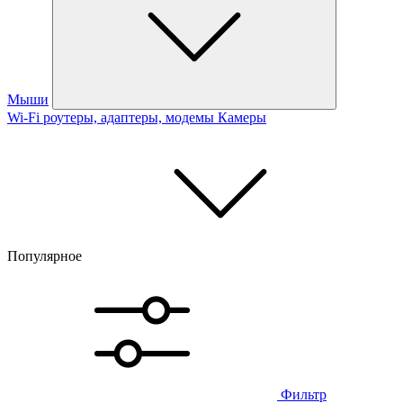
Мыши
Wi-Fi роутеры, адаптеры, модемы
Камеры
Популярное
Фильтр