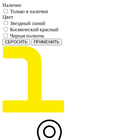
Наличие
Только в наличии
Цвет
Звездный синий
Космический красный
Черная полночь
СБРОСИТЬ
ПРИМЕНИТЬ