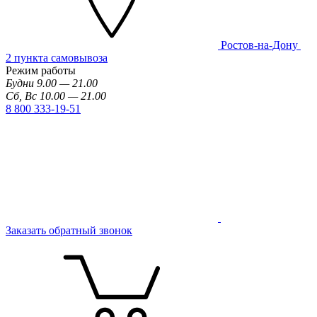
Ростов-на-Дону
2 пункта самовывоза
Режим работы
Будни 9.00 — 21.00
Сб, Вс 10.00 — 21.00
8 800 333-19-51
Заказать обратный звонок