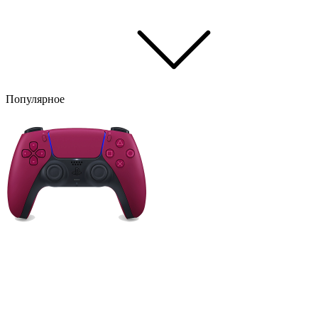
Популярное