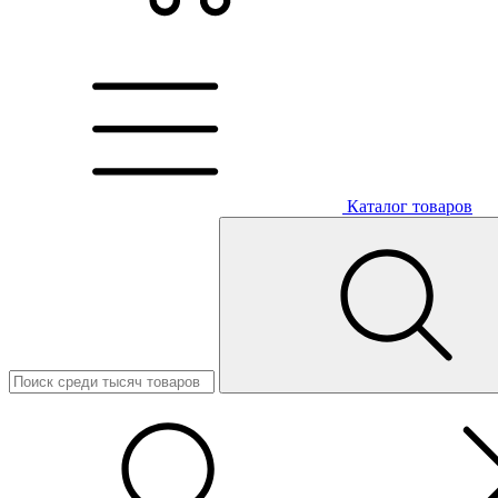
Каталог товаров