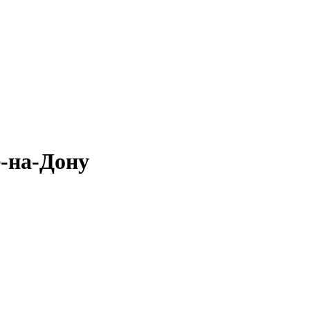
е-на-Дону