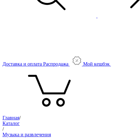
Доставка и оплата
Распродажа
Мой кешбэк
Главная
/
Каталог
/
Музыка и развлечения