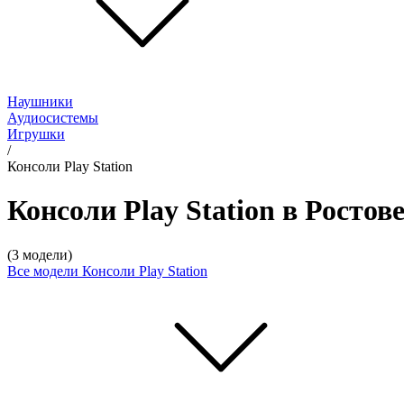
Наушники
Аудиосистемы
Игрушки
/
Консоли Play Station
Консоли Play Station в Ростов
(3 модели)
Все модели
Консоли Play Station