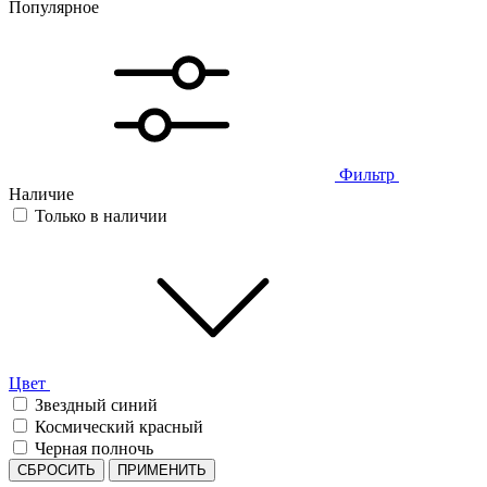
Популярное
Фильтр
Наличие
Только в наличии
Цвет
Звездный синий
Космический красный
Черная полночь
СБРОСИТЬ
ПРИМЕНИТЬ