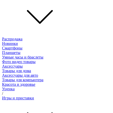
Распродажа
Новинки
Смартфоны
Планшеты
Умные часы и браслеты
Фото видео товары
Аксессуары
Товары для дома
Аксессуары для авто
Товары для компьютера
Красота и здоровье
Уценка
/
Игры и приставки