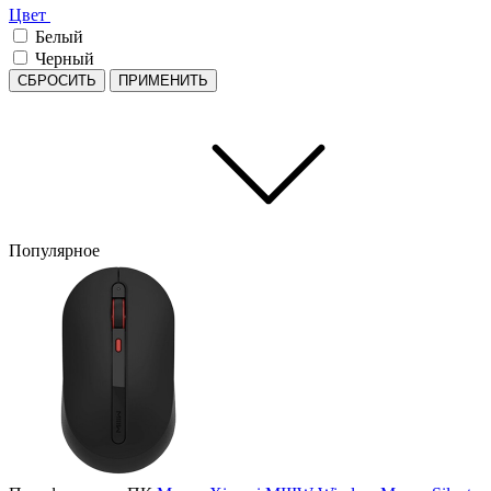
Цвет
Белый
Черный
СБРОСИТЬ
ПРИМЕНИТЬ
Популярное