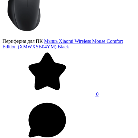
Периферия для ПК
Мышь Xiaomi Wireless Mouse Comfort
Edition (XMWXSB04YM) Black
0