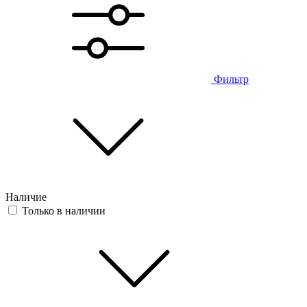
Фильтр
Наличие
Только в наличии