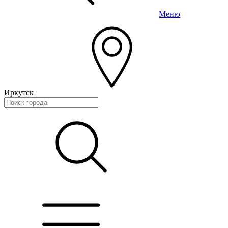
Меню
Иркутск