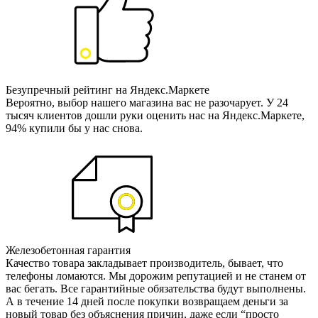
Безупречный рейтинг на Яндекс.Маркете
Вероятно, выбор нашего магазина вас не разочарует. У 24
тысяч клиентов дошли руки оценить нас на Яндекс.Маркете,
94% купили бы у нас снова.
Железобетонная гарантия
Качество товара закладывает производитель, бывает, что
телефоны ломаются. Мы дорожим репутацией и не станем от
вас бегать. Все гарантийные обязательства будут выполнены.
А в течение 14 дней после покупки возвращаем деньги за
новый товар без объяснения причин, даже если “просто