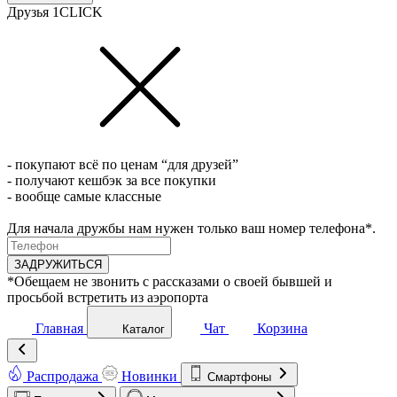
Друзья 1CLICK
- покупают всё по ценам “для друзей”
- получают кешбэк за все покупки
- вообще самые классные
Для начала дружбы нам нужен только ваш номер телефона*.
ЗАДРУЖИТЬСЯ
*Обещаем не звонить с рассказами о своей бывшей и
просьбой встретить из аэропорта
Главная
Чат
Корзина
Каталог
Распродажа
Новинки
Смартфоны