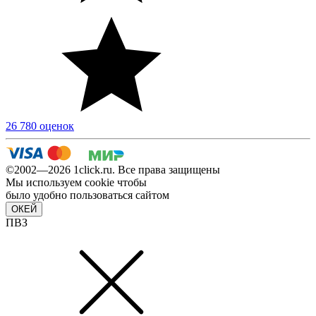
26 780 оценок
©2002—2026 1сlick.ru. Все права защищены
Мы используем cookie чтобы
было удобно пользоваться сайтом
ОКЕЙ
ПВЗ