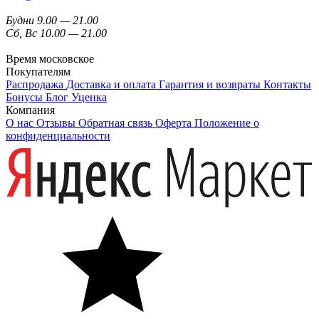
Будни 9.00 — 21.00
Сб, Вс 10.00 — 21.00
Время московское
Покупателям
Распродажа
Доставка и оплата
Гарантия и возвраты
Контакты
Бонусы
Блог
Уценка
Компания
О нас
Отзывы
Обратная связь
Оферта
Положение о
конфиденциальности