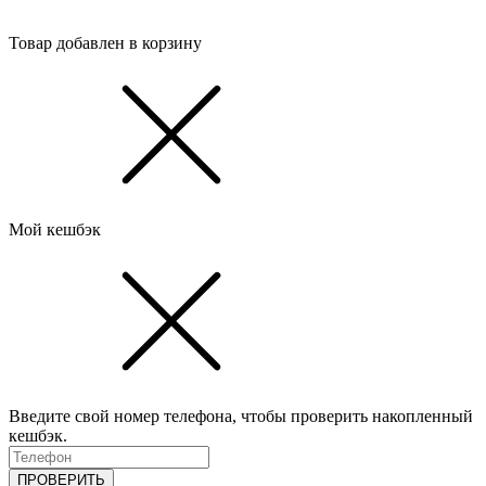
Товар добавлен в корзину
Мой кешбэк
Введите свой номер телефона, чтобы проверить накопленный
кешбэк.
ПРОВЕРИТЬ