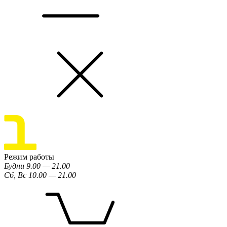
Режим работы
Будни 9.00 — 21.00
Сб, Вс 10.00 — 21.00