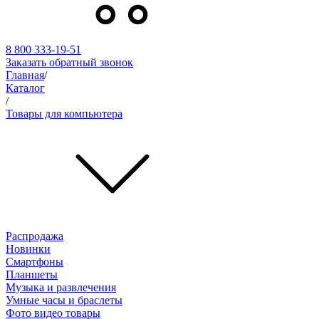
8 800 333-19-51
Заказать обратный звонок
Главная
/
Каталог
/
Товары для компьютера
Распродажа
Новинки
Смартфоны
Планшеты
Музыка и развлечения
Умные часы и браслеты
Фото видео товары