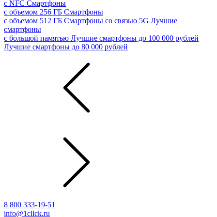
с NFC
Смартфоны
с объемом 256 ГБ
Смартфоны
с объемом 512 ГБ
Смартфоны со связью 5G
Лучшие
смартфоны
с большой памятью
Лучшие смартфоны до 100 000 рублей
Лучшие смартфоны до 80 000 рублей
8 800 333-19-51
info@1click.ru