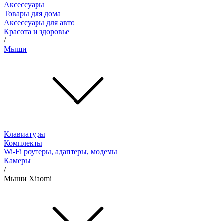
Аксессуары
Товары для дома
Аксессуары для авто
Красота и здоровье
/
Мыши
Клавиатуры
Комплекты
Wi-Fi роутеры, адаптеры, модемы
Камеры
/
Мыши Xiaomi