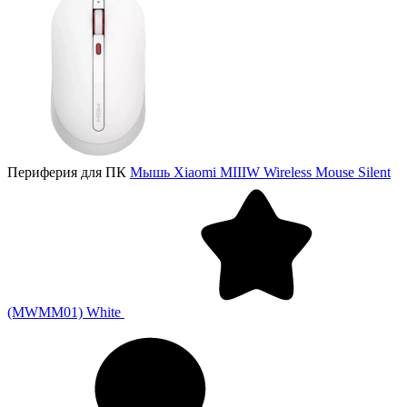
Периферия для ПК
Мышь Xiaomi MIIIW Wireless Mouse Silent
(MWMM01) White