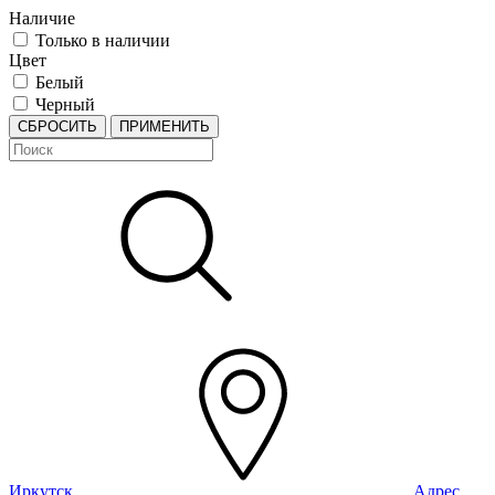
Наличие
Только в наличии
Цвет
Белый
Черный
СБРОСИТЬ
ПРИМЕНИТЬ
Иркутск
Адрес