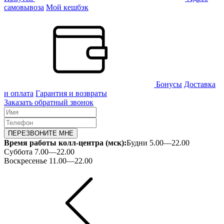
самовывоза
Мой кешбэк
Бонусы
Доставка
и оплата
Гарантия и возвраты
Заказать обратный звонок
ПЕРЕЗВОНИТЕ МНЕ
Время работы колл-центра (мск):
Будни 5.00—22.00
Суббота 7.00—22.00
Воскресенье 11.00—22.00