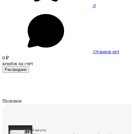
0
Отзывов нет
0 ₽
кешбэк на счёт
Распродано
Полезное
6 августа