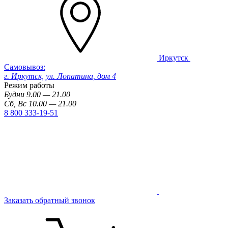
Иркутск
Самовывоз:
г. Иркутск, ул. Лопатина, дом 4
Режим работы
Будни 9.00 — 21.00
Сб, Вс 10.00 — 21.00
8 800 333-19-51
Заказать обратный звонок