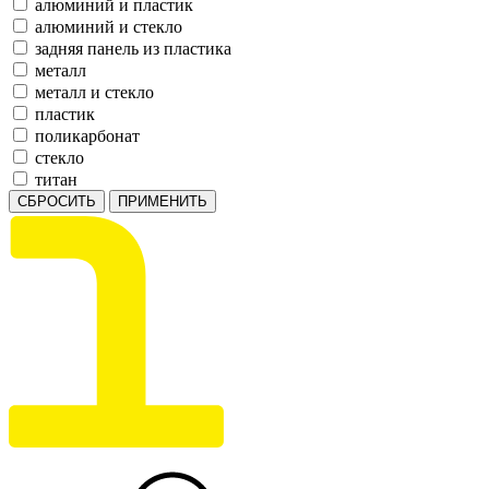
алюминий и пластик
алюминий и стекло
задняя панель из пластика
металл
металл и стекло
пластик
поликарбонат
стекло
титан
СБРОСИТЬ
ПРИМЕНИТЬ