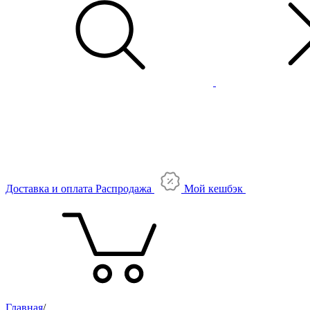
Доставка и оплата
Распродажа
Мой кешбэк
Главная
/