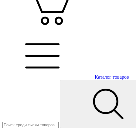
Каталог товаров