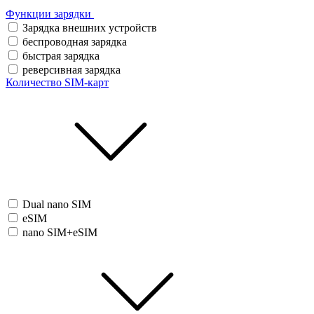
Функции зарядки
Зарядка внешних устройств
беспроводная зарядка
быстрая зарядка
реверсивная зарядка
Количество SIM-карт
Dual nano SIM
eSIM
nano SIM+eSIM