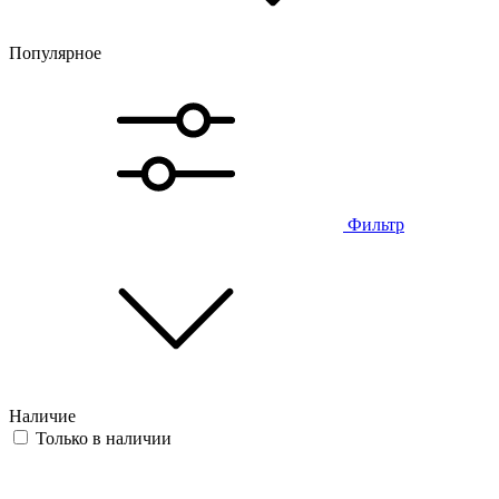
Популярное
Фильтр
Наличие
Только в наличии