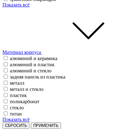
Показать всё
Материал корпуса
алюминий и керамика
алюминий и пластик
алюминий и стекло
задняя панель из пластика
металл
металл и стекло
пластик
поликарбонат
стекло
титан
Показать всё
СБРОСИТЬ
ПРИМЕНИТЬ