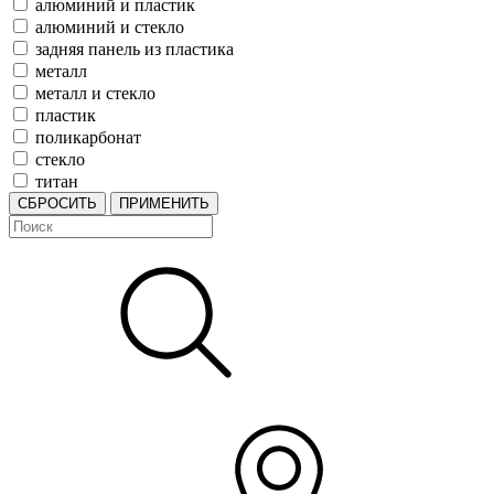
алюминий и пластик
алюминий и стекло
задняя панель из пластика
металл
металл и стекло
пластик
поликарбонат
стекло
титан
СБРОСИТЬ
ПРИМЕНИТЬ