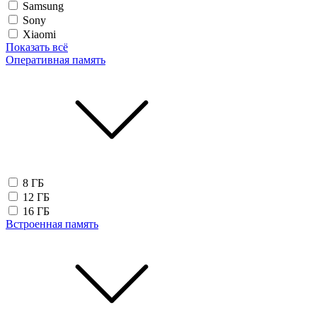
Samsung
Sony
Xiaomi
Показать всё
Оперативная память
8 ГБ
12 ГБ
16 ГБ
Встроенная память