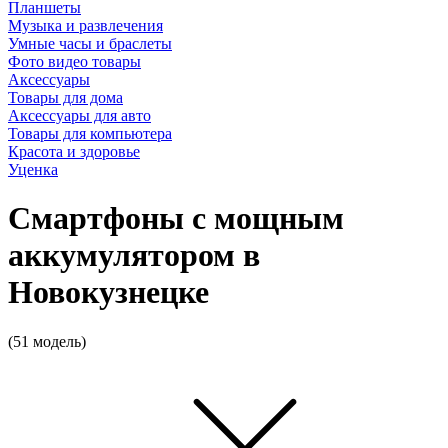
Планшеты
Музыка и развлечения
Умные часы и браслеты
Фото видео товары
Аксессуары
Товары для дома
Аксессуары для авто
Товары для компьютера
Красота и здоровье
Уценка
Смартфоны с мощным
аккумулятором в
Новокузнецке
(51 модель)