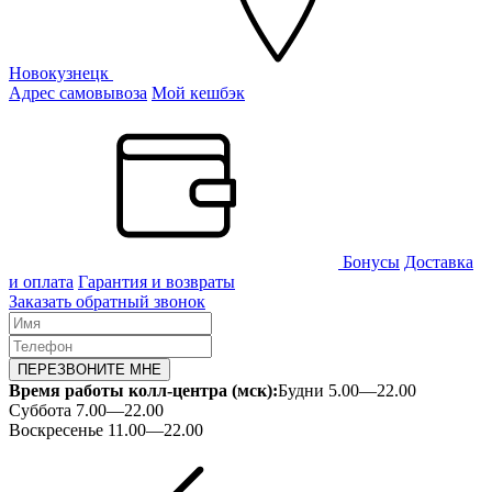
Новокузнецк
Адрес самовывоза
Мой кешбэк
Бонусы
Доставка
и оплата
Гарантия и возвраты
Заказать обратный звонок
ПЕРЕЗВОНИТЕ МНЕ
Время работы колл-центра (мск):
Будни 5.00—22.00
Суббота 7.00—22.00
Воскресенье 11.00—22.00