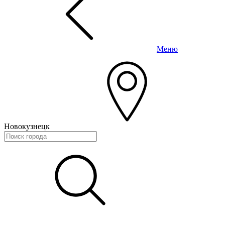
Меню
Новокузнецк