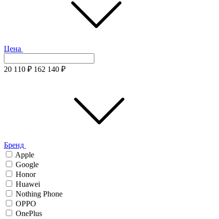
Цена
20 110
₽
162 140
₽
Бренд
Apple
Google
Honor
Huawei
Nothing Phone
OPPO
OnePlus