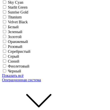
Sky Cyan
Starlit Green
Sunrise Gold
Titanium
Velvet Black
Белый
Зеленый
Золотой
Оранжевый
Розовый
Серебристый
Серый
Синий
Фиолетовый
Черный
Показать всё
Операционная система