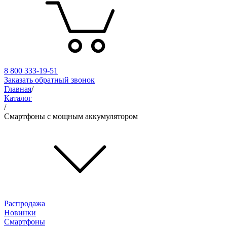
8 800 333-19-51
Заказать обратный звонок
Главная
/
Каталог
/
Смартфоны с мощным аккумулятором
Распродажа
Новинки
Смартфоны