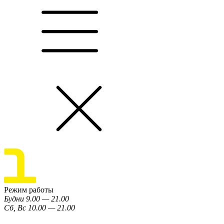
Режим работы
Будни 9.00 — 21.00
Сб, Вс 10.00 — 21.00