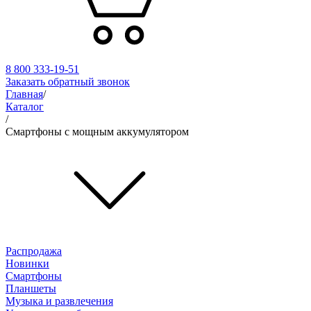
8 800 333-19-51
Заказать обратный звонок
Главная
/
Каталог
/
Смартфоны с мощным аккумулятором
Распродажа
Новинки
Смартфоны
Планшеты
Музыка и развлечения