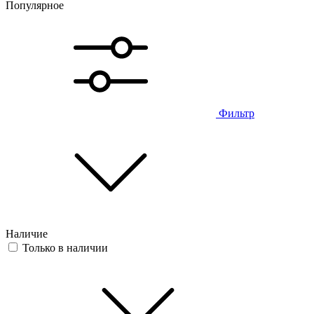
Популярное
Фильтр
Наличие
Только в наличии