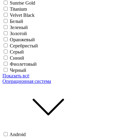
Sunrise Gold
Titanium
Velvet Black
Белый
Зеленый
Золотой
Оранжевый
Серебристый
Серый
Синий
Фиолетовый
Черный
Показать всё
Операционная система
Android