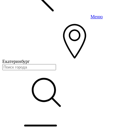
Меню
Екатеринбург