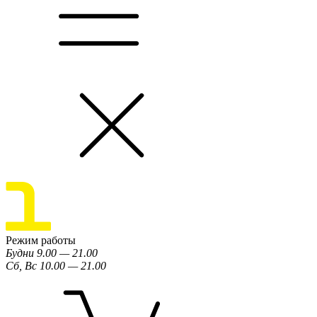
Режим работы
Будни 9.00 — 21.00
Сб, Вс 10.00 — 21.00