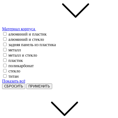
Материал корпуса
алюминий и пластик
алюминий и стекло
задняя панель из пластика
металл
металл и стекло
пластик
поликарбонат
стекло
титан
Показать всё
СБРОСИТЬ
ПРИМЕНИТЬ