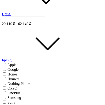
Цена
20 110
₽
162 140
₽
Бренд
Apple
Google
Honor
Huawei
Nothing Phone
OPPO
OnePlus
Samsung
Sony