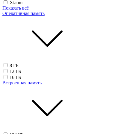
Xiaomi
Показать всё
Оперативная память
8 ГБ
12 ГБ
16 ГБ
Встроенная память