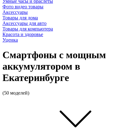
Умные часы и браслеты
Фото видео товары
Аксессуары
Товары для дома
Аксессуары для авто
Товары для компьютера
Красота и здоровье
Уценка
Смартфоны с мощным
аккумулятором в
Екатеринбурге
(50 моделей)