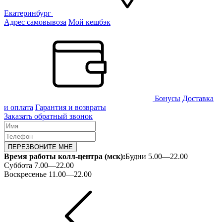
Екатеринбург
Адрес самовывоза
Мой кешбэк
Бонусы
Доставка
и оплата
Гарантия и возвраты
Заказать обратный звонок
ПЕРЕЗВОНИТЕ МНЕ
Время работы колл-центра (мск):
Будни 5.00—22.00
Суббота 7.00—22.00
Воскресенье 11.00—22.00