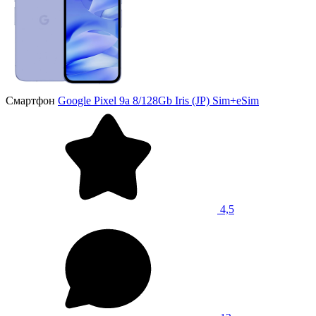
Смартфон
Google Pixel 9a 8/128Gb Iris (JP) Sim+eSim
4,5