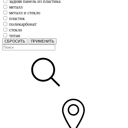
задняя панель из пластика
металл
металл и стекло
пластик
поликарбонат
стекло
титан
СБРОСИТЬ
ПРИМЕНИТЬ