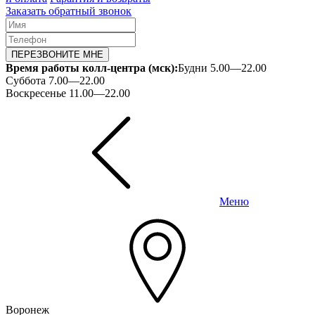
Заказать обратный звонок
ПЕРЕЗВОНИТЕ МНЕ
Время работы колл-центра (мск):
Будни 5.00—22.00
Суббота 7.00—22.00
Воскресенье 11.00—22.00
Меню
Воронеж