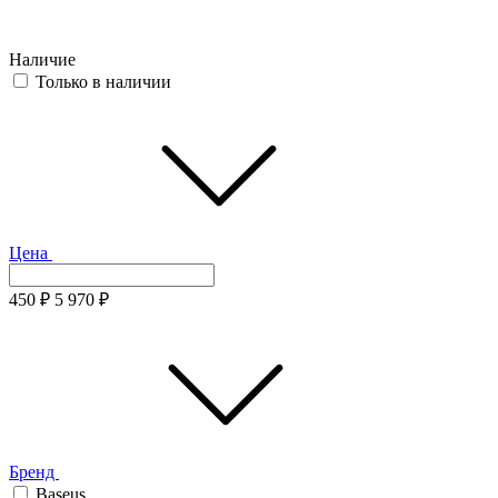
Наличие
Только в наличии
Цена
450
₽
5 970
₽
Бренд
Baseus