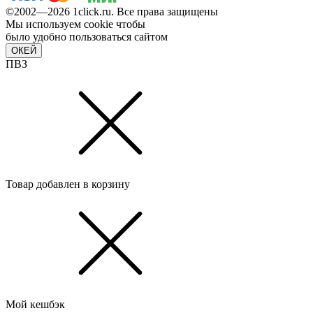
©2002—2026 1сlick.ru. Все права защищены
Мы используем cookie чтобы
было удобно пользоваться сайтом
ОКЕЙ
ПВЗ
Товар добавлен в корзину
Мой кешбэк