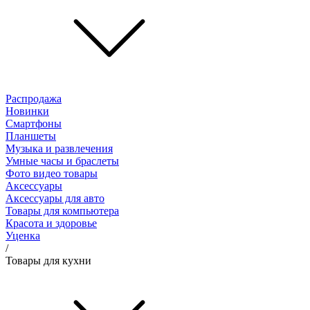
Распродажа
Новинки
Смартфоны
Планшеты
Музыка и развлечения
Умные часы и браслеты
Фото видео товары
Аксессуары
Аксессуары для авто
Товары для компьютера
Красота и здоровье
Уценка
/
Товары для кухни