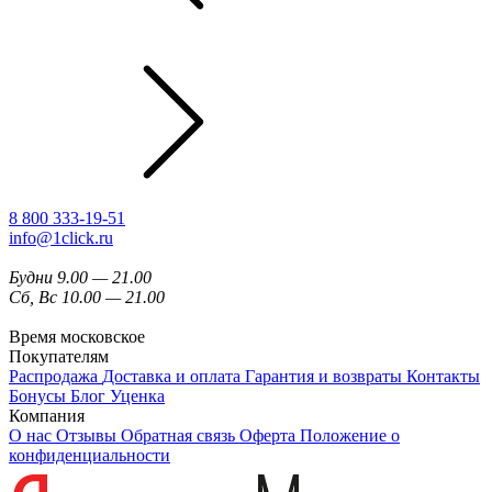
8 800 333-19-51
info@1click.ru
Будни 9.00 — 21.00
Сб, Вс 10.00 — 21.00
Время московское
Покупателям
Распродажа
Доставка и оплата
Гарантия и возвраты
Контакты
Бонусы
Блог
Уценка
Компания
О нас
Отзывы
Обратная связь
Оферта
Положение о
конфиденциальности