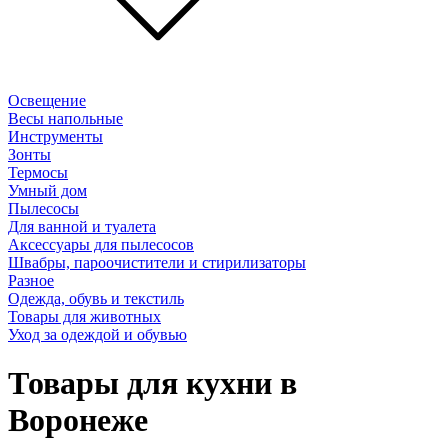
Освещение
Весы напольные
Инструменты
Зонты
Термосы
Умный дом
Пылесосы
Для ванной и туалета
Аксессуары для пылесосов
Швабры, пароочистители и стирилизаторы
Разное
Одежда, обувь и текстиль
Товары для животных
Уход за одеждой и обувью
Товары для кухни в
Воронеже