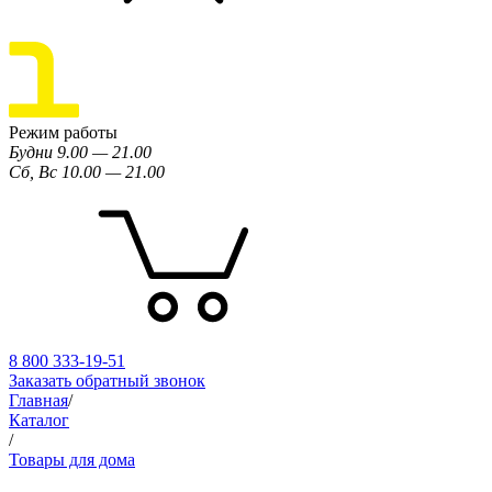
Режим работы
Будни 9.00 — 21.00
Сб, Вс 10.00 — 21.00
8 800 333-19-51
Заказать обратный звонок
Главная
/
Каталог
/
Товары для дома