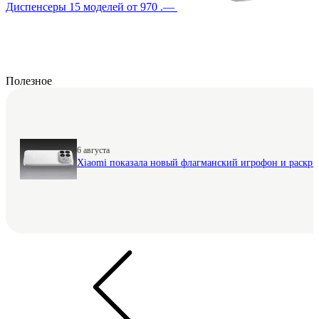
Диспенсеры
15 моделей
от 970 .—
Полезное
6 августа
Xiaomi показала новый флагманский игрофон и раскр