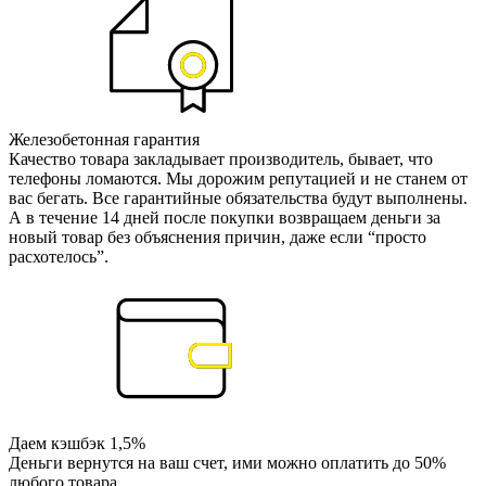
Железобетонная гарантия
Качество товара закладывает производитель, бывает, что
телефоны ломаются. Мы дорожим репутацией и не станем от
вас бегать. Все гарантийные обязательства будут выполнены.
А в течение 14 дней после покупки возвращаем деньги за
новый товар без объяснения причин, даже если “просто
расхотелось”.
Даем кэшбэк 1,5%
Деньги вернутся на ваш счет, ими можно оплатить до 50%
любого товара.