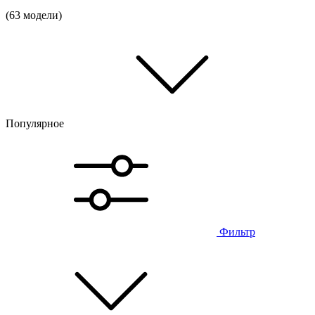
(63 модели)
Популярное
Фильтр