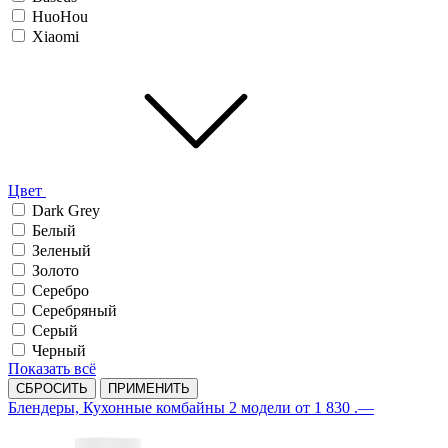
HuoHou
Xiaomi
Цвет
Dark Grey
Белый
Зеленый
Золото
Серебро
Серебряный
Серый
Черный
Показать всё
СБРОСИТЬ
ПРИМЕНИТЬ
Блендеры, Кухонные комбайны
2 модели
от 1 830 .—