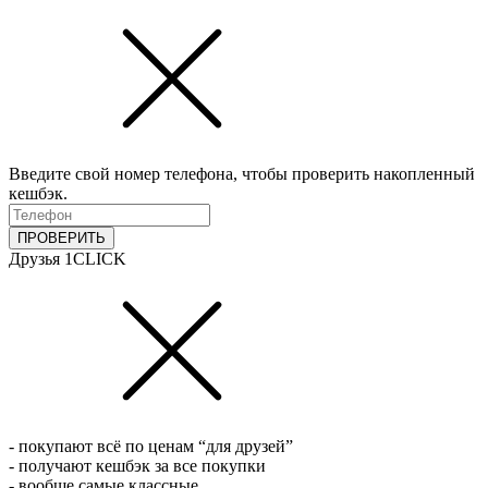
Введите свой номер телефона, чтобы проверить накопленный
кешбэк.
ПРОВЕРИТЬ
Друзья 1CLICK
- покупают всё по ценам “для друзей”
- получают кешбэк за все покупки
- вообще самые классные