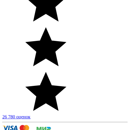
26 780 оценок