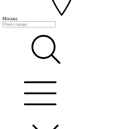
Москва