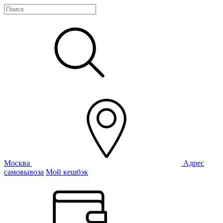
Москва
Адрес
самовывоза
Мой кешбэк