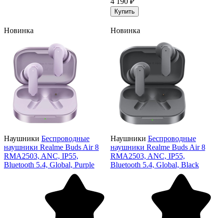
4 190 ₽
Купить
Новинка
Новинка
Наушники
Беспроводные
Наушники
Беспроводные
наушники Realme Buds Air 8
наушники Realme Buds Air 8
RMA2503, ANC, IP55,
RMA2503, ANC, IP55,
Bluetooth 5.4, Global, Purple
Bluetooth 5.4, Global, Black