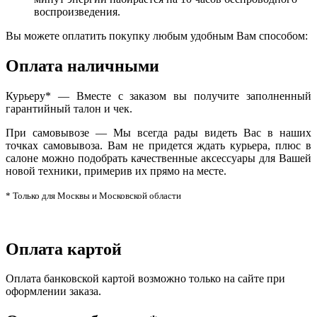
воспроизведения.
Вы можете оплатить покупку любым удобным Вам способом:
Оплата наличными
Курьеру* — Вместе с заказом вы получите заполненный
гарантийный талон и чек.
При самовывозе — Мы всегда рады видеть Вас в наших
точках самовывоза. Вам не придется ждать курьера, плюс в
салоне можно подобрать качественные аксессуары для Вашей
новой техники, примерив их прямо на месте.
* Только для Москвы и Московской области
Оплата картой
Оплата банковской картой возможно только на сайте при
оформлении заказа.