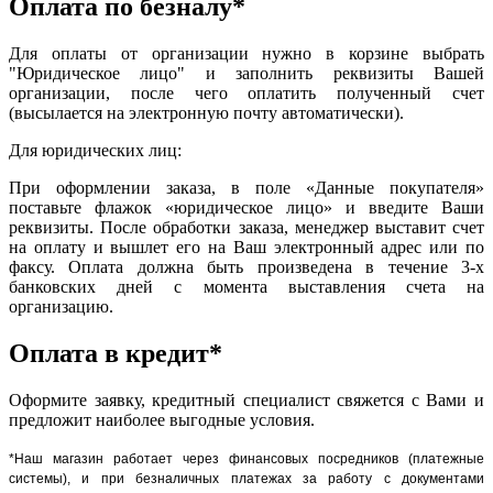
Оплата по безналу*
Для оплаты от организации нужно в корзине выбрать
"Юридическое лицо" и заполнить реквизиты Вашей
организации, после чего оплатить полученный счет
(высылается на электронную почту автоматически).
Для юридических лиц:
При оформлении заказа, в поле «Данные покупателя»
поставьте флажок «юридическое лицо» и введите Ваши
реквизиты. После обработки заказа, менеджер выставит счет
на оплату и вышлет его на Ваш электронный адрес или по
факсу. Оплата должна быть произведена в течение 3-х
банковских дней с момента выставления счета на
организацию.
Оплата в кредит*
Оформите заявку, кредитный специалист свяжется с Вами и
предложит наиболее выгодные условия.
*Наш магазин работает через финансовых посредников (платежные
системы), и при безналичных платежах за работу с документами