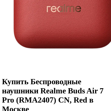
Купить Беспроводные
наушники Realme Buds Air 7
Pro (RMA2407) CN, Red в
Москве