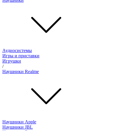
Наушники
Аудиосистемы
Игры и приставки
Игрушки
/
Наушники Realme
Наушники Apple
Наушники JBL