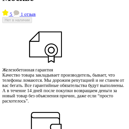
5
1 отзыв
Нет в наличии
Железобетонная гарантия
Качество товара закладывает производитель, бывает, что
телефоны ломаются. Мы дорожим репутацией и не станем от
вас бегать. Все гарантийные обязательства будут выполнены.
А в течение 14 дней после покупки возвращаем деньги за
новый товар без объяснения причин, даже если “просто
расхотелось”.