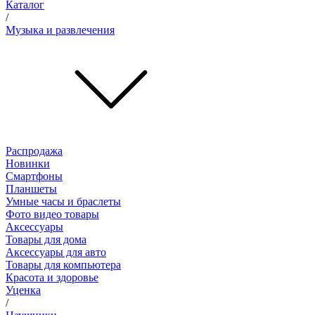
Каталог
/
Музыка и развлечения
Распродажа
Новинки
Смартфоны
Планшеты
Умные часы и браслеты
Фото видео товары
Аксессуары
Товары для дома
Аксессуары для авто
Товары для компьютера
Красота и здоровье
Уценка
/