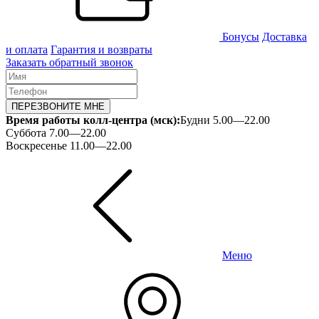
Бонусы
Доставка
и оплата
Гарантия и возвраты
Заказать обратный звонок
ПЕРЕЗВОНИТЕ МНЕ
Время работы колл-центра (мск):
Будни 5.00—22.00
Суббота 7.00—22.00
Воскресенье 11.00—22.00
Меню