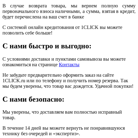
В случае возврата товара, мы вернем полную сумму
первоначального взноса наличными, а сумма, взятая в кредит,
будет перечислена на ваш счет в банке
С системой онлайн кредитования от 1CLICK вы можете
позволить себе больше!
С нами быстро и выгодно:
С условиями доставки и пунктами самовывоза вы можете
ознакомиться на странице
Контакты
Не забудьте предварительно оформить заказ на сайте
1CLICK.ru или по телефону и получить номер резерва. Так
мы будем уверены, что товар вас дождется. Удачной покупки!
С нами безопасно:
Мы уверены, что доставляем вам полностью исправный
товар.
В течение 14 дней вы можете вернуть не понравившуюся
технику без очередей и «экспертиз».