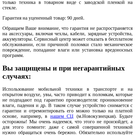
только техника в товарном виде с заводской пленкой на
стекле.
Гарантия на уцененный товар: 90 дней.
Обращаем Ваше внимание, что гарантия не распространяется
на аксессуары, включая чехлы, кабели, зарядные устройства,
аккумуляторы. Сервисный центр может отказать в бесплатном
обслуживании, если причиной поломки стало механическое
повреждение, попадание влаги или установка вредоносных
программ.
Вы защищены и при негарантийных
случаях:
Использование мобильной техники в транспорте и на
открытом воздухе, увы, часто приводит к поломкам, которые
не подпадают под гарантию производителя: проникновение
влаги, падения и др. В таком случае устройство снимается с
гарантии и отремонтировать его можно только на платной
основе, например, в
нашем СЦ
(м.Новокузнецкая). Будьте
осторожны! Мы очень надеемся, что этого не произойдет, а
для этого помните: даже с самой совершенной техникой
нужно обращаться очень бережно. Обязательно используйте