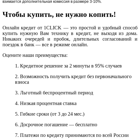
взимается дополнительная комиссия в размере 3-10%.
Чтобы купить, не нужно копить!
Онлайн кредит от 1CLICK — это простой и удобный способ
купить нужную Вам технику в кредит, не выходя из дома.
Никаких очередей и пробок, длительных согласований и
поездок в банк — все в режиме онлайн.
Оцените наши преимущества:
1. Кредитное решение за 2 минуты в 95% случаев
2. Возможность получить кредит без первоначального
взноса
3. Льготный беспроцентный период
4. Низкая процентная ставка
5. Гибкие сроки (от 3 до 24 мес.)
6. Досрочное погашение — бесплатно
7. Платежи по кредиту принимаются по всей России