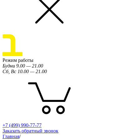
Режим работы
Будни 9.00 — 21.00
Сб, Вс 10.00 — 21.00
+7 (499) 990-77-77
Заказать обратный звонок
Главная
/