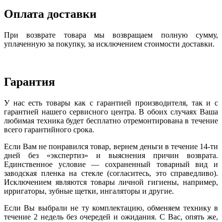
Оплата доставки
При возврате товара мы возвращаем полную сумму,
уплаченную за покупку, за исключением стоимости доставки.
Гарантия
У нас есть товары как с гарантией производителя, так и с
гарантией нашего сервисного центра. В обоих случаях Ваша
любимая техника будет бесплатно отремонтирована в течение
всего гарантийного срока.
Если Вам не понравился товар, вернем деньги в течение 14-ти
дней без «экспертиз» и выяснения причин возврата.
Единственное условие — сохраненный товарный вид и
заводская пленка на стекле (согласитесь, это справедливо).
Исключением являются товары личной гигиены, например,
ирригаторы, зубные щетки, ингаляторы и другие.
Если Вы выбрали не ту комплектацию, обменяем технику в
течение 2 недель без очередей и ожидания. С Вас, опять же,