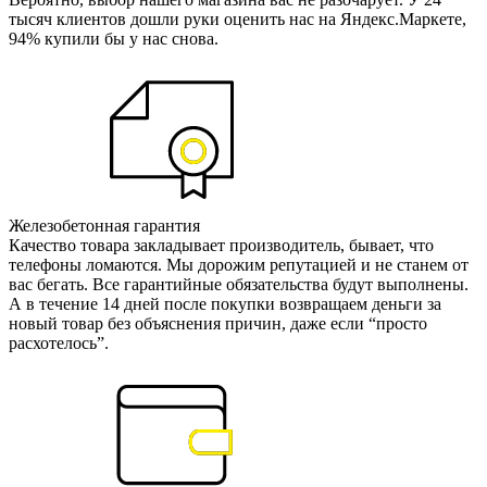
тысяч клиентов дошли руки оценить нас на Яндекс.Маркете,
94% купили бы у нас снова.
Железобетонная гарантия
Качество товара закладывает производитель, бывает, что
телефоны ломаются. Мы дорожим репутацией и не станем от
вас бегать. Все гарантийные обязательства будут выполнены.
А в течение 14 дней после покупки возвращаем деньги за
новый товар без объяснения причин, даже если “просто
расхотелось”.