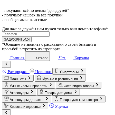
- покупают всё по ценам “для друзей”
- получают кешбэк за все покупки
- вообще самые классные
Для начала дружбы нам нужен только ваш номер телефона*.
ЗАДРУЖИТЬСЯ
*Обещаем не звонить с рассказами о своей бывшей и
просьбой встретить из аэропорта
Главная
Чат
Корзина
Каталог
Распродажа
Новинки
Смартфоны
Планшеты
Музыка и развлечения
Умные часы и браслеты
Фото видео товары
Аксессуары
Товары для дома
Аксессуары для авто
Товары для компьютера
Уценка
Красота и здоровье