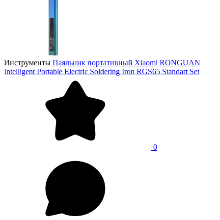
Инструменты
Паяльник портативный Xiaomi RONGUAN
Intelligent Portable Electric Soldering Iron RGS65 Standart Set
0