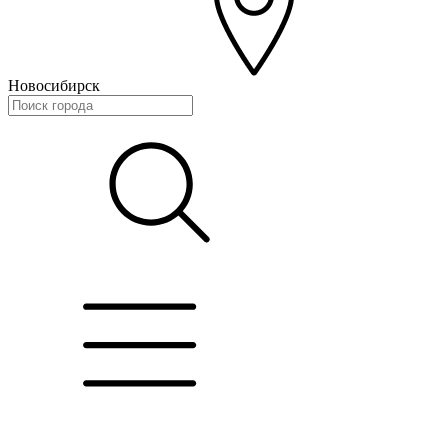
Новосибирск