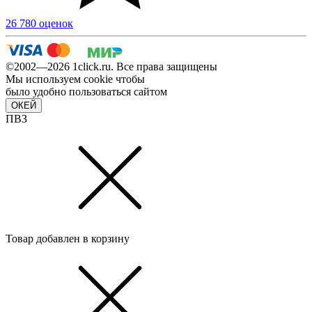
26 780 оценок
©2002—2026 1сlick.ru. Все права защищены
Мы используем cookie чтобы
было удобно пользоваться сайтом
ОКЕЙ
ПВЗ
Товар добавлен в корзину