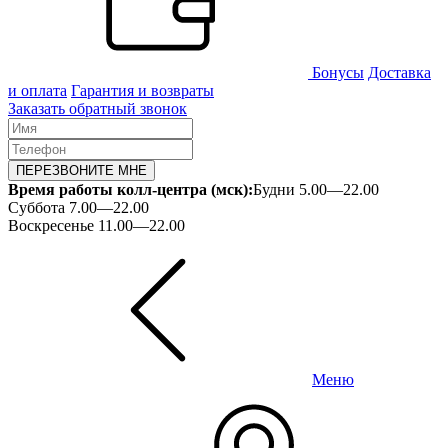
Бонусы
Доставка
и оплата
Гарантия и возвраты
Заказать обратный звонок
ПЕРЕЗВОНИТЕ МНЕ
Время работы колл-центра (мск):
Будни 5.00—22.00
Суббота 7.00—22.00
Воскресенье 11.00—22.00
Меню