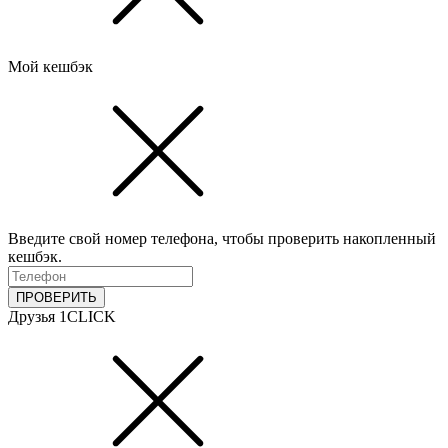
Мой кешбэк
Введите свой номер телефона, чтобы проверить накопленный
кешбэк.
ПРОВЕРИТЬ
Друзья 1CLICK