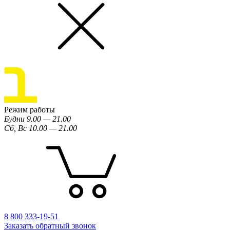
Режим работы
Будни 9.00 — 21.00
Сб, Вс 10.00 — 21.00
8 800 333-19-51
Заказать обратный звонок