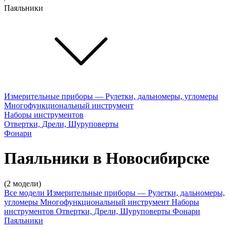
Паяльники
Измерительные приборы — Рулетки, дальномеры, угломеры
Многофункциональный инструмент
Наборы инструментов
Отвертки, Дрели, Шуруповерты
Фонари
Паяльники в Новосибирске
(2 модели)
Все модели
Измерительные приборы — Рулетки, дальномеры,
угломеры
Многофункциональный инструмент
Наборы
инструментов
Отвертки, Дрели, Шуруповерты
Фонари
Паяльники