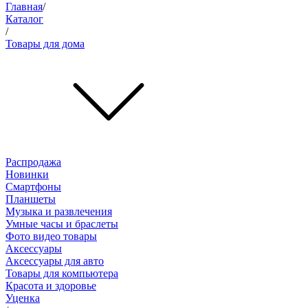
Главная
/
Каталог
/
Товары для дома
Распродажа
Новинки
Смартфоны
Планшеты
Музыка и развлечения
Умные часы и браслеты
Фото видео товары
Аксессуары
Аксессуары для авто
Товары для компьютера
Красота и здоровье
Уценка