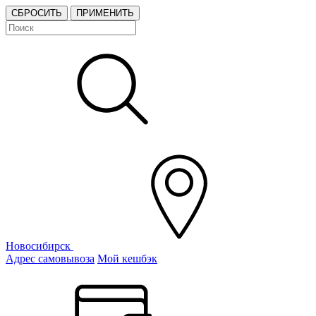
СБРОСИТЬ
ПРИМЕНИТЬ
Новосибирск
Адрес самовывоза
Мой кешбэк