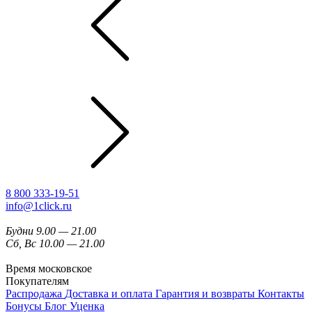
8 800 333-19-51
info@1click.ru
Будни 9.00 — 21.00
Сб, Вс 10.00 — 21.00
Время московское
Покупателям
Распродажа
Доставка и оплата
Гарантия и возвраты
Контакты
Бонусы
Блог
Уценка