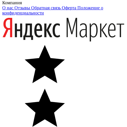
Компания
О нас
Отзывы
Обратная связь
Оферта
Положение о
конфиденциальности