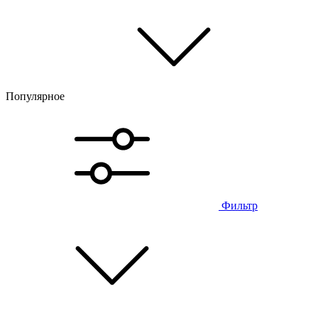
Популярное
Фильтр