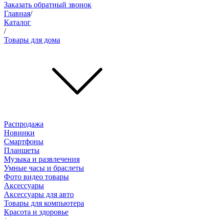
Заказать обратный звонок
Главная
/
Каталог
/
Товары для дома
Распродажа
Новинки
Смартфоны
Планшеты
Музыка и развлечения
Умные часы и браслеты
Фото видео товары
Аксессуары
Аксессуары для авто
Товары для компьютера
Красота и здоровье