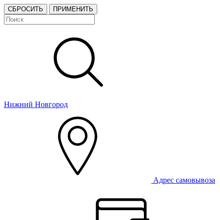
СБРОСИТЬ
ПРИМЕНИТЬ
Нижний Новгород
Адрес самовывоза