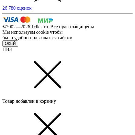
26 780 оценок
©2002—2026 1сlick.ru. Все права защищены
Мы используем cookie чтобы
было удобно пользоваться сайтом
ОКЕЙ
ПВЗ
Товар добавлен в корзину