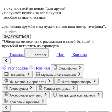
- покупают всё по ценам “для друзей”
- получают кешбэк за все покупки
- вообще самые классные
Для начала дружбы нам нужен только ваш номер телефона*.
ЗАДРУЖИТЬСЯ
*Обещаем не звонить с рассказами о своей бывшей и
просьбой встретить из аэропорта
Главная
Чат
Корзина
Каталог
Распродажа
Новинки
Смартфоны
Планшеты
Музыка и развлечения
Умные часы и браслеты
Фото видео товары
Аксессуары
Товары для дома
Аксессуары для авто
Товары для компьютера
Красота и здоровье