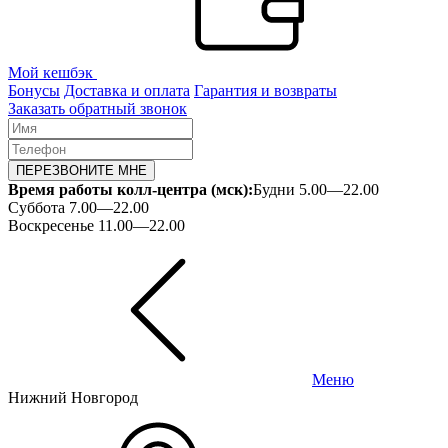
Мой кешбэк
Бонусы
Доставка и оплата
Гарантия и возвраты
Заказать обратный звонок
ПЕРЕЗВОНИТЕ МНЕ
Время работы колл-центра (мск):
Будни 5.00—22.00
Суббота 7.00—22.00
Воскресенье 11.00—22.00
Меню
Нижний Новгород