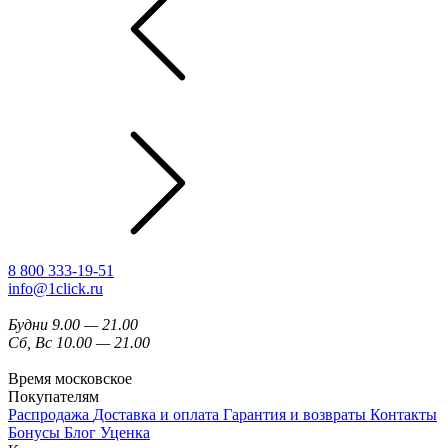
8 800 333-19-51
info@1click.ru
Будни 9.00 — 21.00
Сб, Вс 10.00 — 21.00
Время московское
Покупателям
Распродажа
Доставка и оплата
Гарантия и возвраты
Контакты
Бонусы
Блог
Уценка