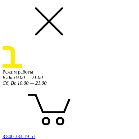
Режим работы
Будни 9.00 — 21.00
Сб, Вс 10.00 — 21.00
8 800 333-19-51