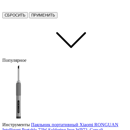
СБРОСИТЬ
ПРИМЕНИТЬ
Популярное
Инструменты
Паяльник портативный Xiaomi RONGUAN
Intelligent Portable 72W Soldering Iron WP72, Серый