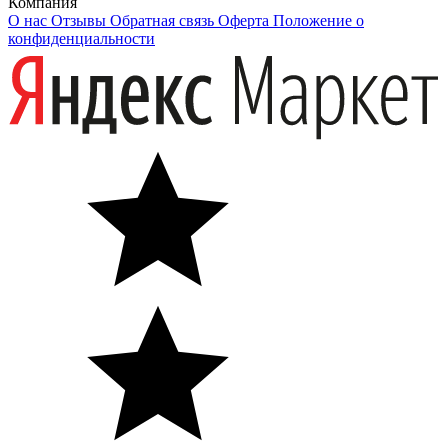
Компания
О нас
Отзывы
Обратная связь
Оферта
Положение о
конфиденциальности