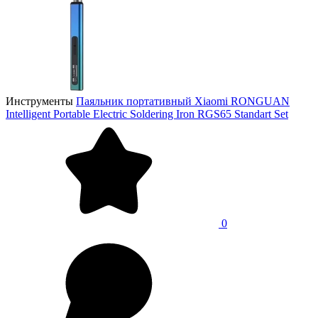
Инструменты
Паяльник портативный Xiaomi RONGUAN
Intelligent Portable Electric Soldering Iron RGS65 Standart Set
0