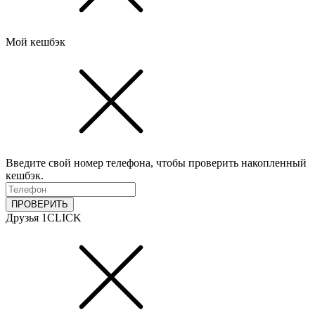
Мой кешбэк
Введите свой номер телефона, чтобы проверить накопленный
кешбэк.
ПРОВЕРИТЬ
Друзья 1CLICK