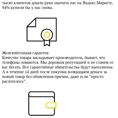
тысяч клиентов дошли руки оценить нас на Яндекс.Маркете,
94% купили бы у нас снова.
Железобетонная гарантия
Качество товара закладывает производитель, бывает, что
телефоны ломаются. Мы дорожим репутацией и не станем от
вас бегать. Все гарантийные обязательства будут выполнены.
А в течение 14 дней после покупки возвращаем деньги за
новый товар без объяснения причин, даже если “просто
расхотелось”.