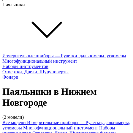
Паяльники
Измерительные приборы — Рулетки, дальномеры, угломеры
Многофункциональный инструмент
Наборы инструментов
Отвертки, Дрели, Шуруповерты
Фонари
Паяльники в Нижнем
Новгороде
(2 модели)
Все модели
Измерительные приборы — Рулетки, дальномеры,
угломеры
Многофункциональный инструмент
Наборы