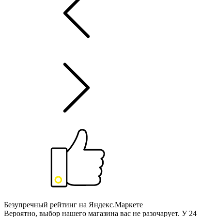
Безупречный рейтинг на Яндекс.Маркете
Вероятно, выбор нашего магазина вас не разочарует. У 24