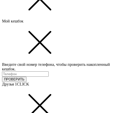
Мой кешбэк
Введите свой номер телефона, чтобы проверить накопленный
кешбэк.
ПРОВЕРИТЬ
Друзья 1CLICK