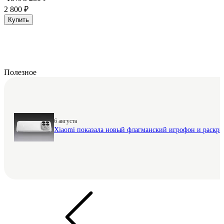
2 800 ₽
Купить
Полезное
6 августа
Xiaomi показала новый флагманский игрофон и раскр