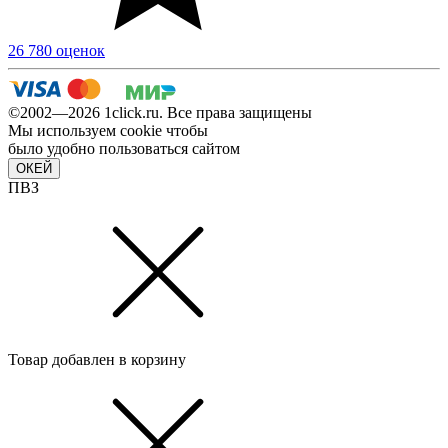
26 780 оценок
©2002—2026 1сlick.ru. Все права защищены
Мы используем cookie чтобы
было удобно пользоваться сайтом
ОКЕЙ
ПВЗ
Товар добавлен в корзину