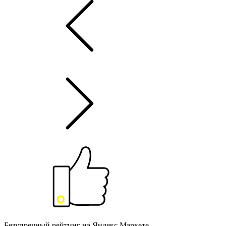
Безупречный рейтинг на Яндекс.Маркете