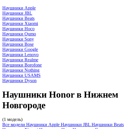
Наушники Apple
Наушники JBL
Наушники Beats
Наушники Xiaomi
Наушники Hoco
Наушники Qumo
Наушники Sony
Наушники Bose
Наушники Google
Наушники Lenovo
Наушники Realme
Наушники Borofone
Наушники Nothing
Наушники USAMS
Наушники Dyson
Наушники Honor в Нижнем
Новгороде
(1 модель)
Все модели
Наушники Apple
Наушники JBL
Наушники Beats