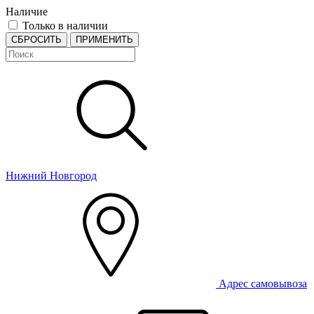
Наличие
Только в наличии
СБРОСИТЬ
ПРИМЕНИТЬ
Нижний Новгород
Адрес самовывоза