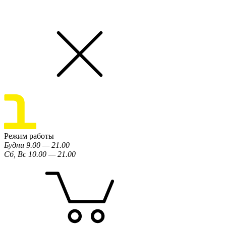
Режим работы
Будни 9.00 — 21.00
Сб, Вс 10.00 — 21.00