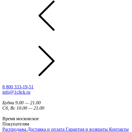
8 800 333-19-51
info@1click.ru
Будни 9.00 — 21.00
Сб, Вс 10.00 — 21.00
Время московское
Покупателям
Распродажа
Доставка и оплата
Гарантия и возвраты
Контакты