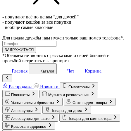
- покупают всё по ценам “для друзей”
- получают кешбэк за все покупки
- вообще самые классные
Для начала дружбы нам нужен только ваш номер телефона*.
ЗАДРУЖИТЬСЯ
*Обещаем не звонить с рассказами о своей бывшей и
просьбой встретить из аэропорта
Главная
Чат
Корзина
Каталог
Распродажа
Новинки
Смартфоны
Планшеты
Музыка и развлечения
Умные часы и браслеты
Фото видео товары
Аксессуары
Товары для дома
Аксессуары для авто
Товары для компьютера
Красота и здоровье