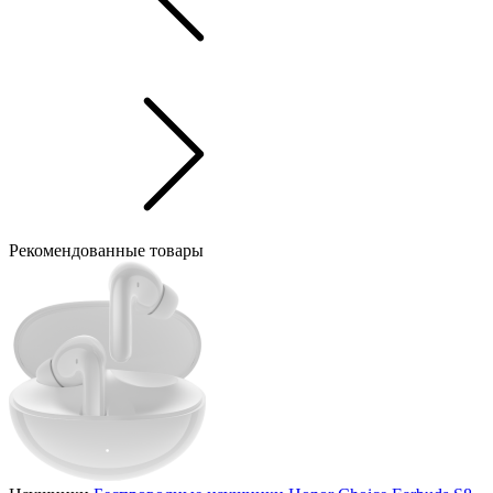
Рекомендованные товары