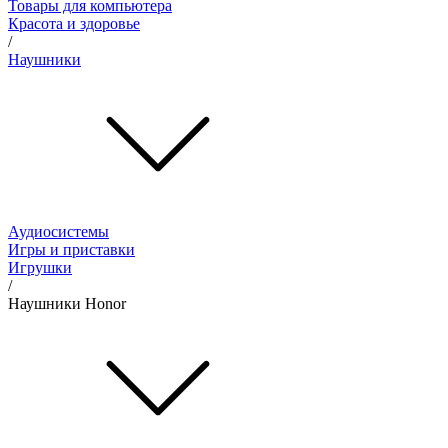
Товары для компьютера
Красота и здоровье
/
Наушники
Аудиосистемы
Игры и приставки
Игрушки
/
Наушники Honor