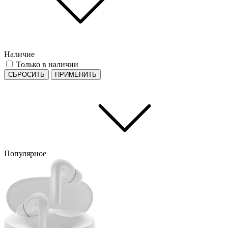
Наличие
Только в наличии
СБРОСИТЬ
ПРИМЕНИТЬ
Популярное