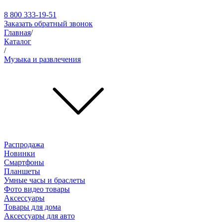
8 800 333-19-51
Заказать обратный звонок
Главная
/
Каталог
/
Музыка и развлечения
Распродажа
Новинки
Смартфоны
Планшеты
Умные часы и браслеты
Фото видео товары
Аксессуары
Товары для дома
Аксессуары для авто