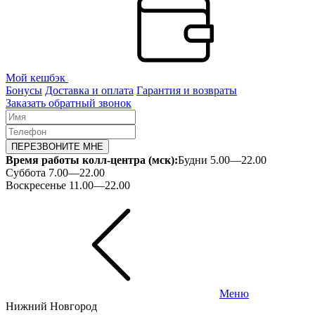
Мой кешбэк
Бонусы
Доставка и оплата
Гарантия и возвраты
Заказать обратный звонок
ПЕРЕЗВОНИТЕ МНЕ
Время работы колл-центра (мск):
Будни 5.00—22.00
Суббота 7.00—22.00
Воскресенье 11.00—22.00
Меню
Нижний Новгород