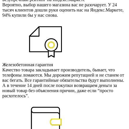
Вероятно, выбор нашего магазина вас не разочарует. У 24
тысяч клиентов дошли руки оценить нас на Яндекс.Маркете,
94% купили бы у нас снова.
Железобетонная гарантия
Качество товара закладывает производитель, бывает, что
телефоны ломаются. Мы дорожим репутацией и не станем от
вас бегать. Все гарантийные обязательства будут выполнены.
А в течение 14 дней после покупки возвращаем деньги за
новый товар без объяснения причин, даже если “просто
расхотелось”.