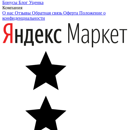
Бонусы
Блог
Уценка
Компания
О нас
Отзывы
Обратная связь
Оферта
Положение о
конфиденциальности