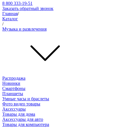
8 800 333-19-51
Заказать обратный звонок
Главная
/
Каталог
/
Музыка и развлечения
Распродажа
Новинки
Смартфоны
Планшеты
Умные часы и браслеты
Фото видео товары
Аксессуары
Товары для дома
Аксессуары для авто
Товары для компьютера