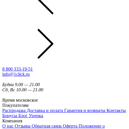
8 800 333-19-51
info@1click.ru
Будни 9.00 — 21.00
Сб, Вс 10.00 — 21.00
Время московское
Покупателям
Распродажа
Доставка и оплата
Гарантия и возвраты
Контакты
Бонусы
Блог
Уценка
Компания
О нас
Отзывы
Обратная связь
Оферта
Положение о