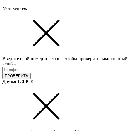
Мой кешбэк
Введите свой номер телефона, чтобы проверить накопленный
кешбэк.
ПРОВЕРИТЬ
Друзья 1CLICK