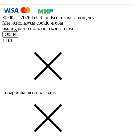
©2002—2026 1сlick.ru. Все права защищены
Мы используем cookie чтобы
было удобно пользоваться сайтом
ОКЕЙ
ПВЗ
Товар добавлен в корзину