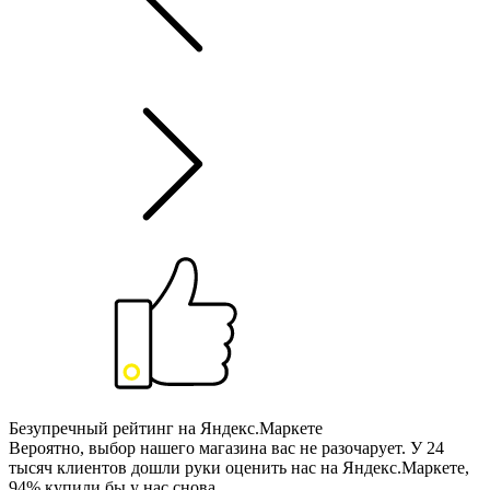
Безупречный рейтинг на Яндекс.Маркете
Вероятно, выбор нашего магазина вас не разочарует. У 24
тысяч клиентов дошли руки оценить нас на Яндекс.Маркете,
94% купили бы у нас снова.