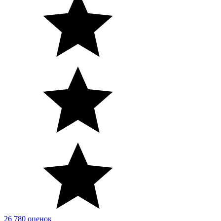
26 780 оценок