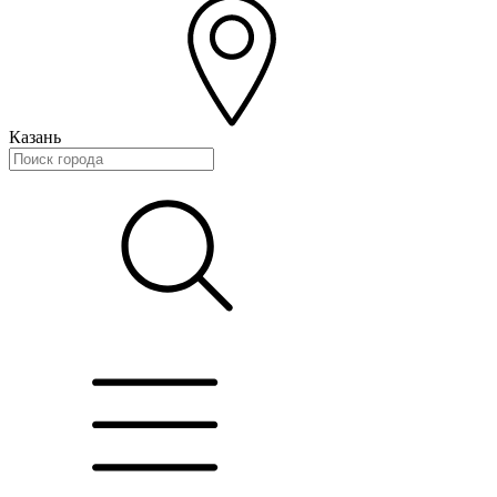
Казань