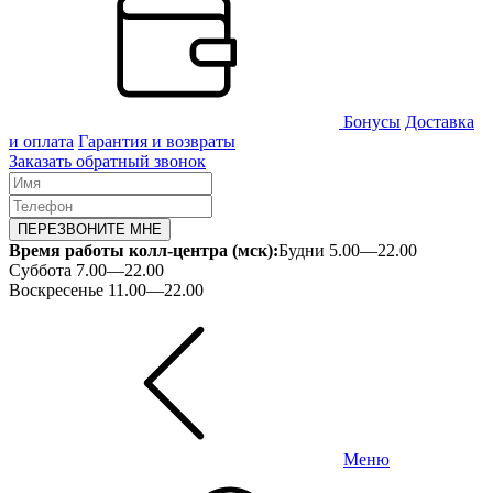
Бонусы
Доставка
и оплата
Гарантия и возвраты
Заказать обратный звонок
ПЕРЕЗВОНИТЕ МНЕ
Время работы колл-центра (мск):
Будни 5.00—22.00
Суббота 7.00—22.00
Воскресенье 11.00—22.00
Меню