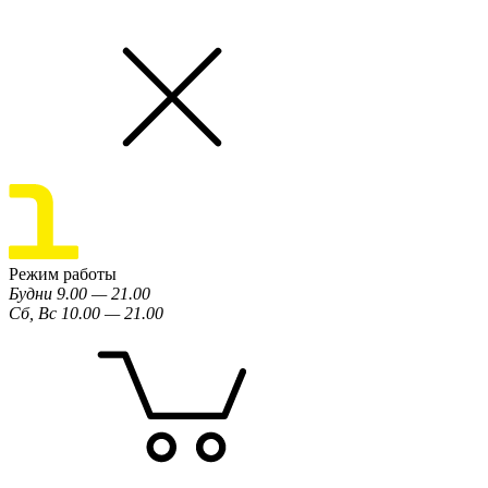
Режим работы
Будни 9.00 — 21.00
Сб, Вс 10.00 — 21.00