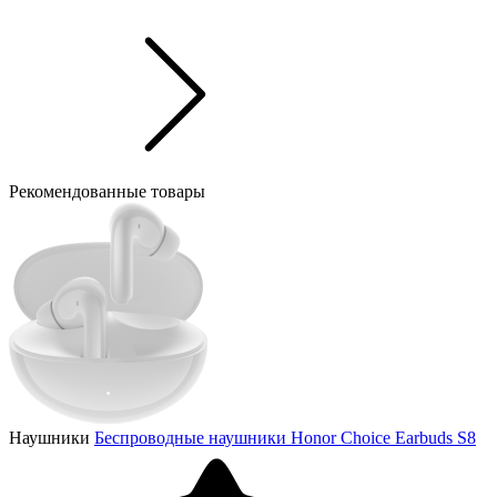
Рекомендованные товары
Наушники
Беспроводные наушники Honor Choice Earbuds S8