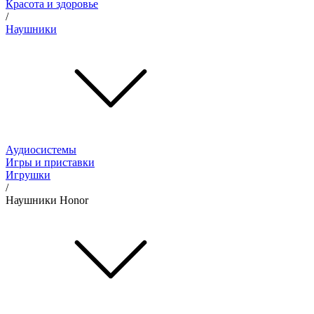
Красота и здоровье
/
Наушники
Аудиосистемы
Игры и приставки
Игрушки
/
Наушники Honor