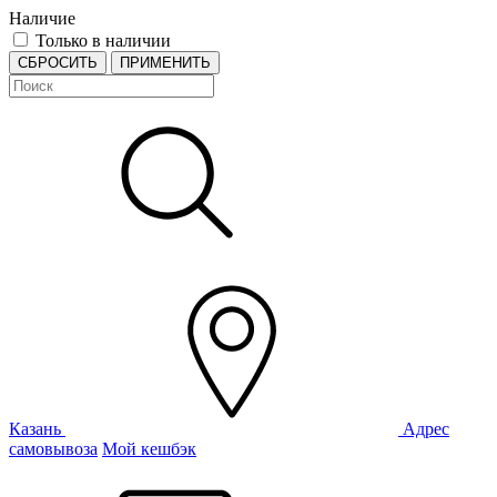
Наличие
Только в наличии
СБРОСИТЬ
ПРИМЕНИТЬ
Казань
Адрес
самовывоза
Мой кешбэк