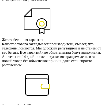
Железобетонная гарантия
Качество товара закладывает производитель, бывает, что
телефоны ломаются. Мы дорожим репутацией и не станем от
вас бегать. Все гарантийные обязательства будут выполнены.
А в течение 14 дней после покупки возвращаем деньги за
новый товар без объяснения причин, даже если “просто
расхотелось”.