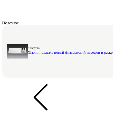
Полезное
6 августа
Xiaomi показала новый флагманский игрофон и раскр