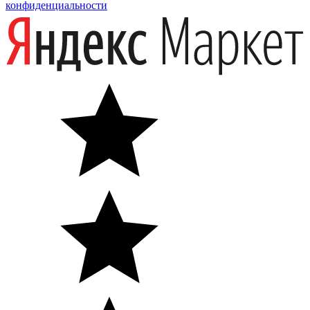
конфиденциальности