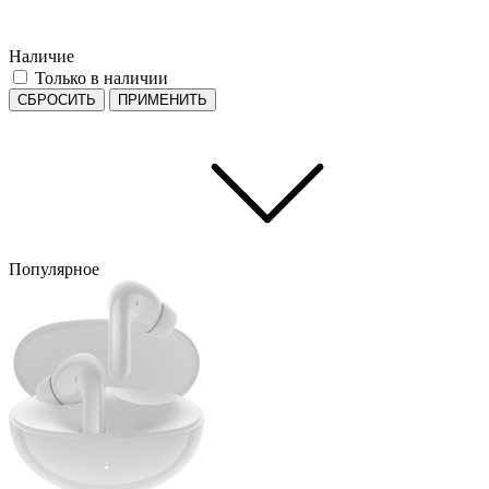
Наличие
Только в наличии
СБРОСИТЬ
ПРИМЕНИТЬ
Популярное