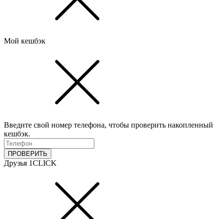
Мой кешбэк
Введите свой номер телефона, чтобы проверить накопленный
кешбэк.
ПРОВЕРИТЬ
Друзья 1CLICK