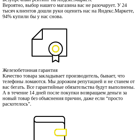
Вероятно, выбор нашего магазина вас не разочарует. У 24
тысяч клиентов дошли руки оценить нас на Яндекс.Маркете,
94% купили бы у нас снова.
Железобетонная гарантия
Качество товара закладывает производитель, бывает, что
телефоны ломаются. Мы дорожим репутацией и не станем от
вас бегать. Все гарантийные обязательства будут выполнены.
А в течение 14 дней после покупки возвращаем деньги за
новый товар без объяснения причин, даже если “просто
расхотелось”.