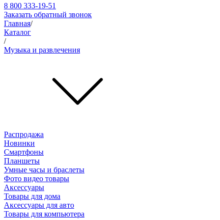
8 800 333-19-51
Заказать обратный звонок
Главная
/
Каталог
/
Музыка и развлечения
Распродажа
Новинки
Смартфоны
Планшеты
Умные часы и браслеты
Фото видео товары
Аксессуары
Товары для дома
Аксессуары для авто
Товары для компьютера