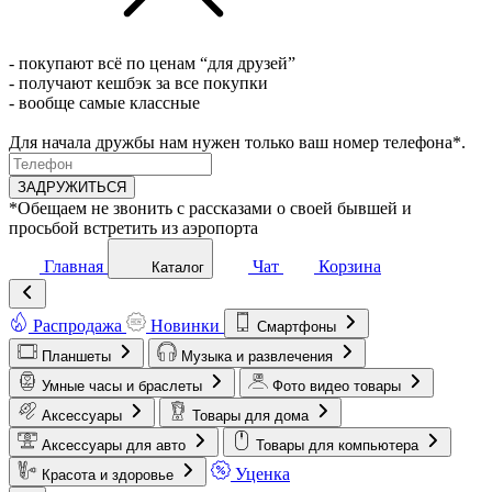
- покупают всё по ценам “для друзей”
- получают кешбэк за все покупки
- вообще самые классные
Для начала дружбы нам нужен только ваш номер телефона*.
ЗАДРУЖИТЬСЯ
*Обещаем не звонить с рассказами о своей бывшей и
просьбой встретить из аэропорта
Главная
Чат
Корзина
Каталог
Распродажа
Новинки
Смартфоны
Планшеты
Музыка и развлечения
Умные часы и браслеты
Фото видео товары
Аксессуары
Товары для дома
Аксессуары для авто
Товары для компьютера
Уценка
Красота и здоровье