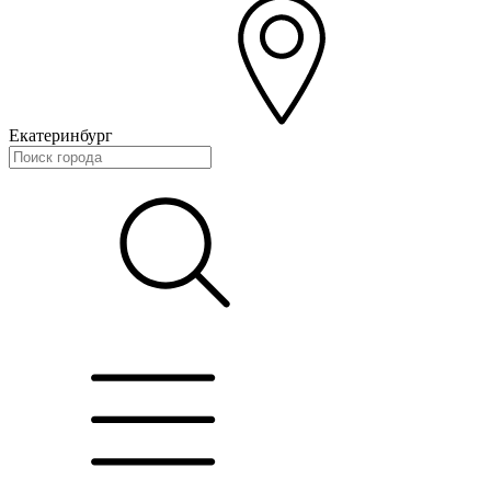
Екатеринбург