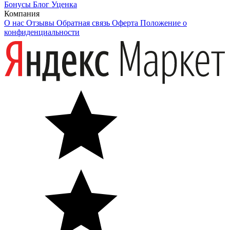
Бонусы
Блог
Уценка
Компания
О нас
Отзывы
Обратная связь
Оферта
Положение о
конфиденциальности