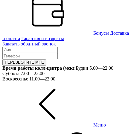
Бонусы
Доставка
и оплата
Гарантия и возвраты
Заказать обратный звонок
ПЕРЕЗВОНИТЕ МНЕ
Время работы колл-центра (мск):
Будни 5.00—22.00
Суббота 7.00—22.00
Воскресенье 11.00—22.00
Меню