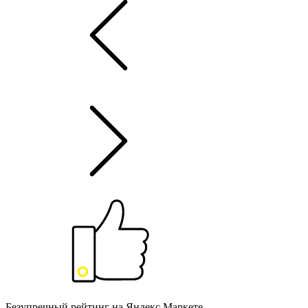
Безупречный рейтинг на Яндекс.Маркете