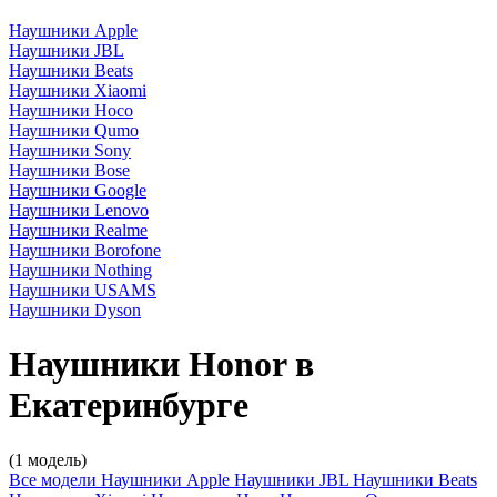
Наушники Apple
Наушники JBL
Наушники Beats
Наушники Xiaomi
Наушники Hoco
Наушники Qumo
Наушники Sony
Наушники Bose
Наушники Google
Наушники Lenovo
Наушники Realme
Наушники Borofone
Наушники Nothing
Наушники USAMS
Наушники Dyson
Наушники Honor в
Екатеринбурге
(1 модель)
Все модели
Наушники Apple
Наушники JBL
Наушники Beats