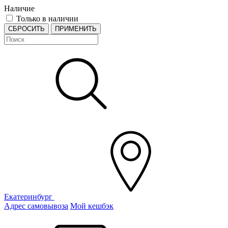
Наличие
Только в наличии
СБРОСИТЬ
ПРИМЕНИТЬ
Екатеринбург
Адрес самовывоза
Мой кешбэк