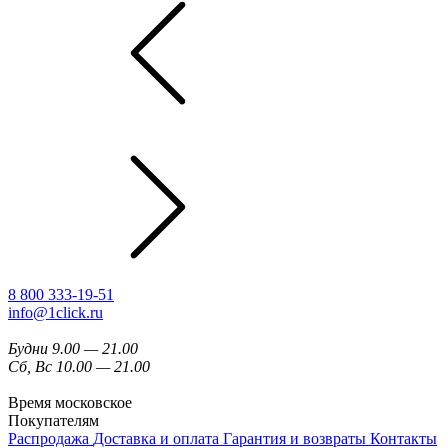
8 800 333-19-51
info@1click.ru
Будни 9.00 — 21.00
Сб, Вс 10.00 — 21.00
Время московское
Покупателям
Распродажа
Доставка и оплата
Гарантия и возвраты
Контакты