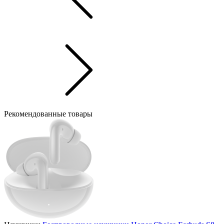
Рекомендованные товары