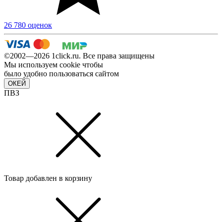
26 780 оценок
©2002—2026 1сlick.ru. Все права защищены
Мы используем cookie чтобы
было удобно пользоваться сайтом
ОКЕЙ
ПВЗ
Товар добавлен в корзину