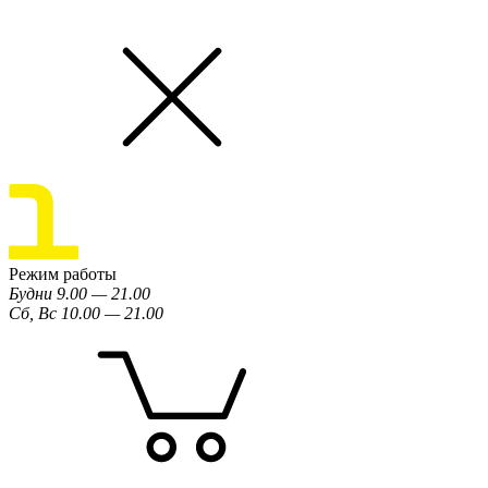
Режим работы
Будни 9.00 — 21.00
Сб, Вс 10.00 — 21.00