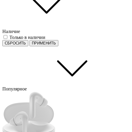
Наличие
Только в наличии
СБРОСИТЬ
ПРИМЕНИТЬ
Популярное