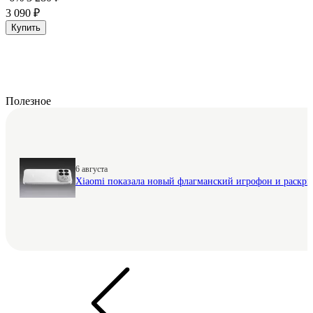
3 090 ₽
Купить
Полезное
6 августа
Xiaomi показала новый флагманский игрофон и раскр