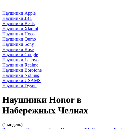
Наушники Apple
Наушники JBL
Наушники Beats
Наушники Xiaomi
Наушники Hoco
Наушники Qumo
Наушники Sony
Наушники Bose
Наушники Google
Наушники Lenovo
Наушники Realme
Наушники Borofone
Наушники Nothing
Наушники USAMS
Наушники Dyson
Наушники Honor в
Набережных Челнах
(1 модель)