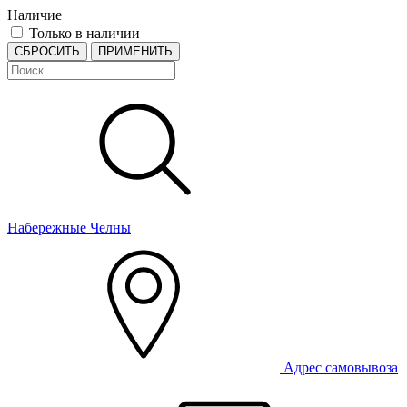
Наличие
Только в наличии
СБРОСИТЬ
ПРИМЕНИТЬ
Набережные Челны
Адрес самовывоза