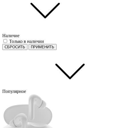
Наличие
Только в наличии
СБРОСИТЬ
ПРИМЕНИТЬ
Популярное