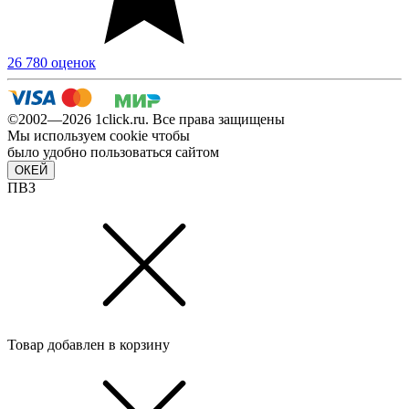
26 780 оценок
©2002—2026 1сlick.ru. Все права защищены
Мы используем cookie чтобы
было удобно пользоваться сайтом
ОКЕЙ
ПВЗ
Товар добавлен в корзину