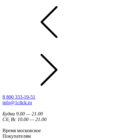
8 800 333-19-51
info@1click.ru
Будни 9.00 — 21.00
Сб, Вс 10.00 — 21.00
Время московское
Покупателям