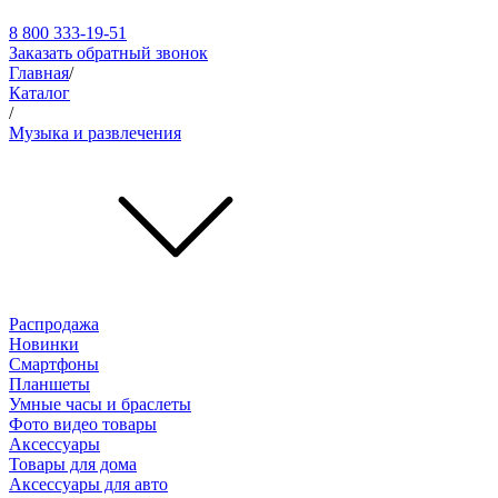
8 800 333-19-51
Заказать обратный звонок
Главная
/
Каталог
/
Музыка и развлечения
Распродажа
Новинки
Смартфоны
Планшеты
Умные часы и браслеты
Фото видео товары
Аксессуары
Товары для дома
Аксессуары для авто