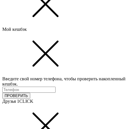
Мой кешбэк
Введите свой номер телефона, чтобы проверить накопленный
кешбэк.
ПРОВЕРИТЬ
Друзья 1CLICK