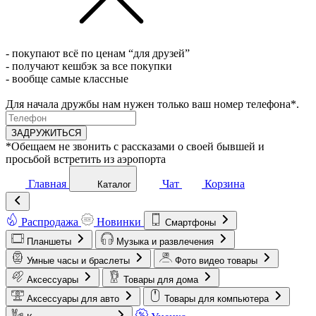
- покупают всё по ценам “для друзей”
- получают кешбэк за все покупки
- вообще самые классные
Для начала дружбы нам нужен только ваш номер телефона*.
ЗАДРУЖИТЬСЯ
*Обещаем не звонить с рассказами о своей бывшей и
просьбой встретить из аэропорта
Главная
Чат
Корзина
Каталог
Распродажа
Новинки
Смартфоны
Планшеты
Музыка и развлечения
Умные часы и браслеты
Фото видео товары
Аксессуары
Товары для дома
Аксессуары для авто
Товары для компьютера