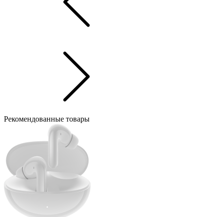
Рекомендованные товары