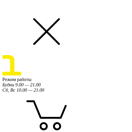
Режим работы
Будни 9.00 — 21.00
Сб, Вс 10.00 — 21.00