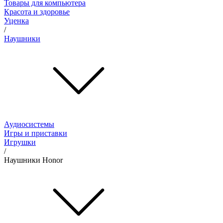
Товары для компьютера
Красота и здоровье
Уценка
/
Наушники
Аудиосистемы
Игры и приставки
Игрушки
/
Наушники Honor