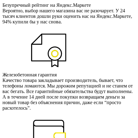
Безупречный рейтинг на Яндекс.Маркете
Вероятно, выбор нашего магазина вас не разочарует. У 24
тысяч клиентов дошли руки оценить нас на Яндекс.Маркете,
94% купили бы у нас снова.
Железобетонная гарантия
Качество товара закладывает производитель, бывает, что
телефоны ломаются. Мы дорожим репутацией и не станем от
вас бегать. Все гарантийные обязательства будут выполнены.
А в течение 14 дней после покупки возвращаем деньги за
новый товар без объяснения причин, даже если “просто
расхотелось”.