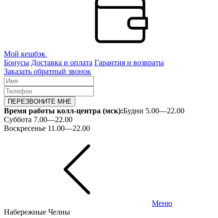
Мой кешбэк
Бонусы
Доставка и оплата
Гарантия и возвраты
Заказать обратный звонок
ПЕРЕЗВОНИТЕ МНЕ
Время работы колл-центра (мск):
Будни 5.00—22.00
Суббота 7.00—22.00
Воскресенье 11.00—22.00
Меню
Набережные Челны