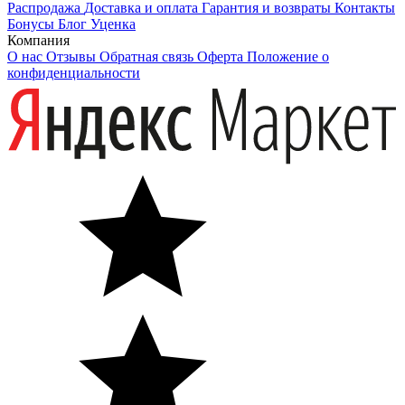
Распродажа
Доставка и оплата
Гарантия и возвраты
Контакты
Бонусы
Блог
Уценка
Компания
О нас
Отзывы
Обратная связь
Оферта
Положение о
конфиденциальности