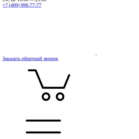
+7 (499) 990-77-77
Заказать обратный звонок