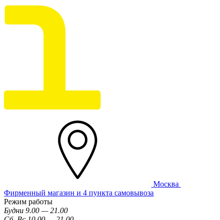
Москва
Фирменный магазин и 4 пункта самовывоза
Режим работы
Будни 9.00 — 21.00
Сб, Вс 10.00 — 21.00