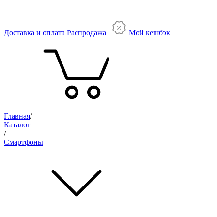
Доставка и оплата
Распродажа
Мой кешбэк
Главная
/
Каталог
/
Смартфоны