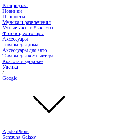
Распродажа
Новинки
Планшеты
Музыка и развлечения
Умные часы и браслеты
Фото видео товары
Аксессуары
Товары для дома
Аксессуары для авто
Товары для компьютера
Красота и здоровье
Уценка
/
Google
Apple iPhone
Samsung Galaxy