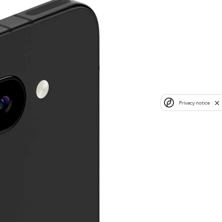
Privacy notice