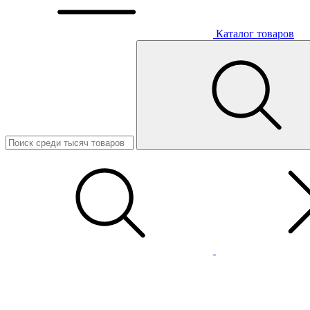
Каталог товаров