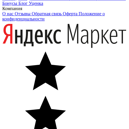
Бонусы
Блог
Уценка
Компания
О нас
Отзывы
Обратная связь
Оферта
Положение о
конфиденциальности