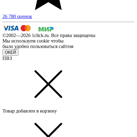
26 780 оценок
©2002—2026 1сlick.ru. Все права защищены
Мы используем cookie чтобы
было удобно пользоваться сайтом
ОКЕЙ
ПВЗ
Товар добавлен в корзину