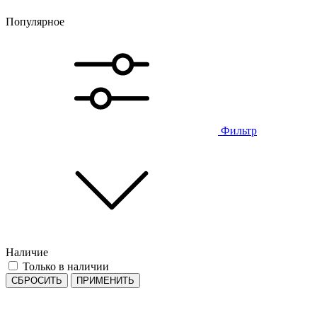
Популярное
Фильтр
Наличие
Только в наличии
СБРОСИТЬ
ПРИМЕНИТЬ