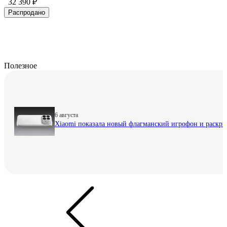
32 390 ₽
Распродано
Полезное
6 августа
Xiaomi показала новый флагманский игрофон и раскр