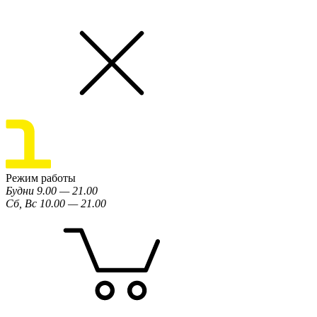
Режим работы
Будни 9.00 — 21.00
Сб, Вс 10.00 — 21.00