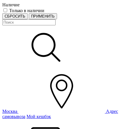
Наличие
Только в наличии
СБРОСИТЬ
ПРИМЕНИТЬ
Москва
Адрес
самовывоза
Мой кешбэк