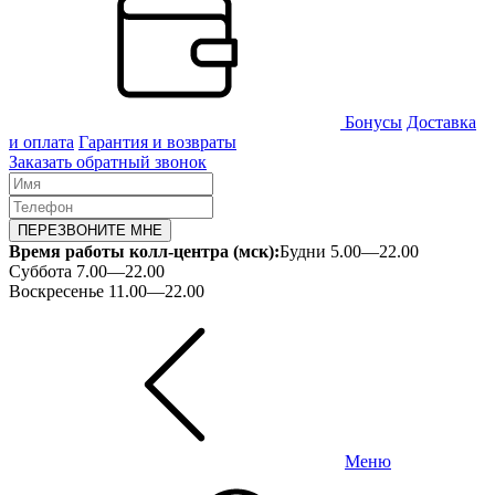
Бонусы
Доставка
и оплата
Гарантия и возвраты
Заказать обратный звонок
ПЕРЕЗВОНИТЕ МНЕ
Время работы колл-центра (мск):
Будни 5.00—22.00
Суббота 7.00—22.00
Воскресенье 11.00—22.00
Меню