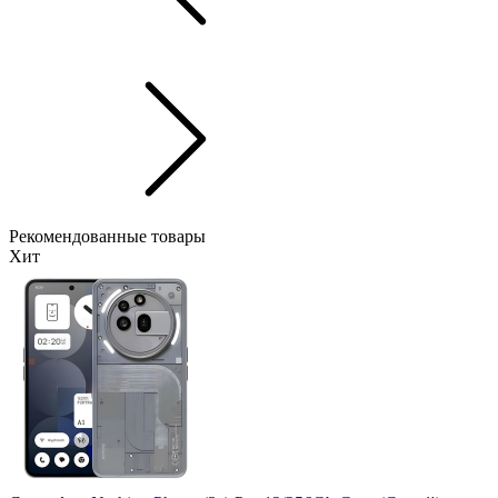
Рекомендованные товары
Хит