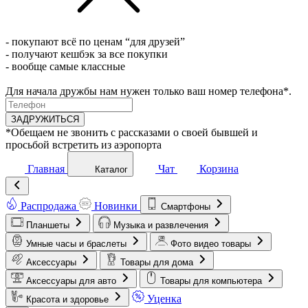
- покупают всё по ценам “для друзей”
- получают кешбэк за все покупки
- вообще самые классные
Для начала дружбы нам нужен только ваш номер телефона*.
ЗАДРУЖИТЬСЯ
*Обещаем не звонить с рассказами о своей бывшей и
просьбой встретить из аэропорта
Главная
Чат
Корзина
Каталог
Распродажа
Новинки
Смартфоны
Планшеты
Музыка и развлечения
Умные часы и браслеты
Фото видео товары
Аксессуары
Товары для дома
Аксессуары для авто
Товары для компьютера
Уценка
Красота и здоровье