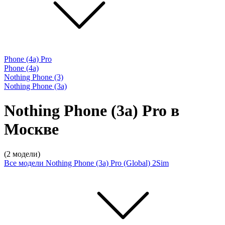
Phone (4a) Pro
Phone (4a)
Nothing Phone (3)
Nothing Phone (3a)
Nothing Phone (3a) Pro в
Москве
(2 модели)
Все модели
Nothing Phone (3a) Pro (Global) 2Sim