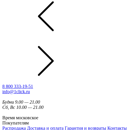
8 800 333-19-51
info@1click.ru
Будни 9.00 — 21.00
Сб, Вс 10.00 — 21.00
Время московское
Покупателям
Распродажа
Доставка и оплата
Гарантия и возвраты
Контакты