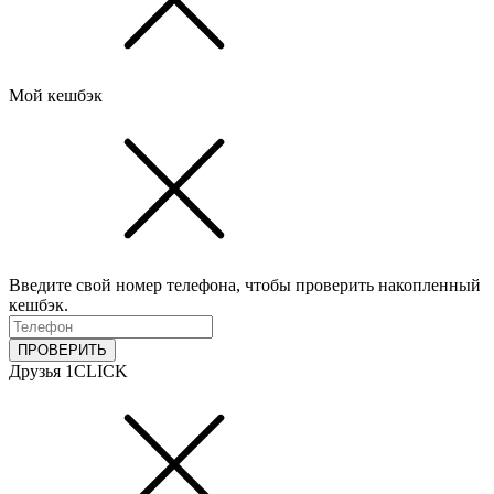
Мой кешбэк
Введите свой номер телефона, чтобы проверить накопленный
кешбэк.
ПРОВЕРИТЬ
Друзья 1CLICK