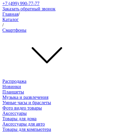
+7 (499) 990-77-77
Заказать обратный звонок
Главная
/
Каталог
/
Смартфоны
Распродажа
Новинки
Планшеты
Музыка и развлечения
Умные часы и браслеты
Фото видео товары
Аксессуары
Товары для дома
Аксессуары для авто
Товары для компьютера