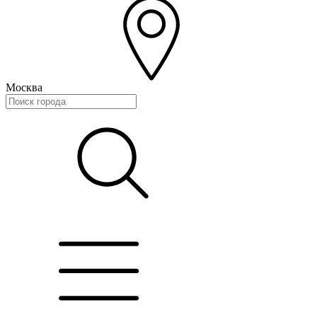
Москва