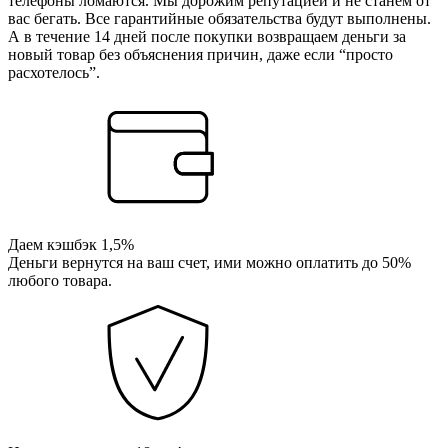
телефоны ломаются. Мы дорожим репутацией и не станем от
вас бегать. Все гарантийные обязательства будут выполнены.
А в течение 14 дней после покупки возвращаем деньги за
новый товар без объяснения причин, даже если “просто
расхотелось”.
Даем кэшбэк 1,5%
Деньги вернутся на ваш счет, ими можно оплатить до 50%
любого товара.