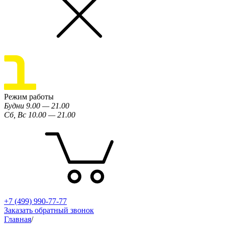
Режим работы
Будни 9.00 — 21.00
Сб, Вс 10.00 — 21.00
+7 (499) 990-77-77
Заказать обратный звонок
Главная
/