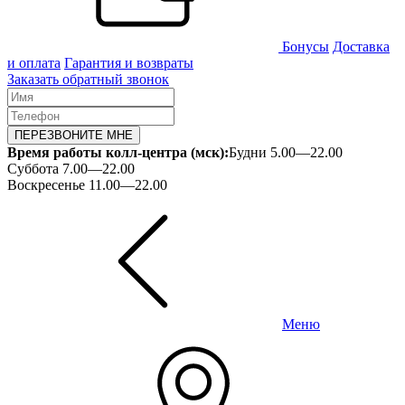
Бонусы
Доставка
и оплата
Гарантия и возвраты
Заказать обратный звонок
ПЕРЕЗВОНИТЕ МНЕ
Время работы колл-центра (мск):
Будни 5.00—22.00
Суббота 7.00—22.00
Воскресенье 11.00—22.00
Меню