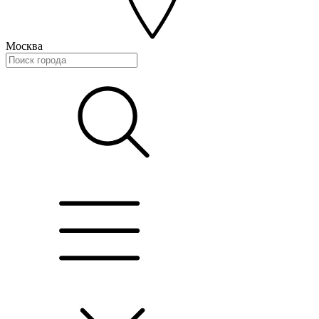
Москва