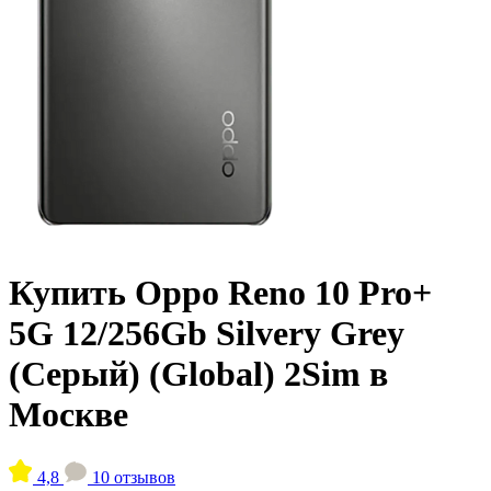
Купить Oppo Reno 10 Pro+
5G 12/256Gb Silvery Grey
(Серый) (Global) 2Sim в
Москве
4,8
10 отзывов