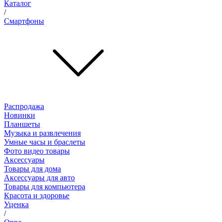
Каталог
/
Смартфоны
Распродажа
Новинки
Планшеты
Музыка и развлечения
Умные часы и браслеты
Фото видео товары
Аксессуары
Товары для дома
Аксессуары для авто
Товары для компьютера
Красота и здоровье
Уценка
/