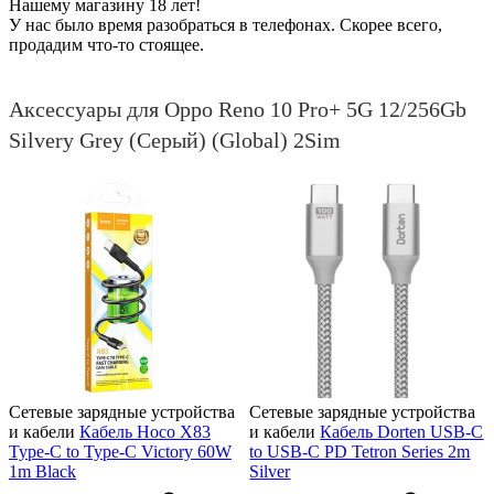
Нашему магазину 18 лет!
У нас было время разобраться в телефонах. Скорее всего,
продадим что-то стоящее.
Аксессуары для Oppo Reno 10 Pro+ 5G 12/256Gb
Silvery Grey (Серый) (Global) 2Sim
Сетевые зарядные устройства
Сетевые зарядные устройства
и кабели
Кабель Hoco X83
и кабели
Кабель Dorten USB-C
Type-C to Type-C Victory 60W
to USB-C PD Tetron Series 2m
1m Black
Silver