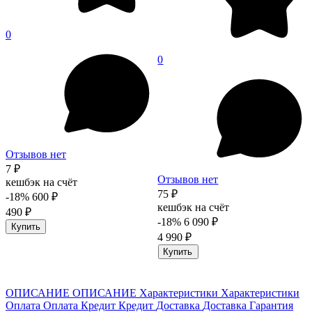
0
0
Отзывов нет
7 ₽
Отзывов нет
кешбэк на счёт
75 ₽
-18%
600 ₽
кешбэк на счёт
490 ₽
-18%
6 090 ₽
Купить
4 990 ₽
Купить
ОПИСАНИЕ
ОПИСАНИЕ
Характеристики
Характеристики
Оплата
Оплата
Кредит
Кредит
Доставка
Доставка
Гарантия