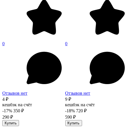
0
0
Отзывов нет
Отзывов нет
4 ₽
9 ₽
кешбэк на счёт
кешбэк на счёт
-17%
350 ₽
-18%
720 ₽
290 ₽
590 ₽
Купить
Купить