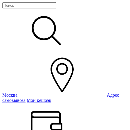
Москва
Адрес
самовывоза
Мой кешбэк