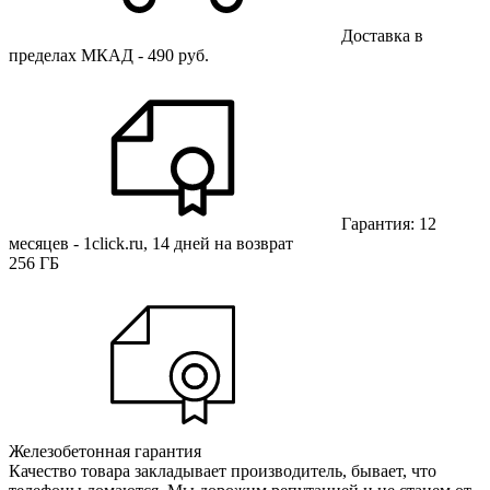
Доставка в
пределах МКАД - 490 руб.
Гарантия: 12
месяцев - 1click.ru, 14 дней на возврат
256 ГБ
Железобетонная гарантия
Качество товара закладывает производитель, бывает, что