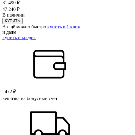
31 490 ₽
47 240 ₽
В наличии
КУПИТЬ
А ещё можно быстро
купить в 1 клик
и даже
купить в кредит
472 ₽
кешбэка на бонусный счет