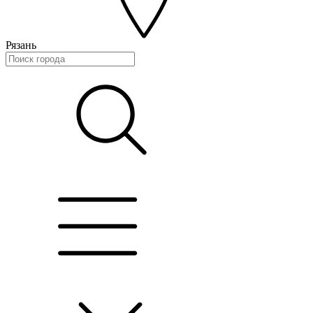
Рязань