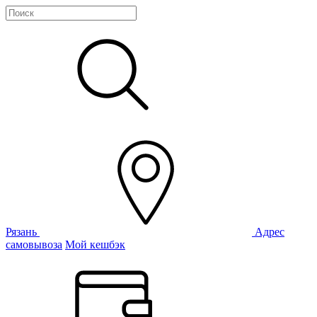
Рязань
Адрес
самовывоза
Мой кешбэк