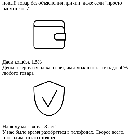
новый товар без объяснения причин, даже если “просто
расхотелось”.
Даем кэшбэк 1,5%
Деньги вернутся на ваш счет, ими можно оплатить до 50%
любого товара.
Нашему магазину 18 лет!
У нас было время разобраться в телефонах. Скорее всего,
продадим что-то стоящее.