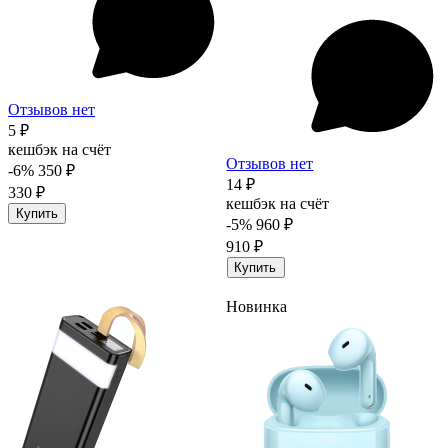
Отзывов нет
5 ₽
кешбэк на счёт
Отзывов нет
-6%
350 ₽
14 ₽
330 ₽
кешбэк на счёт
Купить
-5%
960 ₽
910 ₽
Купить
Новинка