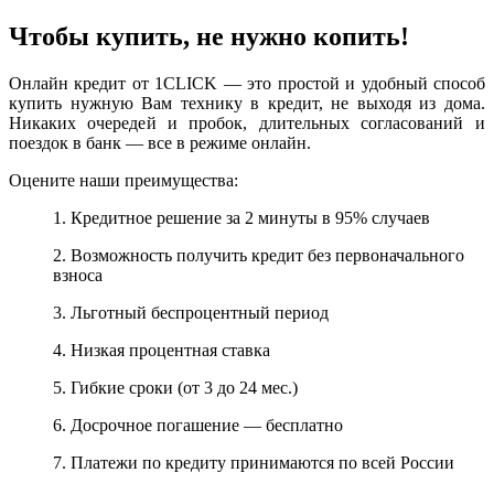
Чтобы купить, не нужно копить!
Онлайн кредит от 1CLICK — это простой и удобный способ
купить нужную Вам технику в кредит, не выходя из дома.
Никаких очередей и пробок, длительных согласований и
поездок в банк — все в режиме онлайн.
Оцените наши преимущества:
1. Кредитное решение за 2 минуты в 95% случаев
2. Возможность получить кредит без первоначального
взноса
3. Льготный беспроцентный период
4. Низкая процентная ставка
5. Гибкие сроки (от 3 до 24 мес.)
6. Досрочное погашение — бесплатно
7. Платежи по кредиту принимаются по всей России