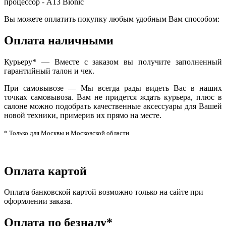
процессор - A13 Bionic
Вы можете оплатить покупку любым удобным Вам способом:
Оплата наличными
Курьеру* — Вместе с заказом вы получите заполненный
гарантийный талон и чек.
При самовывозе — Мы всегда рады видеть Вас в наших
точках самовывоза. Вам не придется ждать курьера, плюс в
салоне можно подобрать качественные аксессуары для Вашей
новой техники, примерив их прямо на месте.
* Только для Москвы и Московской области
Оплата картой
Оплата банковской картой возможно только на сайте при
оформлении заказа.
Оплата по безналу*