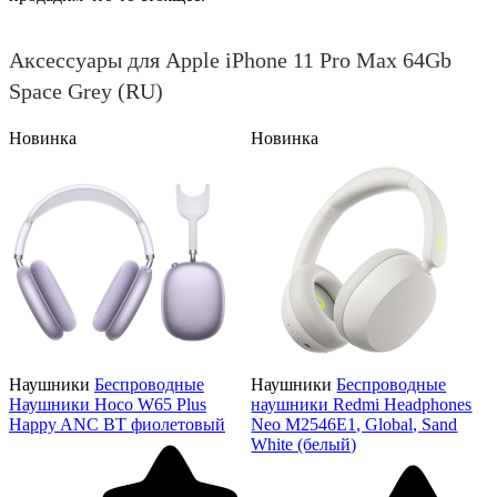
Аксессуары для Apple iPhone 11 Pro Max 64Gb
Space Grey (RU)
Новинка
Новинка
Наушники
Беспроводные
Наушники
Беспроводные
Наушники Hoco W65 Plus
наушники Redmi Headphones
Happy ANC BT фиолетовый
Neo M2546E1, Global, Sand
White (белый)