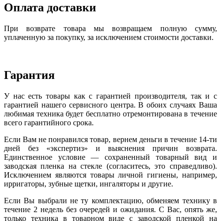
Оплата доставки
При возврате товара мы возвращаем полную сумму,
уплаченную за покупку, за исключением стоимости доставки.
Гарантия
У нас есть товары как с гарантией производителя, так и с
гарантией нашего сервисного центра. В обоих случаях Ваша
любимая техника будет бесплатно отремонтирована в течение
всего гарантийного срока.
Если Вам не понравился товар, вернем деньги в течение 14-ти
дней без «экспертиз» и выяснения причин возврата.
Единственное условие — сохраненный товарный вид и
заводская пленка на стекле (согласитесь, это справедливо).
Исключением являются товары личной гигиены, например,
ирригаторы, зубные щетки, ингаляторы и другие.
Если Вы выбрали не ту комплектацию, обменяем технику в
течение 2 недель без очередей и ожидания. С Вас, опять же,
только техника в товарном виде с заводской пленкой на