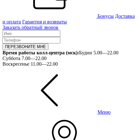
Бонусы
Доставка
и оплата
Гарантия и возвраты
Заказать обратный звонок
ПЕРЕЗВОНИТЕ МНЕ
Время работы колл-центра (мск):
Будни 5.00—22.00
Суббота 7.00—22.00
Воскресенье 11.00—22.00
Меню