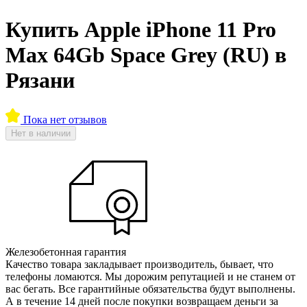
Купить Apple iPhone 11 Pro
Max 64Gb Space Grey (RU) в
Рязани
Пока нет отзывов
Нет в наличии
Железобетонная гарантия
Качество товара закладывает производитель, бывает, что
телефоны ломаются. Мы дорожим репутацией и не станем от
вас бегать. Все гарантийные обязательства будут выполнены.
А в течение 14 дней после покупки возвращаем деньги за