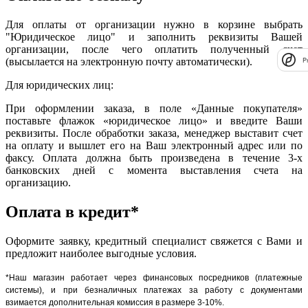
Для оплаты от организации нужно в корзине выбрать
"Юридическое лицо" и заполнить реквизиты Вашей
организации, после чего оплатить полученный счет
(высылается на электронную почту автоматически).
P
Для юридических лиц:
При оформлении заказа, в поле «Данные покупателя»
поставьте флажок «юридическое лицо» и введите Ваши
реквизиты. После обработки заказа, менеджер выставит счет
на оплату и вышлет его на Ваш электронный адрес или по
факсу. Оплата должна быть произведена в течение 3-х
банковских дней с момента выставления счета на
организацию.
Оплата в кредит*
Оформите заявку, кредитный специалист свяжется с Вами и
предложит наиболее выгодные условия.
*Наш магазин работает через финансовых посредников (платежные
системы), и при безналичных платежах за работу с документами
взимается дополнительная комиссия в размере 3-10%.