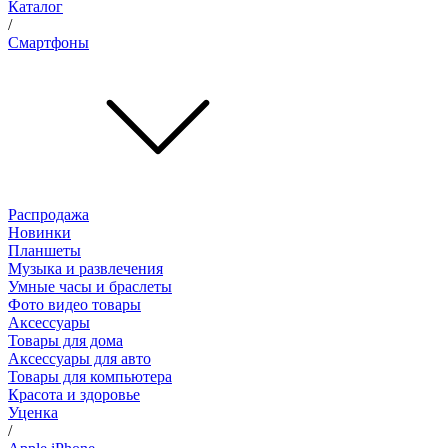
Каталог
/
Смартфоны
Распродажа
Новинки
Планшеты
Музыка и развлечения
Умные часы и браслеты
Фото видео товары
Аксессуары
Товары для дома
Аксессуары для авто
Товары для компьютера
Красота и здоровье
Уценка
/