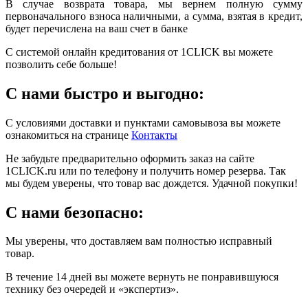
В случае возврата товара, мы вернем полную сумму
первоначального взноса наличными, а сумма, взятая в кредит,
будет перечислена на ваш счет в банке
С системой онлайн кредитования от 1CLICK вы можете
позволить себе больше!
С нами быстро и выгодно:
С условиями доставки и пунктами самовывоза вы можете
ознакомиться на странице
Контакты
Не забудьте предварительно оформить заказ на сайте
1CLICK.ru или по телефону и получить номер резерва. Так
мы будем уверены, что товар вас дождется. Удачной покупки!
С нами безопасно:
Мы уверены, что доставляем вам полностью исправный
товар.
В течение 14 дней вы можете вернуть не понравившуюся
технику без очередей и «экспертиз».