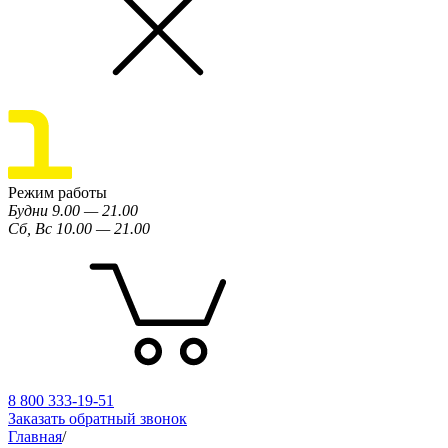
Режим работы
Будни 9.00 — 21.00
Сб, Вс 10.00 — 21.00
8 800 333-19-51
Заказать обратный звонок
Главная
/