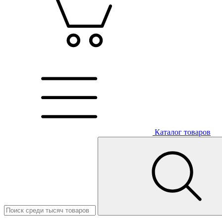
Каталог товаров