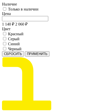
Наличие
Только в наличии
Цена
1 140
₽
2 060
₽
Цвет
Красный
Серый
Синий
Черный
СБРОСИТЬ
ПРИМЕНИТЬ