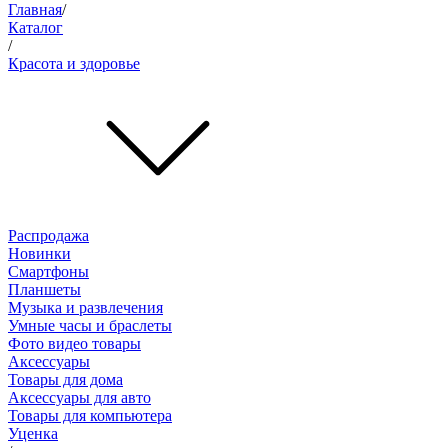
Главная
/
Каталог
/
Красота и здоровье
Распродажа
Новинки
Смартфоны
Планшеты
Музыка и развлечения
Умные часы и браслеты
Фото видео товары
Аксессуары
Товары для дома
Аксессуары для авто
Товары для компьютера
Уценка