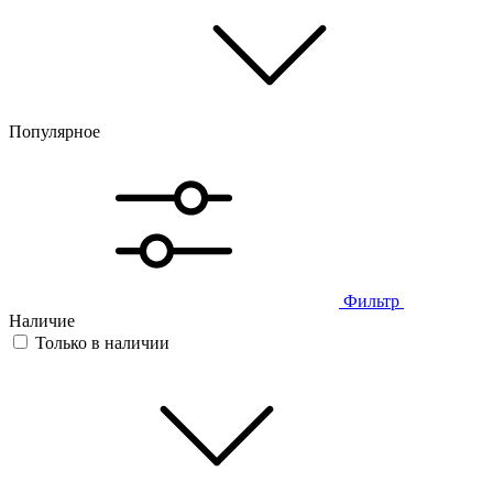
Популярное
Фильтр
Наличие
Только в наличии