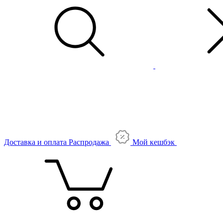
Доставка и оплата
Распродажа
Мой кешбэк