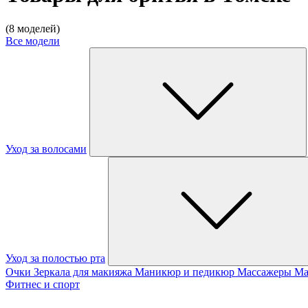
(8 моделей)
Все модели
Уход за волосами
Уход за полостью рта
Очки
Зеркала для макияжа
Маникюр и педикюр
Массажеры
Ма
Фитнес и спорт