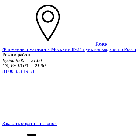
Томск
Фирменный магазин в Москве и 8924 пунктов выдачи по Росс
Режим работы
Будни 9.00 — 21.00
Сб, Вс 10.00 — 21.00
8 800 333-19-51
Заказать обратный звонок