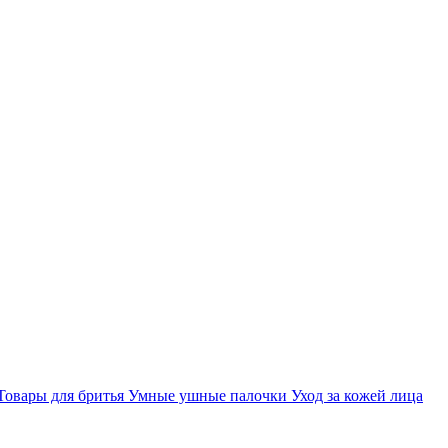
Товары для бритья
Умные ушные палочки
Уход за кожей лица