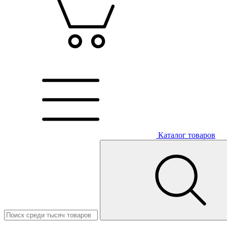
Каталог товаров