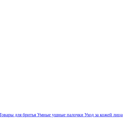
Товары для бритья
Умные ушные палочки
Уход за кожей лица