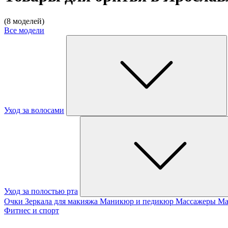
(8 моделей)
Все модели
Уход за волосами
Уход за полостью рта
Очки
Зеркала для макияжа
Маникюр и педикюр
Массажеры
Ма
Фитнес и спорт