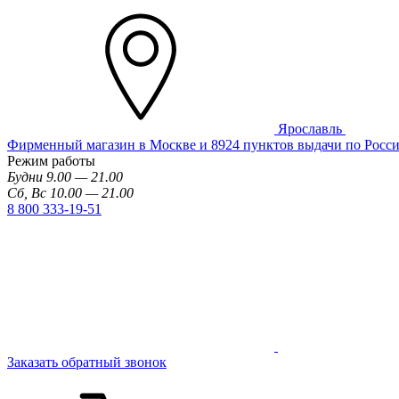
Ярославль
Фирменный магазин в Москве и 8924 пунктов выдачи по Росс
Режим работы
Будни 9.00 — 21.00
Сб, Вс 10.00 — 21.00
8 800 333-19-51
Заказать обратный звонок