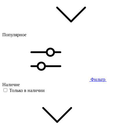
Популярное
Фильтр
Наличие
Только в наличии