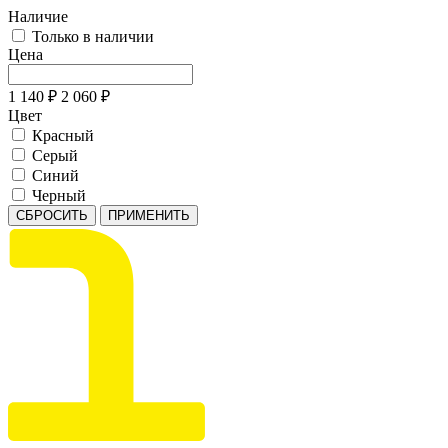
Наличие
Только в наличии
Цена
1 140
₽
2 060
₽
Цвет
Красный
Серый
Синий
Черный
СБРОСИТЬ
ПРИМЕНИТЬ