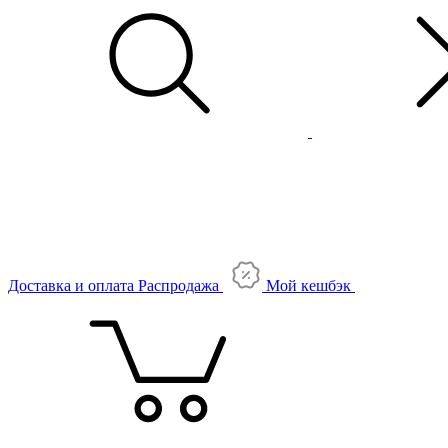
Доставка и оплата
Распродажа
Мой кешбэк