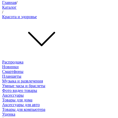
Главная
/
Каталог
/
Красота и здоровье
Распродажа
Новинки
Смартфоны
Планшеты
Музыка и развлечения
Умные часы и браслеты
Фото видео товары
Аксессуары
Товары для дома
Аксессуары для авто
Товары для компьютера
Уценка