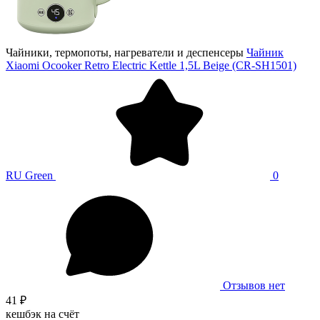
Чайники, термопоты, нагреватели и деспенсеры
Чайник
Xiaomi Ocooker Retro Electric Kettle 1,5L Beige (CR-SH1501)
RU Green
0
Отзывов нет
41 ₽
кешбэк на счёт