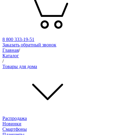
8 800 333-19-51
Заказать обратный звонок
Главная
/
Каталог
/
Товары для дома
Распродажа
Новинки
Смартфоны
Планшеты