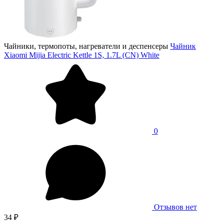
Чайники, термопоты, нагреватели и деспенсеры
Чайник
Xiaomi Mijia Electric Kettle 1S, 1.7L (CN) White
0
Отзывов нет
34 ₽