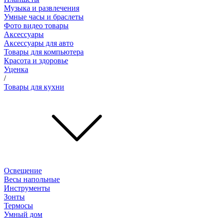
Музыка и развлечения
Умные часы и браслеты
Фото видео товары
Аксессуары
Аксессуары для авто
Товары для компьютера
Красота и здоровье
Уценка
/
Товары для кухни
Освещение
Весы напольные
Инструменты
Зонты
Термосы
Умный дом