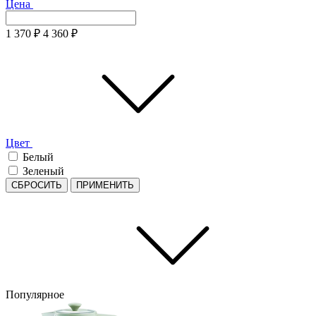
Цена
1 370
₽
4 360
₽
Цвет
Белый
Зеленый
СБРОСИТЬ
ПРИМЕНИТЬ
Популярное