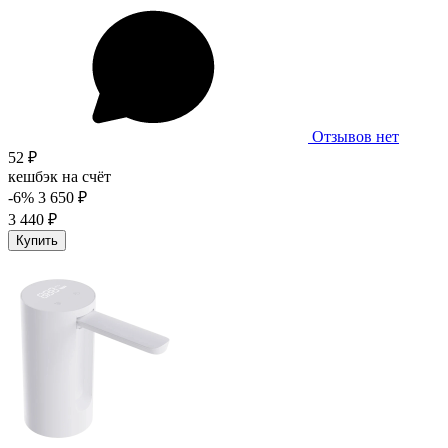
Отзывов нет
52 ₽
кешбэк на счёт
-6%
3 650 ₽
3 440 ₽
Купить