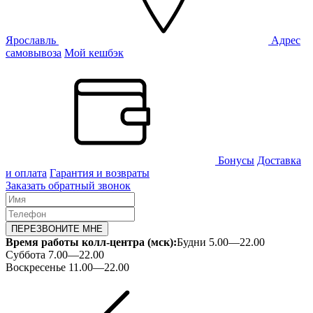
Ярославль
Адрес
самовывоза
Мой кешбэк
Бонусы
Доставка
и оплата
Гарантия и возвраты
Заказать обратный звонок
ПЕРЕЗВОНИТЕ МНЕ
Время работы колл-центра (мск):
Будни 5.00—22.00
Суббота 7.00—22.00
Воскресенье 11.00—22.00