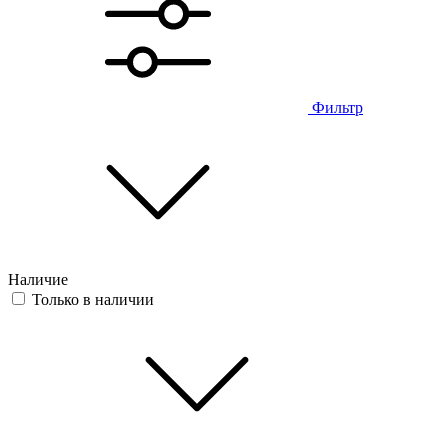
Фильтр
Наличие
Только в наличии