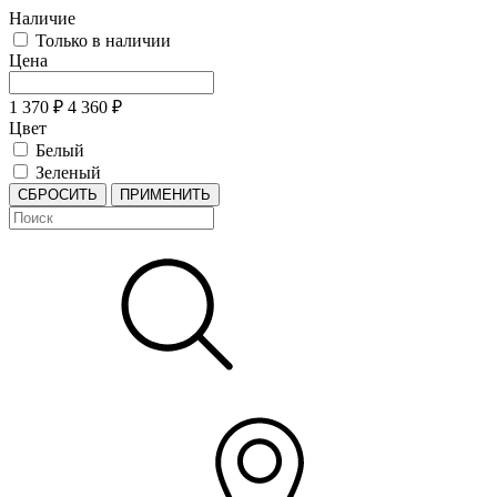
Наличие
Только в наличии
Цена
1 370
₽
4 360
₽
Цвет
Белый
Зеленый
СБРОСИТЬ
ПРИМЕНИТЬ