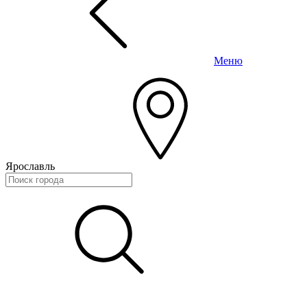
Меню
Ярославль