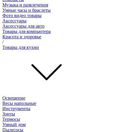
Музыка и развлечения
Умные часы и браслеты
Фото видео товары
Аксессуары
Аксессуары для авто
Товары для компьютера
Красота и здоровье
/
Товары для кухни
Освещение
Весы напольные
Инструменты
Зонты
Термосы
Умный дом
Пылесосы