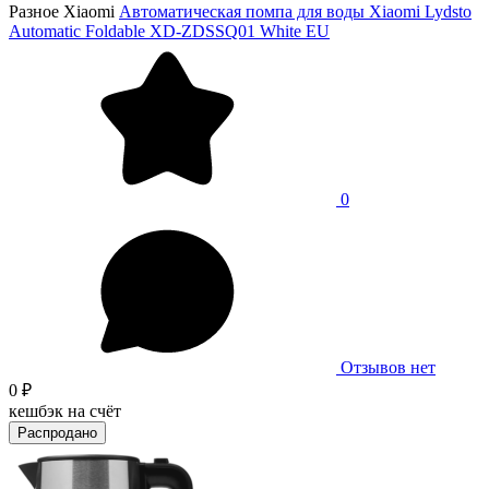
Разное Xiaomi
Автоматическая помпа для воды Xiaomi Lydsto
Automatic Foldable XD-ZDSSQ01 White EU
0
Отзывов нет
0 ₽
кешбэк на счёт
Распродано