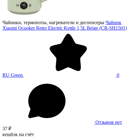
Чайники, термопоты, нагреватели и деспенсеры
Чайник
Xiaomi Ocooker Retro Electric Kettle 1,5L Beige (CR-SH1501)
RU Green
0
Отзывов нет
37 ₽
кешбэк на счёт