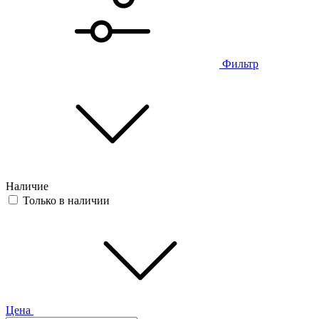
Фильтр
Наличие
Только в наличии
Цена