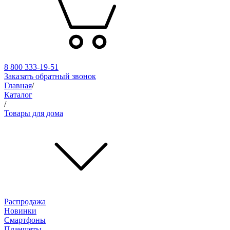
8 800 333-19-51
Заказать обратный звонок
Главная
/
Каталог
/
Товары для дома
Распродажа
Новинки
Смартфоны
Планшеты