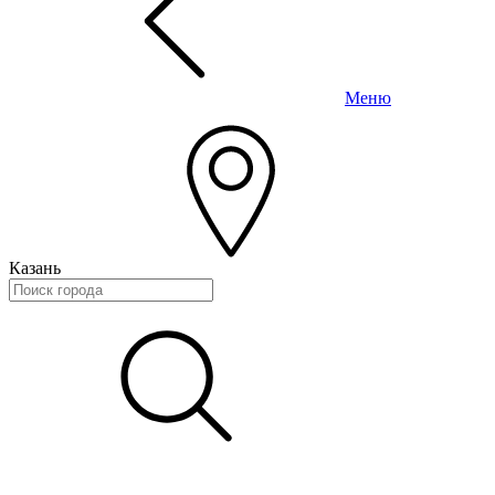
Меню
Казань