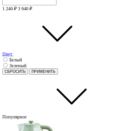
1 240
₽
3 940
₽
Цвет
Белый
Зеленый
СБРОСИТЬ
ПРИМЕНИТЬ
Популярное