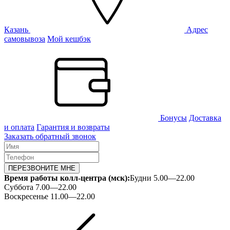
Казань
Адрес
самовывоза
Мой кешбэк
Бонусы
Доставка
и оплата
Гарантия и возвраты
Заказать обратный звонок
ПЕРЕЗВОНИТЕ МНЕ
Время работы колл-центра (мск):
Будни 5.00—22.00
Суббота 7.00—22.00
Воскресенье 11.00—22.00