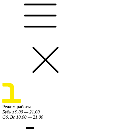
Режим работы
Будни 9.00 — 21.00
Сб, Вс 10.00 — 21.00