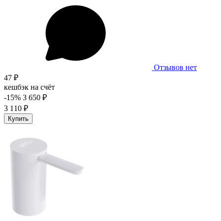
Отзывов нет
47 ₽
кешбэк на счёт
-15%
3 650 ₽
3 110 ₽
Купить