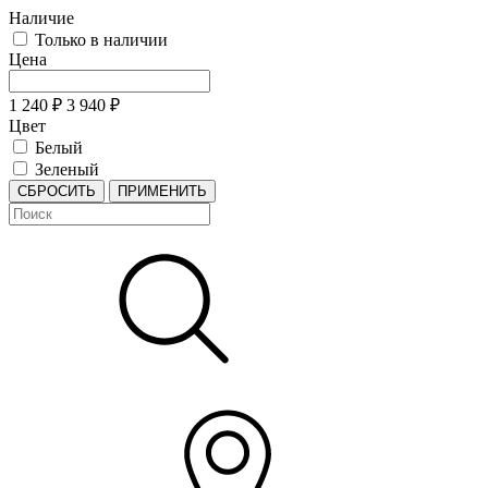
Наличие
Только в наличии
Цена
1 240
₽
3 940
₽
Цвет
Белый
Зеленый
СБРОСИТЬ
ПРИМЕНИТЬ