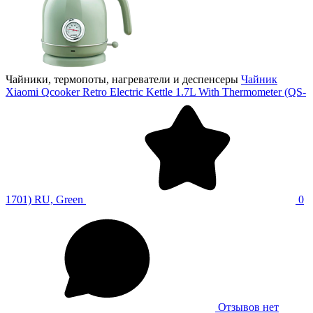
Чайники, термопоты, нагреватели и деспенсеры
Чайник
Xiaomi Qcooker Retro Electric Kettle 1.7L With Thermometer (QS-
1701) RU, Green
0
Отзывов нет