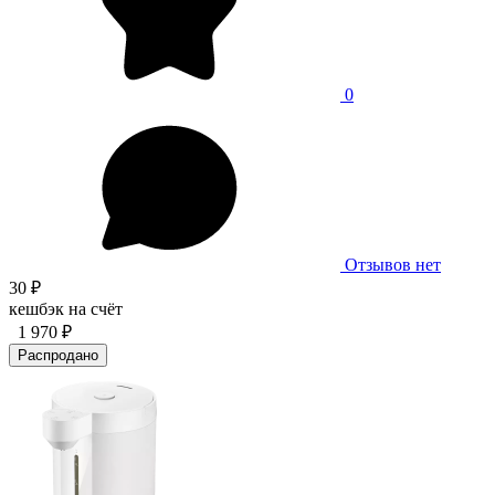
0
Отзывов нет
30 ₽
кешбэк на счёт
1 970 ₽
Распродано