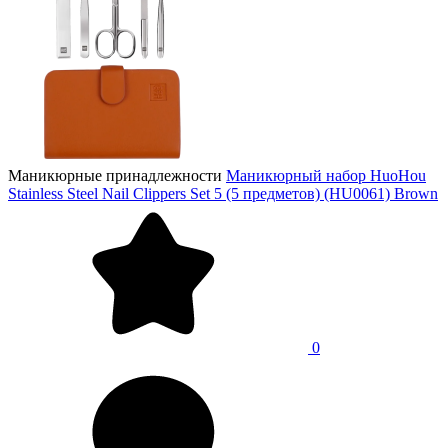
Маникюрные принадлежности
Маникюрный набор HuoHou
Stainless Steel Nail Clippers Set 5 (5 предметов) (HU0061) Brown
0