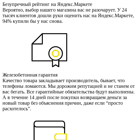
Безупречный рейтинг на Яндекс.Маркете
Вероятно, выбор нашего магазина вас не разочарует. У 24
тысяч клиентов дошли руки оценить нас на Яндекс.Маркете,
94% купили бы у нас снова.
Железобетонная гарантия
Качество товара закладывает производитель, бывает, что
телефоны ломаются. Мы дорожим репутацией и не станем от
вас бегать. Все гарантийные обязательства будут выполнены.
А в течение 14 дней после покупки возвращаем деньги за
новый товар без объяснения причин, даже если “просто
расхотелось”.