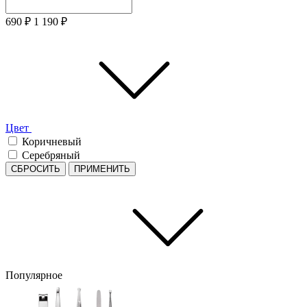
690
₽
1 190
₽
Цвет
Коричневый
Серебряный
СБРОСИТЬ
ПРИМЕНИТЬ
Популярное