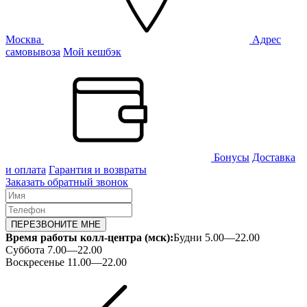
Москва
Адрес
самовывоза
Мой кешбэк
Бонусы
Доставка
и оплата
Гарантия и возвраты
Заказать обратный звонок
ПЕРЕЗВОНИТЕ МНЕ
Время работы колл-центра (мск):
Будни 5.00—22.00
Суббота 7.00—22.00
Воскресенье 11.00—22.00