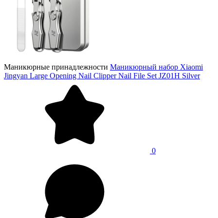
Маникюрные принадлежности
Маникюрный набор Xiaomi
Jingyan Large Opening Nail Clipper Nail File Set JZ01H Silver
0