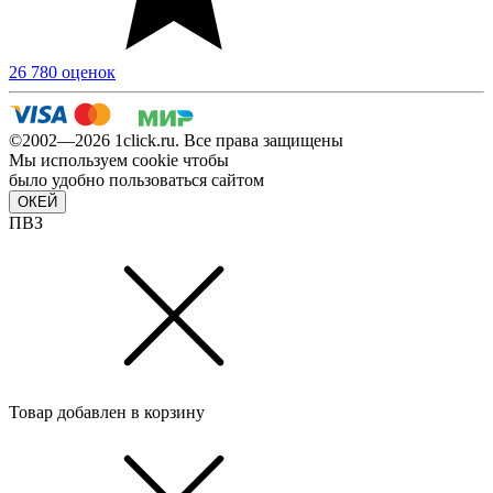
26 780 оценок
©2002—2026 1сlick.ru. Все права защищены
Мы используем cookie чтобы
было удобно пользоваться сайтом
ОКЕЙ
ПВЗ
Товар добавлен в корзину