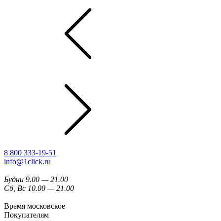
8 800 333-19-51
info@1click.ru
Будни 9.00 — 21.00
Сб, Вс 10.00 — 21.00
Время московское
Покупателям