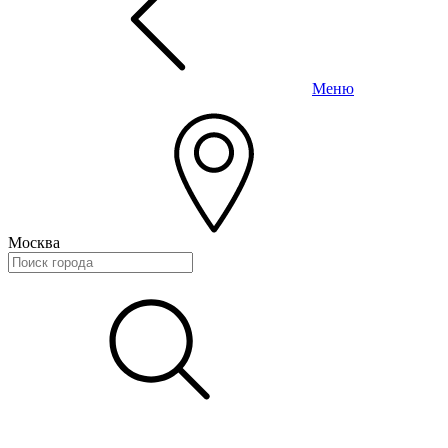
Меню
Москва