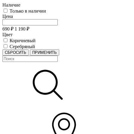
Наличие
Только в наличии
Цена
690
₽
1 190
₽
Цвет
Коричневый
Серебряный
СБРОСИТЬ
ПРИМЕНИТЬ