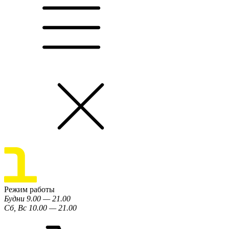
Режим работы
Будни 9.00 — 21.00
Сб, Вс 10.00 — 21.00