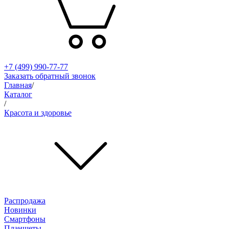
+7 (499) 990-77-77
Заказать обратный звонок
Главная
/
Каталог
/
Красота и здоровье
Распродажа
Новинки
Смартфоны
Планшеты