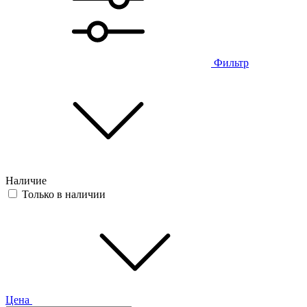
Фильтр
Наличие
Только в наличии
Цена