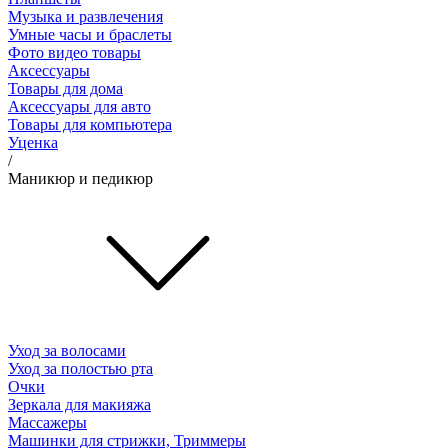
Музыка и развлечения
Умные часы и браслеты
Фото видео товары
Аксессуары
Товары для дома
Аксессуары для авто
Товары для компьютера
Уценка
/
Маникюр и педикюр
Уход за волосами
Уход за полостью рта
Очки
Зеркала для макияжа
Массажеры
Машинки для стрижки, Триммеры