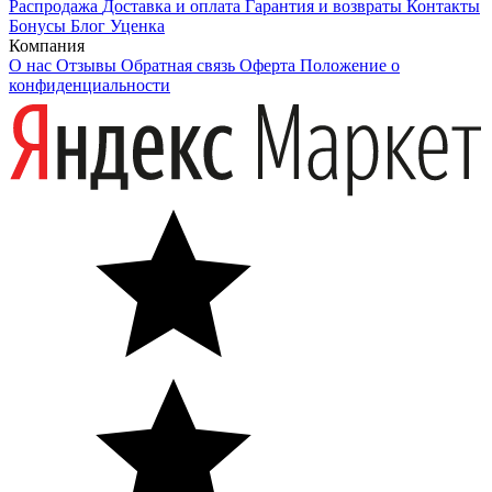
Распродажа
Доставка и оплата
Гарантия и возвраты
Контакты
Бонусы
Блог
Уценка
Компания
О нас
Отзывы
Обратная связь
Оферта
Положение о
конфиденциальности