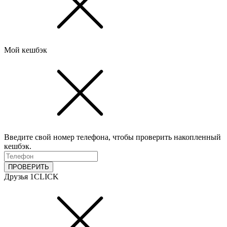
Мой кешбэк
Введите свой номер телефона, чтобы проверить накопленный
кешбэк.
ПРОВЕРИТЬ
Друзья 1CLICK