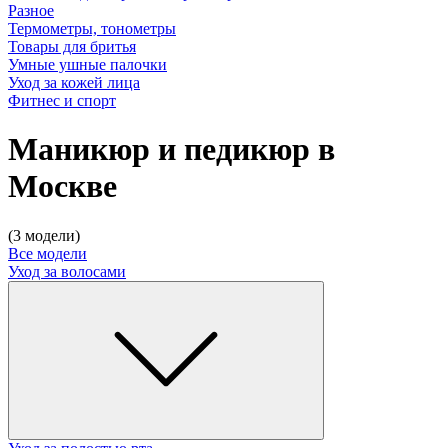
Разное
Термометры, тонометры
Товары для бритья
Умные ушные палочки
Уход за кожей лица
Фитнес и спорт
Маникюр и педикюр в
Москве
(3 модели)
Все модели
Уход за волосами