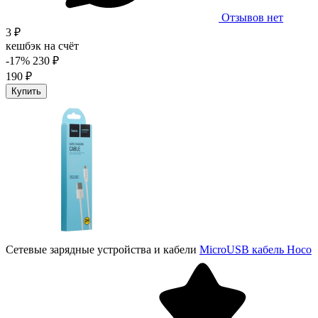
Отзывов нет
3 ₽
кешбэк на счёт
-17%
230 ₽
190 ₽
Купить
Сетевые зарядные устройства и кабели
MicroUSB кабель Hoco