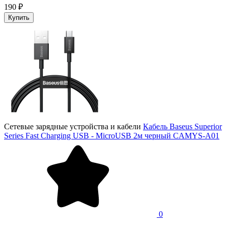
190 ₽
Купить
Сетевые зарядные устройства и кабели
Кабель Baseus Superior
Series Fast Charging USB - MicroUSB 2м черный CAMYS-A01
0