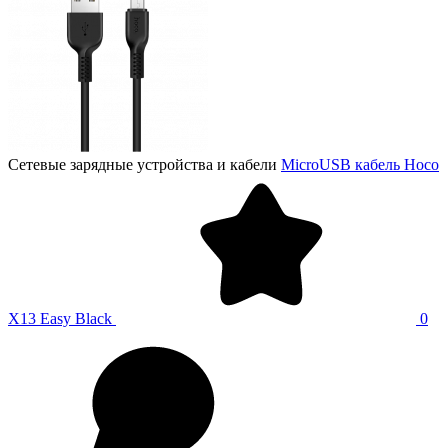
Сетевые зарядные устройства и кабели
MicroUSB кабель Hoco
X13 Easy Black
0