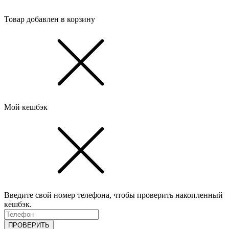
Товар добавлен в корзину
Мой кешбэк
Введите свой номер телефона, чтобы проверить накопленный
кешбэк.
ПРОВЕРИТЬ