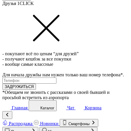
Друзья 1CLICK
- покупают всё по ценам “для друзей”
- получают кешбэк за все покупки
- вообще самые классные
Для начала дружбы нам нужен только ваш номер телефона*.
ЗАДРУЖИТЬСЯ
*Обещаем не звонить с рассказами о своей бывшей и
просьбой встретить из аэропорта
Главная
Чат
Корзина
Каталог
Распродажа
Новинки
Смартфоны