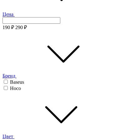
Цена
190
₽
290
₽
Бренд
Baseus
Hoco
Цвет