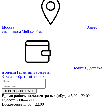
Москва
Адрес
самовывоза
Мой кешбэк
Бонусы
Доставка
и оплата
Гарантия и возвраты
Заказать обратный звонок
ПЕРЕЗВОНИТЕ МНЕ
Время работы колл-центра (мск):
Будни 5.00—22.00
Суббота 7.00—22.00
Воскресенье 11.00—22.00