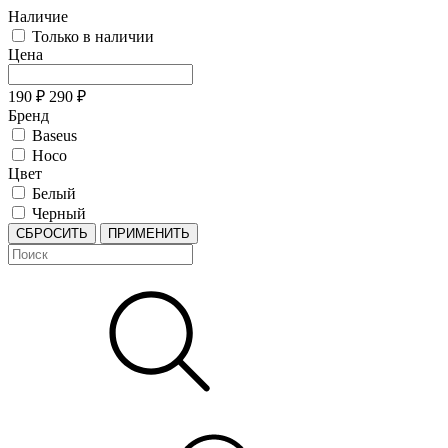
Наличие
Только в наличии
Цена
190
₽
290
₽
Бренд
Baseus
Hoco
Цвет
Белый
Черный
СБРОСИТЬ
ПРИМЕНИТЬ