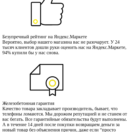
Безупречный рейтинг на Яндекс.Маркете
Вероятно, выбор нашего магазина вас не разочарует. У 24
тысяч клиентов дошли руки оценить нас на Яндекс.Маркете,
94% купили бы у нас снова.
Железобетонная гарантия
Качество товара закладывает производитель, бывает, что
телефоны ломаются. Мы дорожим репутацией и не станем от
вас бегать. Все гарантийные обязательства будут выполнены.
А в течение 14 дней после покупки возвращаем деньги за
новый товар без объяснения причин, даже если “просто