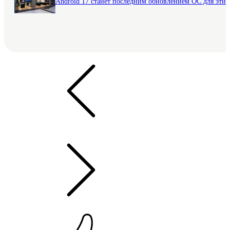
Android 17 станет последним обновлением ОС для этих