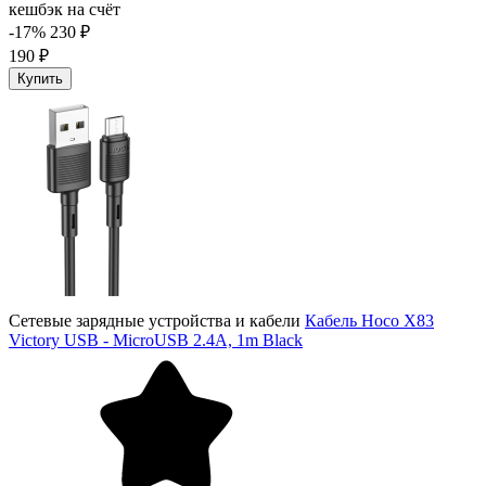
кешбэк на счёт
-17%
230 ₽
190 ₽
Купить
Сетевые зарядные устройства и кабели
Кабель Hoco X83
Victory USB - MicroUSB 2.4A, 1m Black