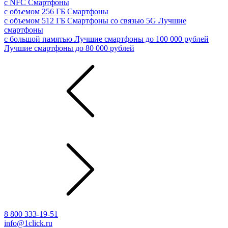
с NFC
Смартфоны
с объемом 256 ГБ
Смартфоны
с объемом 512 ГБ
Смартфоны со связью 5G
Лучшие
смартфоны
с большой памятью
Лучшие смартфоны до 100 000 рублей
Лучшие смартфоны до 80 000 рублей
8 800 333-19-51
info@1click.ru