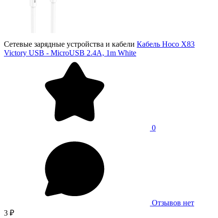
Сетевые зарядные устройства и кабели
Кабель Hoco X83
Victory USB - MicroUSB 2.4A, 1m White
0
Отзывов нет
3 ₽