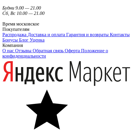
Будни 9.00 — 21.00
Сб, Вс 10.00 — 21.00
Время московское
Покупателям
Распродажа
Доставка и оплата
Гарантия и возвраты
Контакты
Бонусы
Блог
Уценка
Компания
О нас
Отзывы
Обратная связь
Оферта
Положение о
конфиденциальности