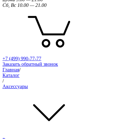
Сб, Вс 10.00 — 21.00
+7 (499) 990-77-77
Заказать обратный звонок
Главная
/
Каталог
/
Аксессуары