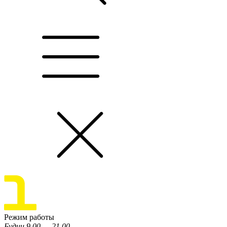
Режим работы
Будни 9.00 — 21.00