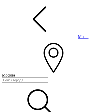
Меню
Москва