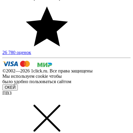
26 780 оценок
©2002—2026 1сlick.ru. Все права защищены
Мы используем cookie чтобы
было удобно пользоваться сайтом
ОКЕЙ
ПВЗ