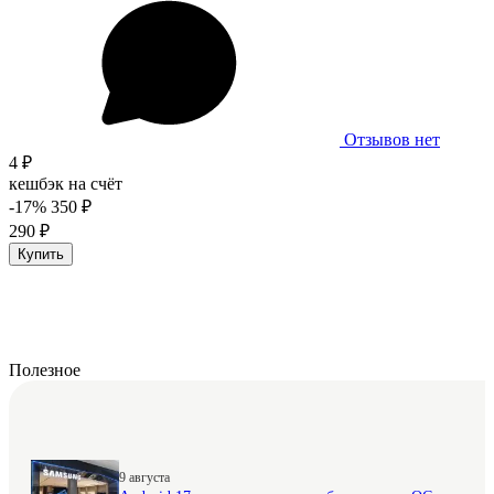
Отзывов нет
4 ₽
кешбэк на счёт
-17%
350 ₽
290 ₽
Купить
Полезное
9 августа