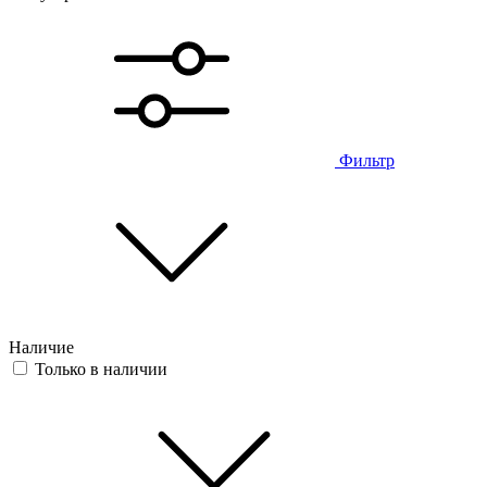
Фильтр
Наличие
Только в наличии