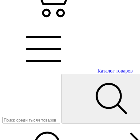
Каталог товаров