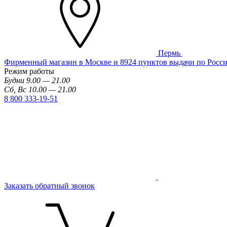
Пермь
Фирменный магазин в Москве и 8924 пунктов выдачи по Росс
Режим работы
Будни 9.00 — 21.00
Сб, Вс 10.00 — 21.00
8 800 333-19-51
Заказать обратный звонок