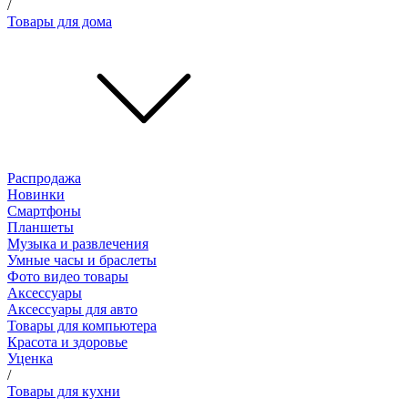
/
Товары для дома
Распродажа
Новинки
Смартфоны
Планшеты
Музыка и развлечения
Умные часы и браслеты
Фото видео товары
Аксессуары
Аксессуары для авто
Товары для компьютера
Красота и здоровье
Уценка
/
Товары для кухни