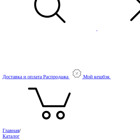
Доставка и оплата
Распродажа
Мой кешбэк
Главная
/
Каталог