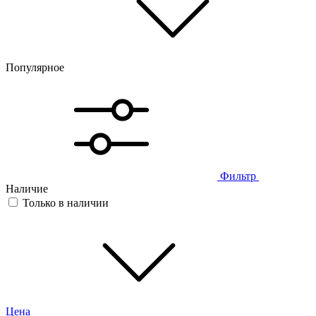
Популярное
Фильтр
Наличие
Только в наличии
Цена