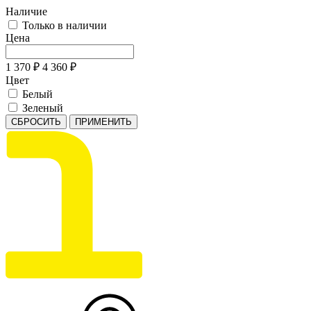
Наличие
Только в наличии
Цена
1 370
₽
4 360
₽
Цвет
Белый
Зеленый
СБРОСИТЬ
ПРИМЕНИТЬ