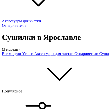
Аксессуары для чистки
Отпариветели
Сушилки в Ярославле
(3 модели)
Все модели
Утюги
Аксессуары для чистки
Отпариветели
Суши
Популярное