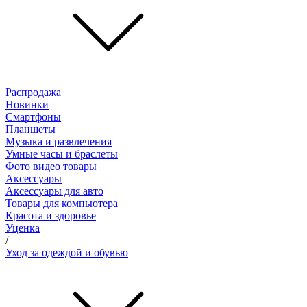
Распродажа
Новинки
Смартфоны
Планшеты
Музыка и развлечения
Умные часы и браслеты
Фото видео товары
Аксессуары
Аксессуары для авто
Товары для компьютера
Красота и здоровье
Уценка
/
Уход за одеждой и обувью