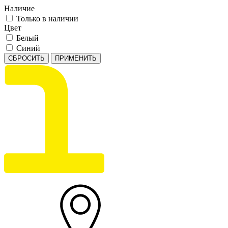
Наличие
Только в наличии
Цвет
Белый
Синий
СБРОСИТЬ
ПРИМЕНИТЬ