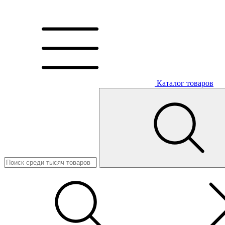
Каталог товаров