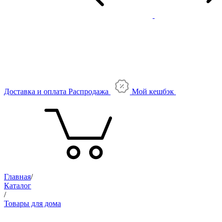
Доставка и оплата
Распродажа
Мой кешбэк
Главная
/
Каталог
/
Товары для дома