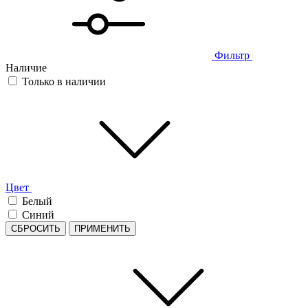
Фильтр
Наличие
Только в наличии
Цвет
Белый
Синий
СБРОСИТЬ
ПРИМЕНИТЬ