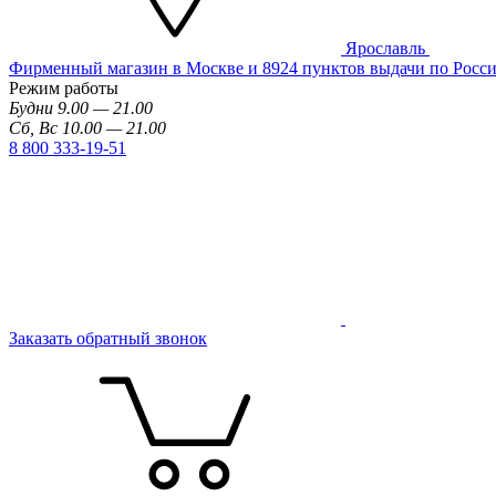
Ярославль
Фирменный магазин в Москве и 8924 пунктов выдачи по Росс
Режим работы
Будни 9.00 — 21.00
Сб, Вс 10.00 — 21.00
8 800 333-19-51
Заказать обратный звонок