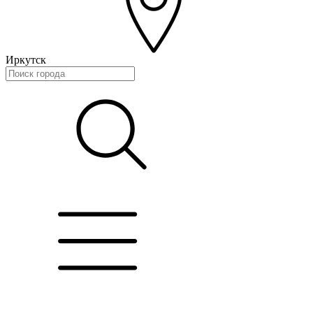
Иркутск