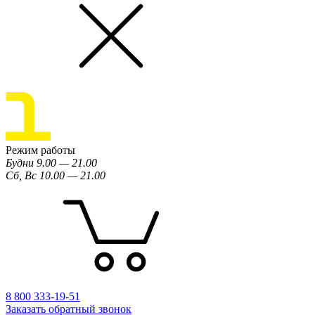
Режим работы
Будни 9.00 — 21.00
Сб, Вс 10.00 — 21.00
8 800 333-19-51
Заказать обратный звонок