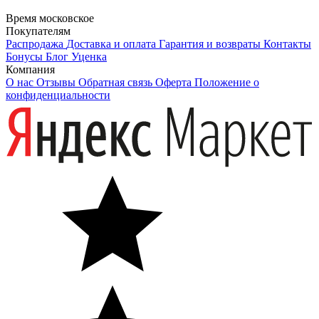
Время московское
Покупателям
Распродажа
Доставка и оплата
Гарантия и возвраты
Контакты
Бонусы
Блог
Уценка
Компания
О нас
Отзывы
Обратная связь
Оферта
Положение о
конфиденциальности