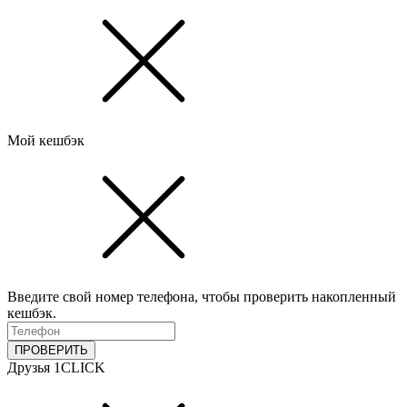
Мой кешбэк
Введите свой номер телефона, чтобы проверить накопленный
кешбэк.
ПРОВЕРИТЬ
Друзья 1CLICK