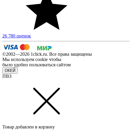
26 780 оценок
©2002—2026 1сlick.ru. Все права защищены
Мы используем cookie чтобы
было удобно пользоваться сайтом
ОКЕЙ
ПВЗ
Товар добавлен в корзину