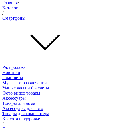
Главная
/
Каталог
/
Смартфоны
Распродажа
Новинки
Планшеты
Музыка и развлечения
Умные часы и браслеты
Фото видео товары
Аксессуары
Товары для дома
Аксессуары для авто
Товары для компьютера
Красота и здоровье
/