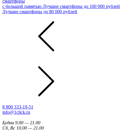
смартфоны
с большой памятью
Лучшие смартфоны до 100 000 рублей
Лучшие смартфоны до 80 000 рублей
8 800 333-19-51
info@1click.ru
Будни 9.00 — 21.00
Сб, Вс 10.00 — 21.00