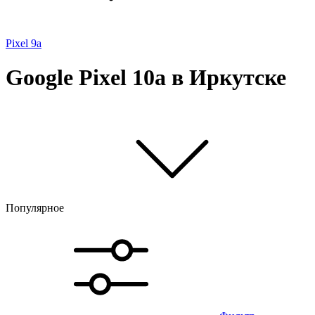
Pixel 9a
Google Pixel 10a в Иркутске
Популярное