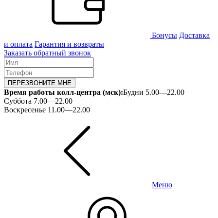
Бонусы
Доставка
и оплата
Гарантия и возвраты
Заказать обратный звонок
ПЕРЕЗВОНИТЕ МНЕ
Время работы колл-центра (мск):
Будни 5.00—22.00
Суббота 7.00—22.00
Воскресенье 11.00—22.00
Меню