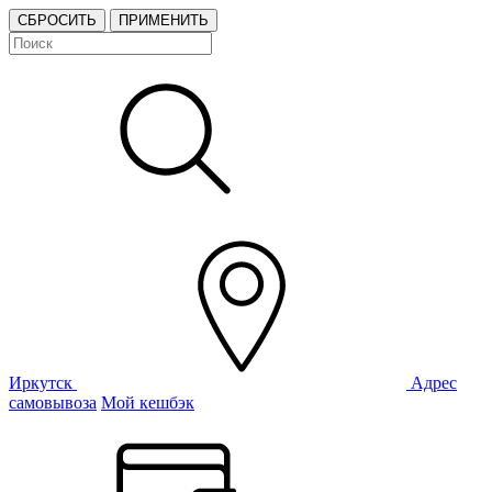
СБРОСИТЬ
ПРИМЕНИТЬ
Иркутск
Адрес
самовывоза
Мой кешбэк