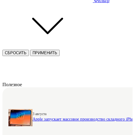
Фильтр
СБРОСИТЬ
ПРИМЕНИТЬ
Полезное
3 августа
Apple запускает массовое производство складного iPhon