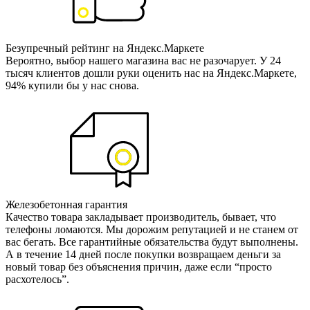
Безупречный рейтинг на Яндекс.Маркете
Вероятно, выбор нашего магазина вас не разочарует. У 24
тысяч клиентов дошли руки оценить нас на Яндекс.Маркете,
94% купили бы у нас снова.
Железобетонная гарантия
Качество товара закладывает производитель, бывает, что
телефоны ломаются. Мы дорожим репутацией и не станем от
вас бегать. Все гарантийные обязательства будут выполнены.
А в течение 14 дней после покупки возвращаем деньги за
новый товар без объяснения причин, даже если “просто
расхотелось”.