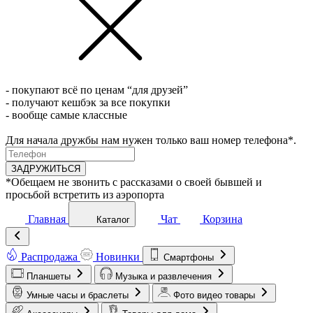
- покупают всё по ценам “для друзей”
- получают кешбэк за все покупки
- вообще самые классные
Для начала дружбы нам нужен только ваш номер телефона*.
ЗАДРУЖИТЬСЯ
*Обещаем не звонить с рассказами о своей бывшей и
просьбой встретить из аэропорта
Главная
Чат
Корзина
Каталог
Распродажа
Новинки
Смартфоны
Планшеты
Музыка и развлечения
Умные часы и браслеты
Фото видео товары