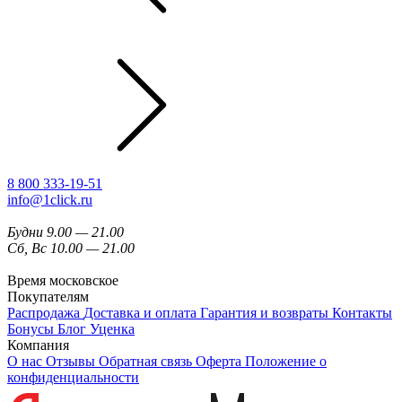
8 800 333-19-51
info@1click.ru
Будни 9.00 — 21.00
Сб, Вс 10.00 — 21.00
Время московское
Покупателям
Распродажа
Доставка и оплата
Гарантия и возвраты
Контакты
Бонусы
Блог
Уценка
Компания
О нас
Отзывы
Обратная связь
Оферта
Положение о
конфиденциальности