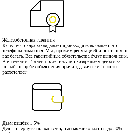
Железобетонная гарантия
Качество товара закладывает производитель, бывает, что
телефоны ломаются. Мы дорожим репутацией и не станем от
вас бегать. Все гарантийные обязательства будут выполнены.
А в течение 14 дней после покупки возвращаем деньги за
новый товар без объяснения причин, даже если “просто
расхотелось”.
Даем кэшбэк 1,5%
Деньги вернутся на ваш счет, ими можно оплатить до 50%