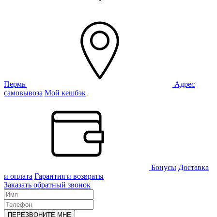
Пермь
Адрес
самовывоза
Мой кешбэк
Бонусы
Доставка
и оплата
Гарантия и возвраты
Заказать обратный звонок
ПЕРЕЗВОНИТЕ МНЕ