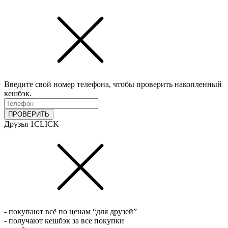
Введите свой номер телефона, чтобы проверить накопленный
кешбэк.
ПРОВЕРИТЬ
Друзья 1CLICK
- покупают всё по ценам “для друзей”
- получают кешбэк за все покупки