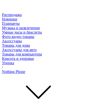
Распродажа
Новинки
Планшеты
Музыка и развлечения
Умные часы и браслеты
Фото видео товары
Аксессуары
Товары для дома
Аксессуары для авто
Товары для компьютера
Красота и здоровье
Уценка
/
Nothing Phone