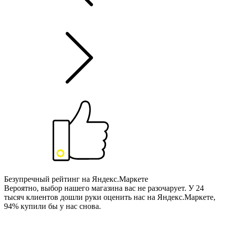
Безупречный рейтинг на Яндекс.Маркете
Вероятно, выбор нашего магазина вас не разочарует. У 24
тысяч клиентов дошли руки оценить нас на Яндекс.Маркете,
94% купили бы у нас снова.