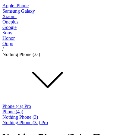
Apple iPhone
Samsung Galaxy
Xiaomi
Oneplus
Google
Sony
Honor
Oppo
/
Nothing Phone (3a)
Phone (4a) Pro
Phone (4a)
Nothing Phone (3)
Nothing Phone (3a) Pro