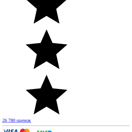
26 780 оценок