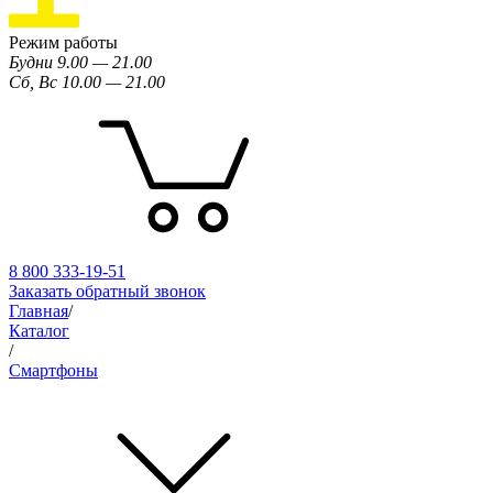
Режим работы
Будни 9.00 — 21.00
Сб, Вс 10.00 — 21.00
8 800 333-19-51
Заказать обратный звонок
Главная
/
Каталог
/
Смартфоны