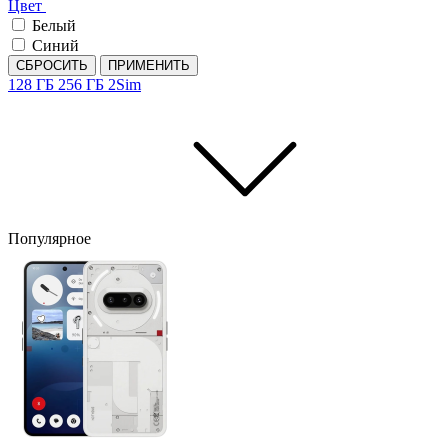
Цвет
Белый
Синий
СБРОСИТЬ
ПРИМЕНИТЬ
128 ГБ
256 ГБ
2Sim
Популярное