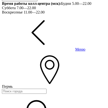
Время работы колл-центра (мск):
Будни 5.00—22.00
Суббота 7.00—22.00
Воскресенье 11.00—22.00
Меню
Пермь