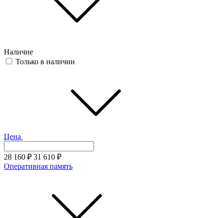
Наличие
Только в наличии
Цена
28 160
₽
31 610
₽
Оперативная память