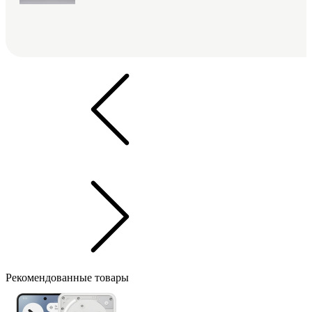
Рекомендованные товары