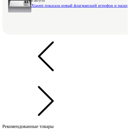
6 августа
Xiaomi показала новый флагманский игрофон и раскр
Рекомендованные товары