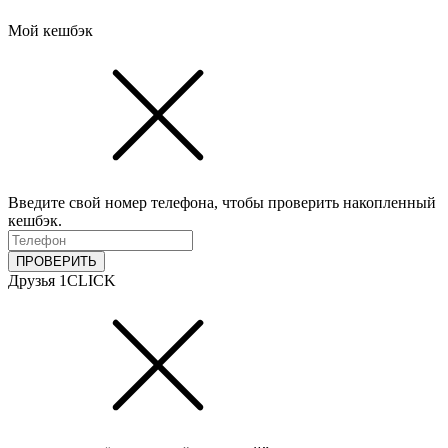
Мой кешбэк
Введите свой номер телефона, чтобы проверить накопленный
кешбэк.
ПРОВЕРИТЬ
Друзья 1CLICK