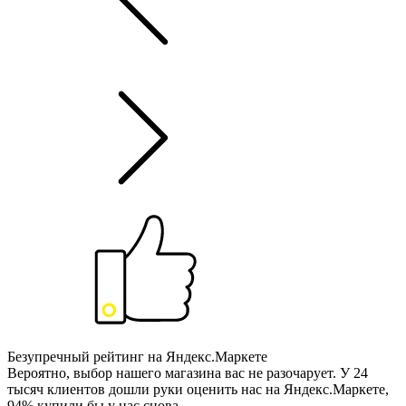
Безупречный рейтинг на Яндекс.Маркете
Вероятно, выбор нашего магазина вас не разочарует. У 24
тысяч клиентов дошли руки оценить нас на Яндекс.Маркете,
94% купили бы у нас снова.