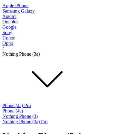
Apple iPhone
Samsung Galaxy
Xiaomi
Oneplus
Google
Sony
Honor
Oppo
/
Nothing Phone (3a)
Phone (4a) Pro
Phone (4a)
Nothing Phone (3)
Nothing Phone (3a) Pro