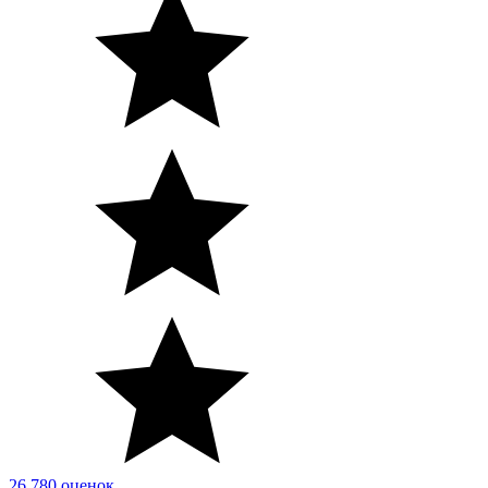
26 780 оценок