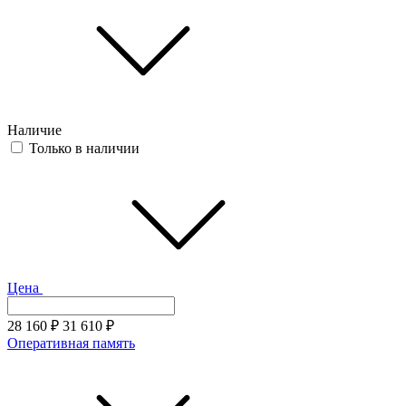
Наличие
Только в наличии
Цена
28 160
₽
31 610
₽
Оперативная память