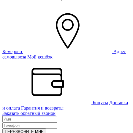
Кемерово
Адрес
самовывоза
Мой кешбэк
Бонусы
Доставка
и оплата
Гарантия и возвраты
Заказать обратный звонок
ПЕРЕЗВОНИТЕ МНЕ