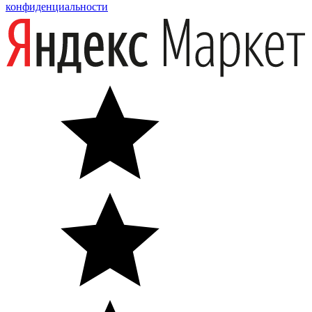
конфиденциальности