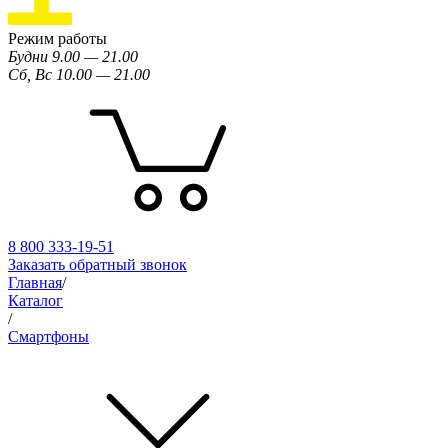
Режим работы
Будни 9.00 — 21.00
Сб, Вс 10.00 — 21.00
8 800 333-19-51
Заказать обратный звонок
Главная
/
Каталог
/
Смартфоны