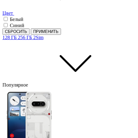
Цвет
Белый
Синий
СБРОСИТЬ
ПРИМЕНИТЬ
128 ГБ
256 ГБ
2Sim
Популярное