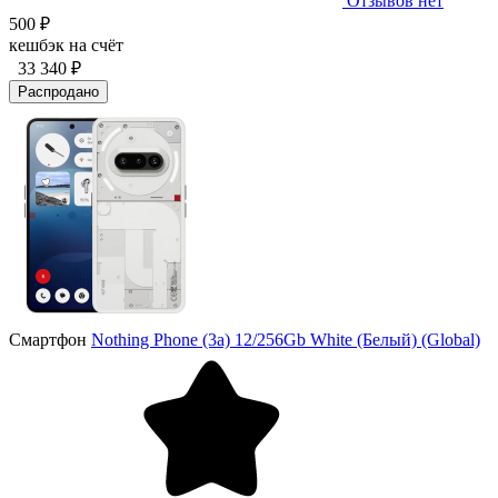
Отзывов нет
500 ₽
кешбэк на счёт
33 340 ₽
Распродано
Смартфон
Nothing Phone (3a) 12/256Gb White (Белый) (Global)