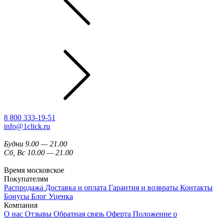
8 800 333-19-51
info@1click.ru
Будни 9.00 — 21.00
Сб, Вс 10.00 — 21.00
Время московское
Покупателям
Распродажа
Доставка и оплата
Гарантия и возвраты
Контакты
Бонусы
Блог
Уценка
Компания
О нас
Отзывы
Обратная связь
Оферта
Положение о