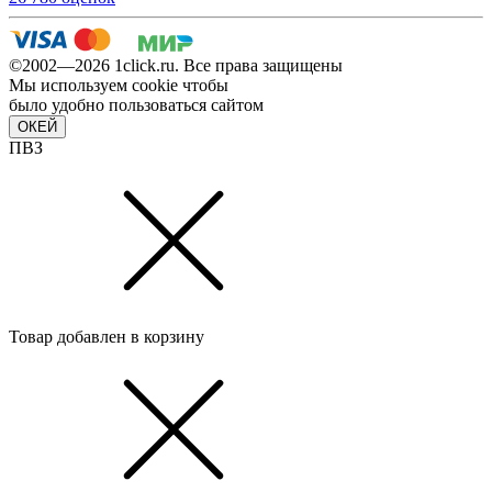
©2002—2026 1сlick.ru. Все права защищены
Мы используем cookie чтобы
было удобно пользоваться сайтом
ОКЕЙ
ПВЗ
Товар добавлен в корзину