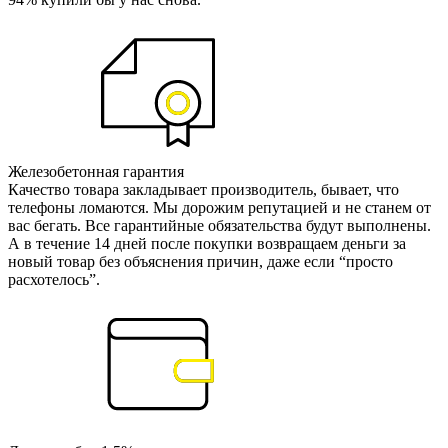
Железобетонная гарантия
Качество товара закладывает производитель, бывает, что
телефоны ломаются. Мы дорожим репутацией и не станем от
вас бегать. Все гарантийные обязательства будут выполнены.
А в течение 14 дней после покупки возвращаем деньги за
новый товар без объяснения причин, даже если “просто
расхотелось”.