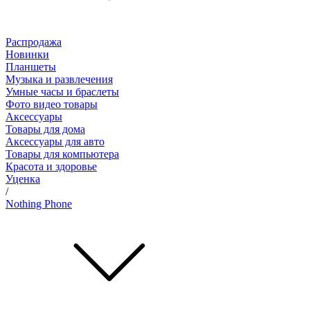
Распродажа
Новинки
Планшеты
Музыка и развлечения
Умные часы и браслеты
Фото видео товары
Аксессуары
Товары для дома
Аксессуары для авто
Товары для компьютера
Красота и здоровье
Уценка
/
Nothing Phone