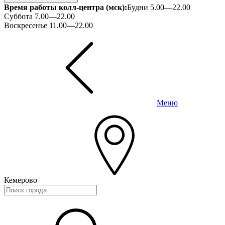
Время работы колл-центра (мск):
Будни 5.00—22.00
Суббота 7.00—22.00
Воскресенье 11.00—22.00
Меню
Кемерово