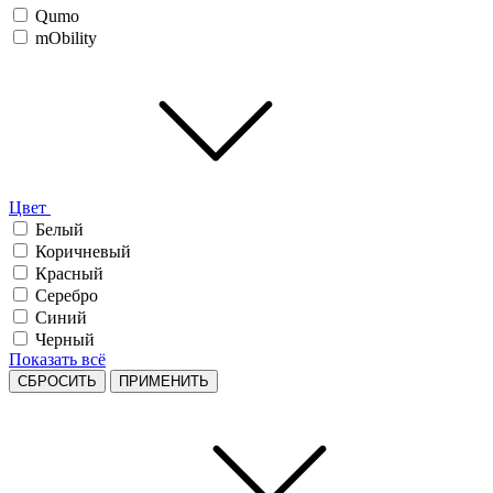
Qumo
mObility
Цвет
Белый
Коричневый
Красный
Серебро
Синий
Черный
Показать всё
СБРОСИТЬ
ПРИМЕНИТЬ