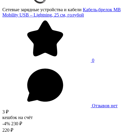
Сетевые зарядные устройства и кабели
Кабель-брелок MB
Mobility USB – Lightning, 25 см, голубой
0
Отзывов нет
3 ₽
кешбэк на счёт
-4%
230 ₽
220 ₽