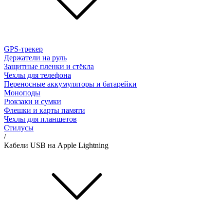
GPS-трекер
Держатели на руль
Защитные пленки и стёкла
Чехлы для телефона
Переносные аккумуляторы и батарейки
Моноподы
Рюкзаки и сумки
Флешки и карты памяти
Чехлы для планшетов
Стилусы
/
Кабели USB на Apple Lightning