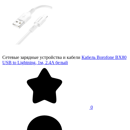
Сетевые зарядные устройства и кабели
Кабель Borofone BX80
USB to Lightning, 1м, 2.4A белый
0