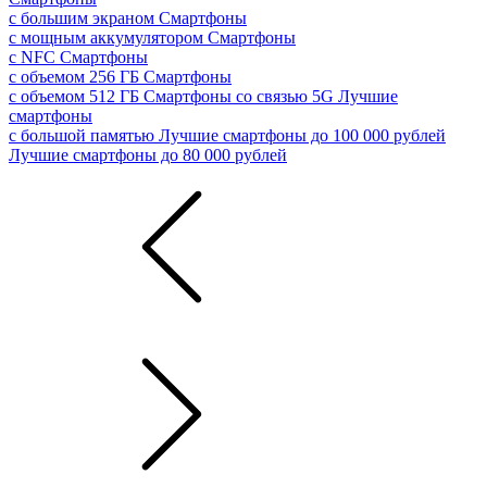
с большим экраном
Смартфоны
с мощным аккумулятором
Смартфоны
с NFC
Смартфоны
с объемом 256 ГБ
Смартфоны
с объемом 512 ГБ
Смартфоны со связью 5G
Лучшие
смартфоны
с большой памятью
Лучшие смартфоны до 100 000 рублей
Лучшие смартфоны до 80 000 рублей