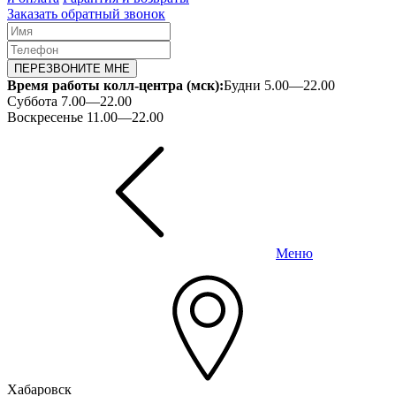
Заказать обратный звонок
ПЕРЕЗВОНИТЕ МНЕ
Время работы колл-центра (мск):
Будни 5.00—22.00
Суббота 7.00—22.00
Воскресенье 11.00—22.00
Меню
Хабаровск