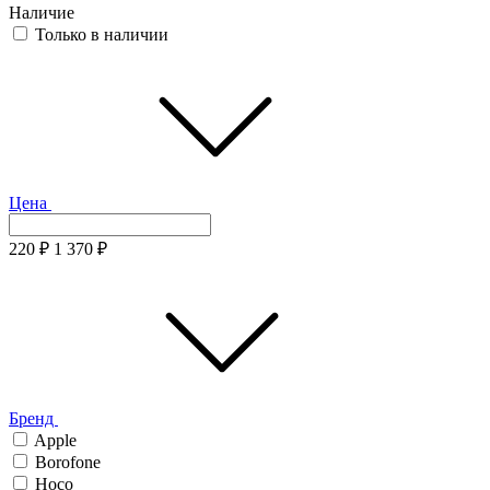
Наличие
Только в наличии
Цена
220
₽
1 370
₽
Бренд
Apple
Borofone
Hoco