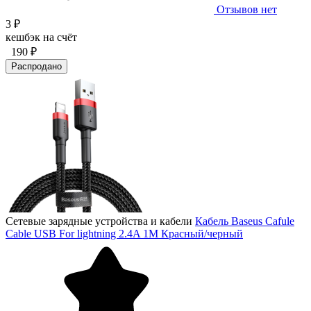
Отзывов нет
3 ₽
кешбэк на счёт
190 ₽
Распродано
Сетевые зарядные устройства и кабели
Кабель Baseus Cafule
Cable USB For lightning 2.4A 1M Красный/черный