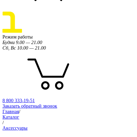
Режим работы
Будни 9.00 — 21.00
Сб, Вс 10.00 — 21.00
8 800 333-19-51
Заказать обратный звонок
Главная
/
Каталог
/
Аксессуары