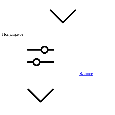
Популярное
Фильтр