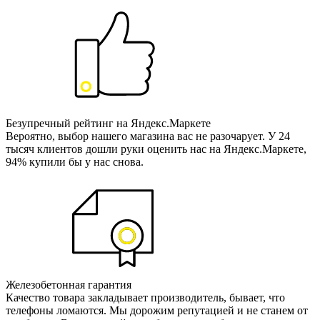
Безупречный рейтинг на Яндекс.Маркете
Вероятно, выбор нашего магазина вас не разочарует. У 24
тысяч клиентов дошли руки оценить нас на Яндекс.Маркете,
94% купили бы у нас снова.
Железобетонная гарантия
Качество товара закладывает производитель, бывает, что
телефоны ломаются. Мы дорожим репутацией и не станем от