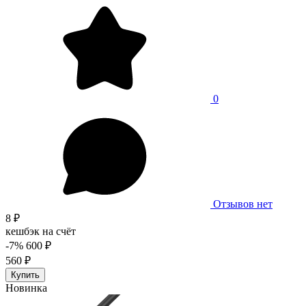
0
Отзывов нет
8 ₽
кешбэк на счёт
-7%
600 ₽
560 ₽
Купить
Новинка