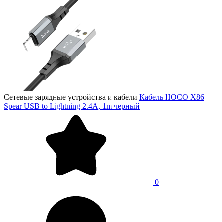
Сетевые зарядные устройства и кабели
Кабель HOCO X86
Spear USB to Lightning 2.4A, 1m черный
0