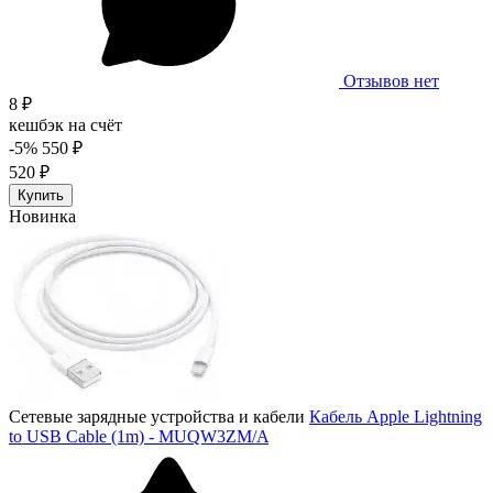
Отзывов нет
8 ₽
кешбэк на счёт
-5%
550 ₽
520 ₽
Купить
Новинка
Сетевые зарядные устройства и кабели
Кабель Apple Lightning
to USB Cable (1m) - MUQW3ZM/A