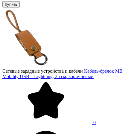
Купить
Сетевые зарядные устройства и кабели
Кабель-брелок MB
Mobility USB – Lightning, 25 см, коричневый
0