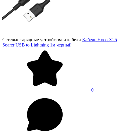
Сетевые зарядные устройства и кабели
Кабель Hoco X25
Soarer USB to Lightning 1м черный
0