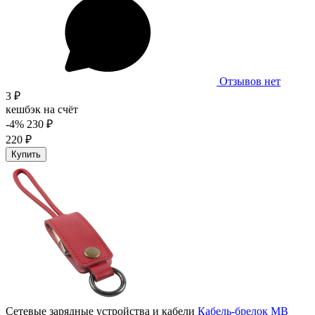
Отзывов нет
3 ₽
кешбэк на счёт
-4%
230 ₽
220 ₽
Купить
Сетевые зарядные устройства и кабели
Кабель-брелок MB