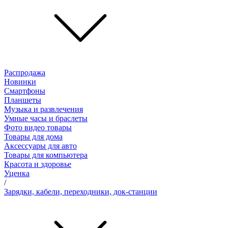
Распродажа
Новинки
Смартфоны
Планшеты
Музыка и развлечения
Умные часы и браслеты
Фото видео товары
Товары для дома
Аксессуары для авто
Товары для компьютера
Красота и здоровье
Уценка
/
Зарядки, кабели, переходники, док-станции