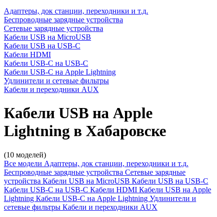
Адаптеры, док станции, переходники и т.д.
Беспроводные зарядные устройства
Сетевые зарядные устройства
Кабели USB на MicroUSB
Кабели USB на USB-C
Кабели HDMI
Кабели USB-C на USB-C
Кабели USB-C на Apple Lightning
Удлинители и сетевые фильтры
Кабели и переходники AUX
Кабели USB на Apple
Lightning в Хабаровске
(10 моделей)
Все модели
Адаптеры, док станции, переходники и т.д.
Беспроводные зарядные устройства
Сетевые зарядные
устройства
Кабели USB на MicroUSB
Кабели USB на USB-C
Кабели USB-C на USB-C
Кабели HDMI
Кабели USB на Apple
Lightning
Кабели USB-C на Apple Lightning
Удлинители и
сетевые фильтры
Кабели и переходники AUX