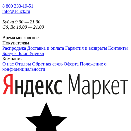
8 800 333-19-51
info@1click.ru
Будни 9.00 — 21.00
Сб, Вс 10.00 — 21.00
Время московское
Покупателям
Распродажа
Доставка и оплата
Гарантия и возвраты
Контакты
Бонусы
Блог
Уценка
Компания
О нас
Отзывы
Обратная связь
Оферта
Положение о
конфиденциальности