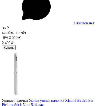
Отзывов нет
36 ₽
кешбэк на счёт
-6%
2 550 ₽
2 400 ₽
Купить
Ушные палочки
Умная ушная палочка Xiaomi Bebird Ear
Picking Stick Note 5, белая