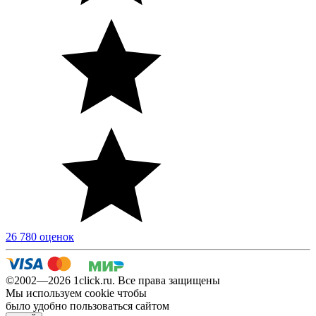
26 780 оценок
©2002—2026 1сlick.ru. Все права защищены
Мы используем cookie чтобы
было удобно пользоваться сайтом