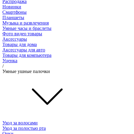
Распродажа
Новинки
Смартфоны
Планшеты
Музыка и развлечения
Умные часы и браслеты
Фото видео товары
Аксессуары
Товары для дома
Аксессуары для авто
Товары для компьютера
Уценка
/
Умные ушные палочки
Уход за волосами
Уход за полостью рта
Очки