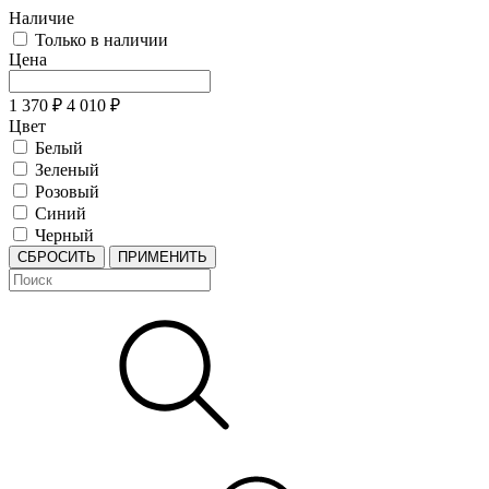
Наличие
Только в наличии
Цена
1 370
₽
4 010
₽
Цвет
Белый
Зеленый
Розовый
Синий
Черный
СБРОСИТЬ
ПРИМЕНИТЬ