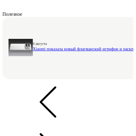
Полезное
6 августа
Xiaomi показала новый флагманский игрофон и раскр