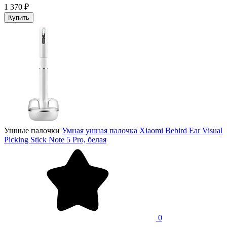
1 370 ₽
Купить
Ушные палочки
Умная ушная палочка Xiaomi Bebird Ear Visual
Picking Stick Note 5 Pro, белая
0