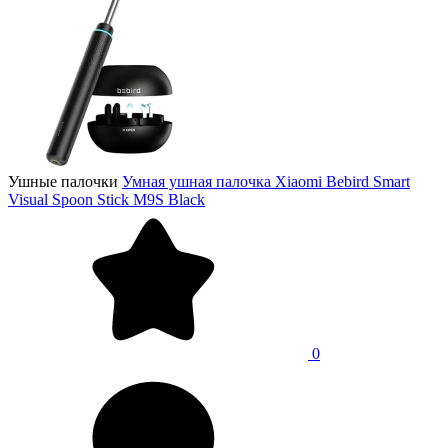
Ушные палочки
Умная ушная палочка Xiaomi Bebird Smart
Visual Spoon Stick M9S Black
0