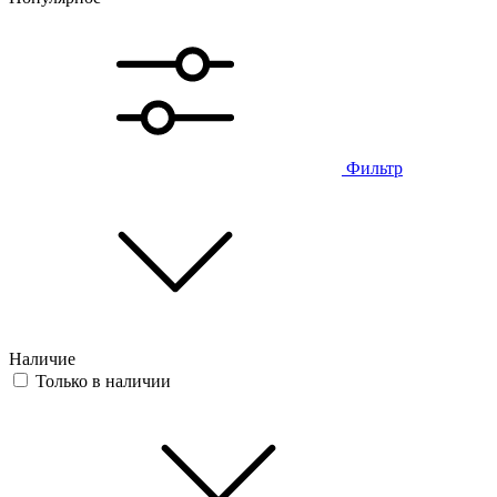
Фильтр
Наличие
Только в наличии