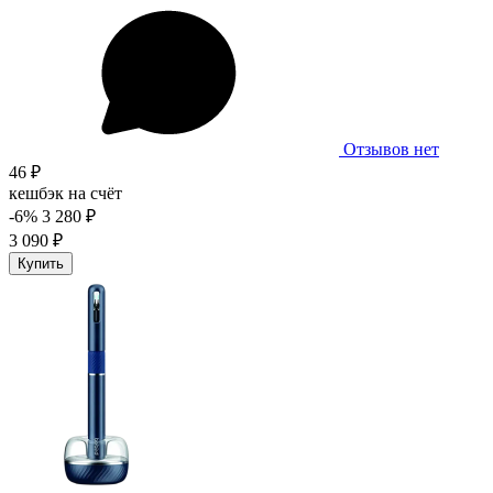
Отзывов нет
46 ₽
кешбэк на счёт
-6%
3 280 ₽
3 090 ₽
Купить