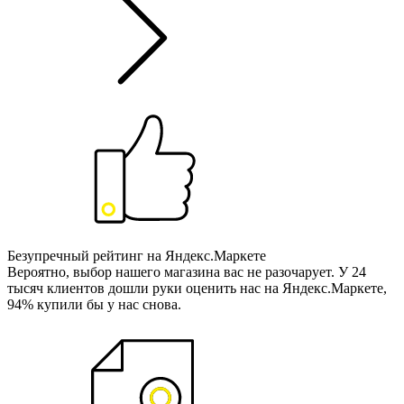
Безупречный рейтинг на Яндекс.Маркете
Вероятно, выбор нашего магазина вас не разочарует. У 24
тысяч клиентов дошли руки оценить нас на Яндекс.Маркете,
94% купили бы у нас снова.