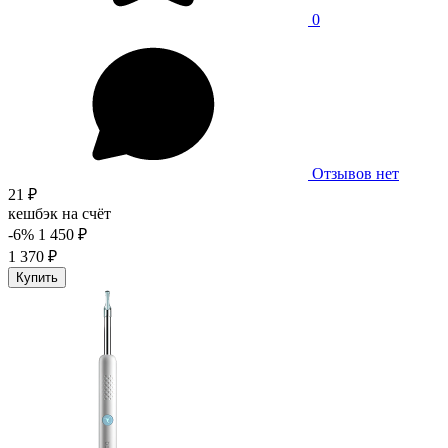
0
Отзывов нет
21 ₽
кешбэк на счёт
-6%
1 450 ₽
1 370 ₽
Купить