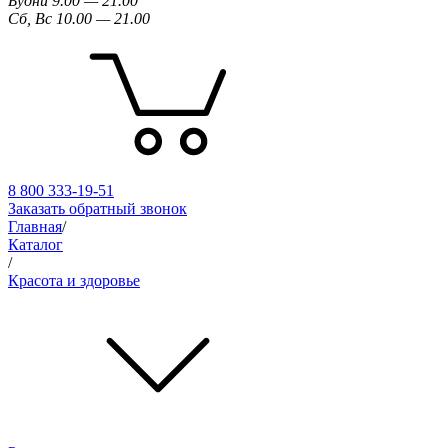
Будни 9.00 — 21.00
Сб, Вс 10.00 — 21.00
8 800 333-19-51
Заказать обратный звонок
Главная
/
Каталог
/
Красота и здоровье