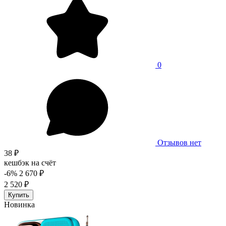
0
Отзывов нет
38 ₽
кешбэк на счёт
-6%
2 670 ₽
2 520 ₽
Купить
Новинка