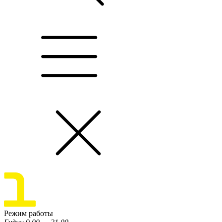
Режим работы