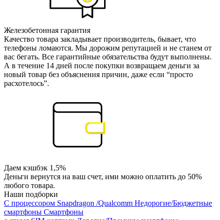
Железобетонная гарантия
Качество товара закладывает производитель, бывает, что
телефоны ломаются. Мы дорожим репутацией и не станем от
вас бегать. Все гарантийные обязательства будут выполнены.
А в течение 14 дней после покупки возвращаем деньги за
новый товар без объяснения причин, даже если “просто
расхотелось”.
Даем кэшбэк 1,5%
Деньги вернутся на ваш счет, ими можно оплатить до 50%
любого товара.
Наши подборки
С процессором Snapdragon /Qualcomm
Недорогие/Бюджетные
смартфоны
Смартфоны