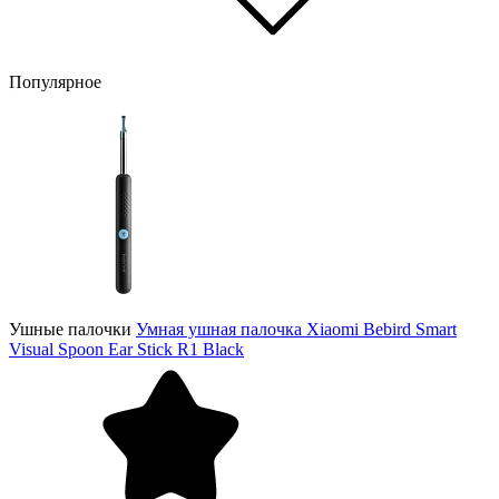
Популярное
Ушные палочки
Умная ушная палочка Xiaomi Bebird Smart
Visual Spoon Ear Stick R1 Black