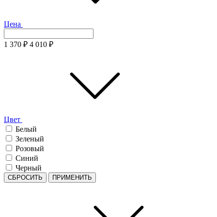
Цена
1 370
₽
4 010
₽
Цвет
Белый
Зеленый
Розовый
Синий
Черный
СБРОСИТЬ
ПРИМЕНИТЬ