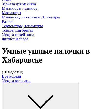
Зеркала для макияжа
Маникюр и педикюр
Массажеры
Машинки для стрижки, Триммеры
Разное
Термометры, тонометры
Товары для бритья
Уход за кожей лица
Фитнес и спорт
Умные ушные палочки в
Хабаровске
(10 моделей)
Все модели
Уход за волосами