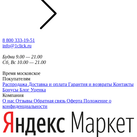
8 800 333-19-51
info@1click.ru
Будни 9.00 — 21.00
Сб, Вс 10.00 — 21.00
Время московское
Покупателям
Распродажа
Доставка и оплата
Гарантия и возвраты
Контакты
Бонусы
Блог
Уценка
Компания
О нас
Отзывы
Обратная связь
Оферта
Положение о
конфиденциальности