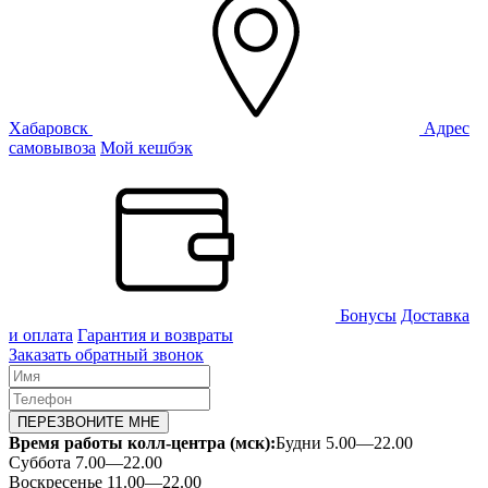
Хабаровск
Адрес
самовывоза
Мой кешбэк
Бонусы
Доставка
и оплата
Гарантия и возвраты
Заказать обратный звонок
ПЕРЕЗВОНИТЕ МНЕ
Время работы колл-центра (мск):
Будни 5.00—22.00
Суббота 7.00—22.00
Воскресенье 11.00—22.00