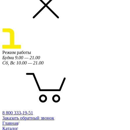
Режим работы
Будни 9.00 — 21.00
Сб, Вс 10.00 — 21.00
8 800 333-19-51
Заказать обратный звонок
Главная
/
Каталог