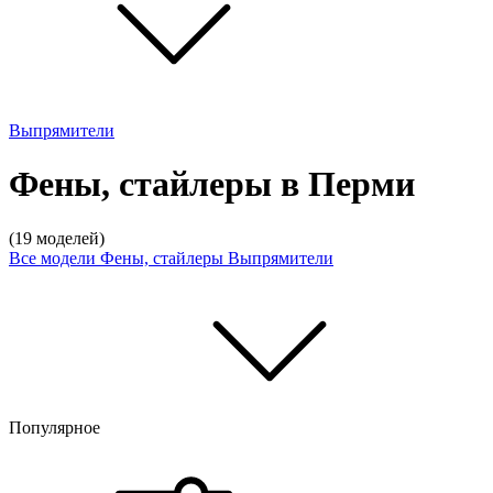
Выпрямители
Фены, стайлеры в Перми
(19 моделей)
Все модели
Фены, стайлеры
Выпрямители
Популярное