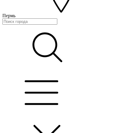
Пермь