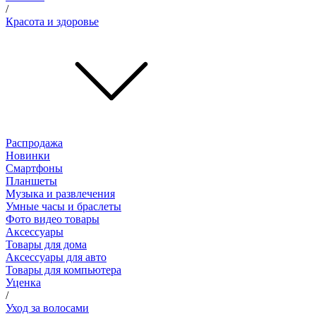
/
Красота и здоровье
Распродажа
Новинки
Смартфоны
Планшеты
Музыка и развлечения
Умные часы и браслеты
Фото видео товары
Аксессуары
Товары для дома
Аксессуары для авто
Товары для компьютера
Уценка
/
Уход за волосами