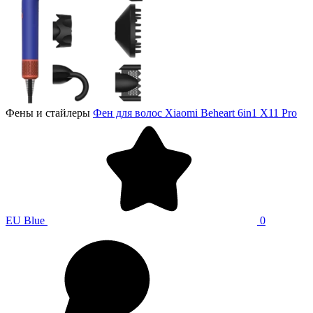
Фены и стайлеры
Фен для волос Xiaomi Beheart 6in1 X11 Pro
EU Blue
0