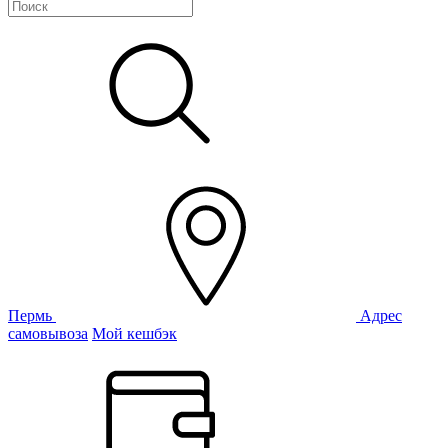
Пермь
Адрес
самовывоза
Мой кешбэк