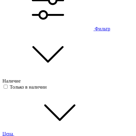
Фильтр
Наличие
Только в наличии
Цена