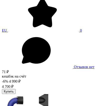
EU
0
Отзывов нет
71 ₽
кешбэк на счёт
-6%
4 990 ₽
4 700 ₽
Купить