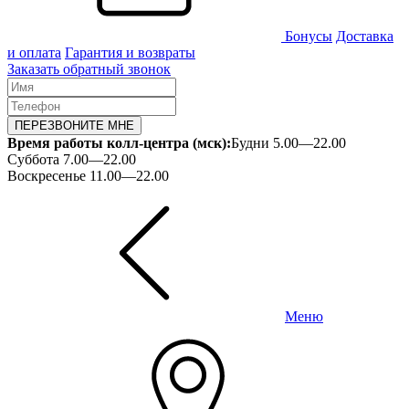
Бонусы
Доставка
и оплата
Гарантия и возвраты
Заказать обратный звонок
ПЕРЕЗВОНИТЕ МНЕ
Время работы колл-центра (мск):
Будни 5.00—22.00
Суббота 7.00—22.00
Воскресенье 11.00—22.00
Меню