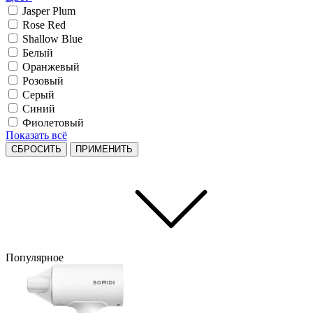
Jasper Plum
Rose Red
Shallow Blue
Белый
Оранжевый
Розовый
Серый
Синий
Фиолетовый
Показать всё
СБРОСИТЬ
ПРИМЕНИТЬ
Популярное