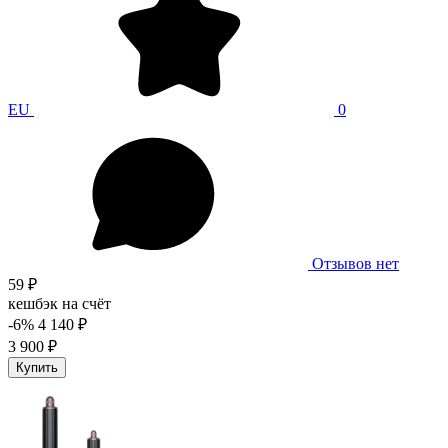
EU
0
Отзывов нет
59 ₽
кешбэк на счёт
-6%
4 140 ₽
3 900 ₽
Купить