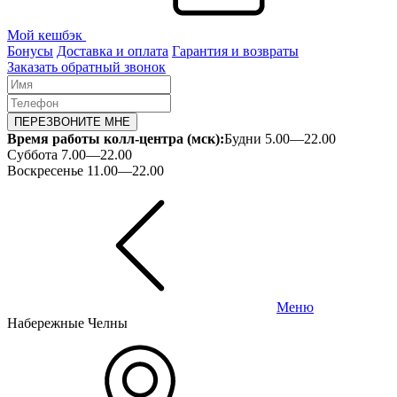
Мой кешбэк
Бонусы
Доставка и оплата
Гарантия и возвраты
Заказать обратный звонок
ПЕРЕЗВОНИТЕ МНЕ
Время работы колл-центра (мск):
Будни 5.00—22.00
Суббота 7.00—22.00
Воскресенье 11.00—22.00
Меню
Набережные Челны