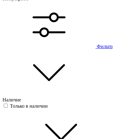
Фильтр
Наличие
Только в наличии