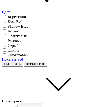
Цвет
Jasper Plum
Rose Red
Shallow Blue
Белый
Оранжевый
Розовый
Серый
Синий
Фиолетовый
Показать всё
СБРОСИТЬ
ПРИМЕНИТЬ
Популярное