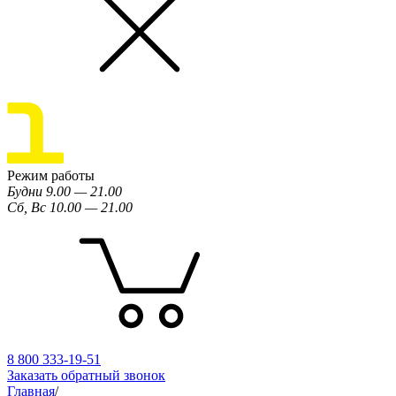
Режим работы
Будни 9.00 — 21.00
Сб, Вс 10.00 — 21.00
8 800 333-19-51
Заказать обратный звонок
Главная
/