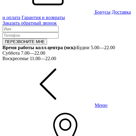
Бонусы
Доставка
и оплата
Гарантия и возвраты
Заказать обратный звонок
ПЕРЕЗВОНИТЕ МНЕ
Время работы колл-центра (мск):
Будни 5.00—22.00
Суббота 7.00—22.00
Воскресенье 11.00—22.00
Меню