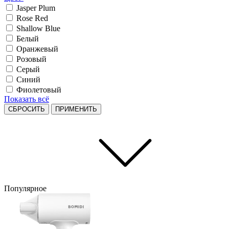
Jasper Plum
Rose Red
Shallow Blue
Белый
Оранжевый
Розовый
Серый
Синий
Фиолетовый
Показать всё
СБРОСИТЬ
ПРИМЕНИТЬ
Популярное