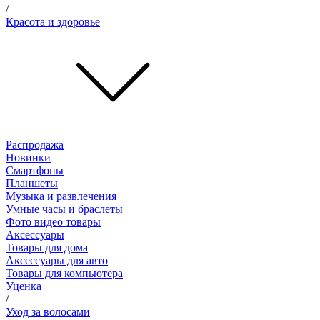
/
Красота и здоровье
Распродажа
Новинки
Смартфоны
Планшеты
Музыка и развлечения
Умные часы и браслеты
Фото видео товары
Аксессуары
Товары для дома
Аксессуары для авто
Товары для компьютера
Уценка
/
Уход за волосами