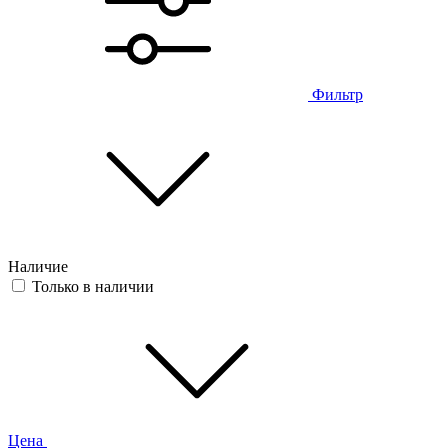
Фильтр
Наличие
Только в наличии
Цена