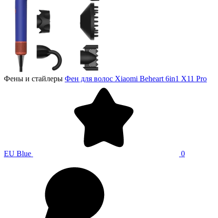
Фены и стайлеры
Фен для волос Xiaomi Beheart 6in1 X11 Pro
EU Blue
0