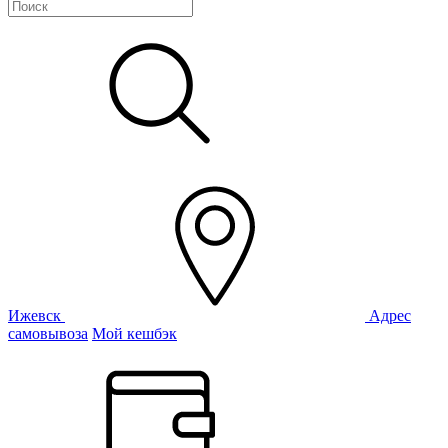
Ижевск
Адрес
самовывоза
Мой кешбэк