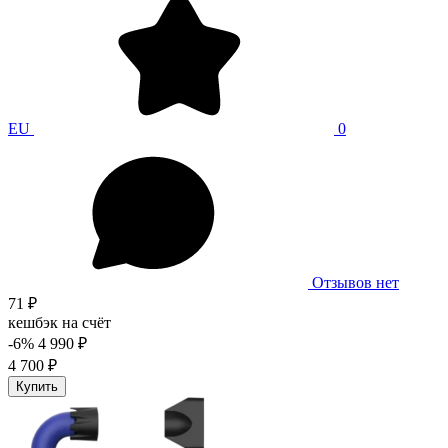
EU
0
Отзывов нет
71 ₽
кешбэк на счёт
-6%
4 990 ₽
4 700 ₽
Купить