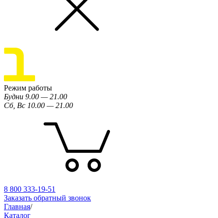
Режим работы
Будни 9.00 — 21.00
Сб, Вс 10.00 — 21.00
8 800 333-19-51
Заказать обратный звонок
Главная
/
Каталог