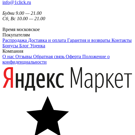
info@1click.ru
Будни 9.00 — 21.00
Сб, Вс 10.00 — 21.00
Время московское
Покупателям
Распродажа
Доставка и оплата
Гарантия и возвраты
Контакты
Бонусы
Блог
Уценка
Компания
О нас
Отзывы
Обратная связь
Оферта
Положение о
конфиденциальности