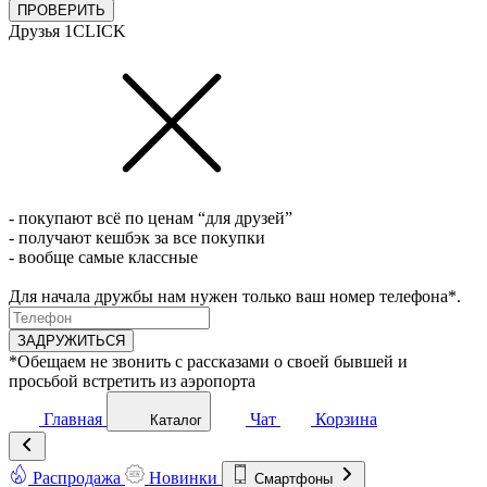
ПРОВЕРИТЬ
Друзья 1CLICK
- покупают всё по ценам “для друзей”
- получают кешбэк за все покупки
- вообще самые классные
Для начала дружбы нам нужен только ваш номер телефона*.
ЗАДРУЖИТЬСЯ
*Обещаем не звонить с рассказами о своей бывшей и
просьбой встретить из аэропорта
Главная
Чат
Корзина
Каталог
Распродажа
Новинки
Смартфоны