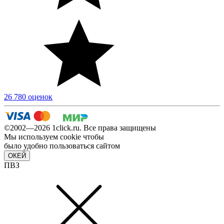
26 780 оценок
©2002—2026 1сlick.ru. Все права защищены
Мы используем cookie чтобы
было удобно пользоваться сайтом
ОКЕЙ
ПВЗ