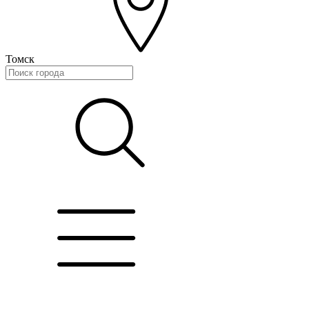
Томск