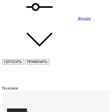
Фильтр
СБРОСИТЬ
ПРИМЕНИТЬ
Полезное