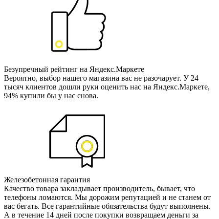
Безупречный рейтинг на Яндекс.Маркете
Вероятно, выбор нашего магазина вас не разочарует. У 24
тысяч клиентов дошли руки оценить нас на Яндекс.Маркете,
94% купили бы у нас снова.
Железобетонная гарантия
Качество товара закладывает производитель, бывает, что
телефоны ломаются. Мы дорожим репутацией и не станем от
вас бегать. Все гарантийные обязательства будут выполнены.
А в течение 14 дней после покупки возвращаем деньги за