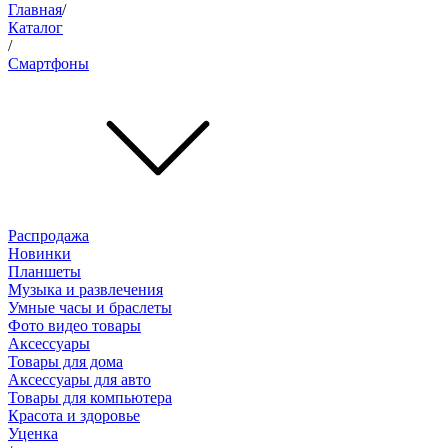
Главная
/
Каталог
/
Смартфоны
Распродажа
Новинки
Планшеты
Музыка и развлечения
Умные часы и браслеты
Фото видео товары
Аксессуары
Товары для дома
Аксессуары для авто
Товары для компьютера
Красота и здоровье
Уценка