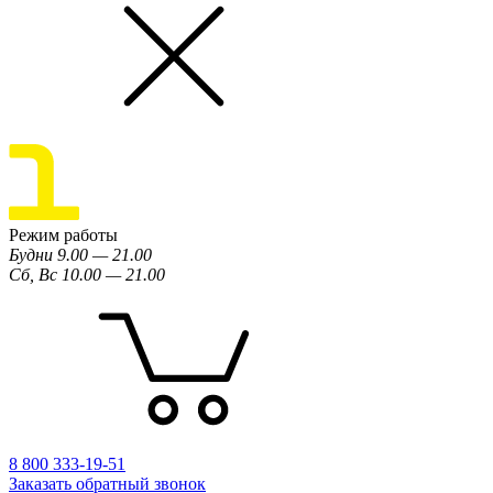
Режим работы
Будни 9.00 — 21.00
Сб, Вс 10.00 — 21.00
8 800 333-19-51
Заказать обратный звонок