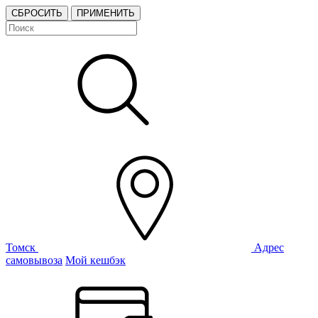
СБРОСИТЬ
ПРИМЕНИТЬ
Томск
Адрес
самовывоза
Мой кешбэк