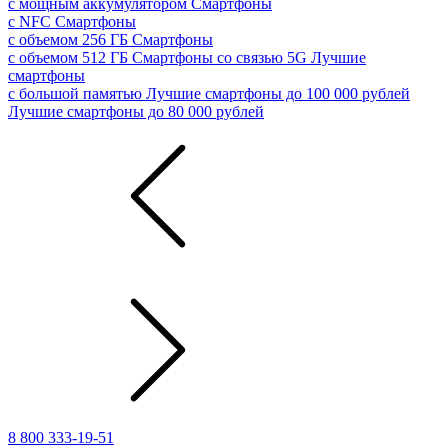
с мощным аккумулятором
Смартфоны
с NFC
Смартфоны
с объемом 256 ГБ
Смартфоны
с объемом 512 ГБ
Смартфоны со связью 5G
Лучшие
смартфоны
с большой памятью
Лучшие смартфоны до 100 000 рублей
Лучшие смартфоны до 80 000 рублей
8 800 333-19-51