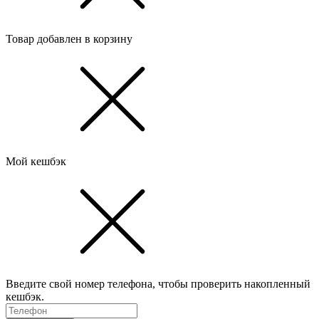
Товар добавлен в корзину
Мой кешбэк
Введите свой номер телефона, чтобы проверить накопленный
кешбэк.