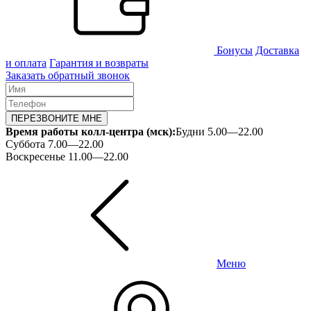
Бонусы
Доставка
и оплата
Гарантия и возвраты
Заказать обратный звонок
ПЕРЕЗВОНИТЕ МНЕ
Время работы колл-центра (мск):
Будни 5.00—22.00
Суббота 7.00—22.00
Воскресенье 11.00—22.00
Меню