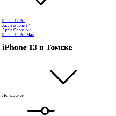
iPhone 17 Pro
Apple iPhone 17
Apple iPhone Air
iPhone 15 Pro Max
iPhone 13 в Томске
Популярное