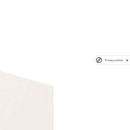
Privacy notice