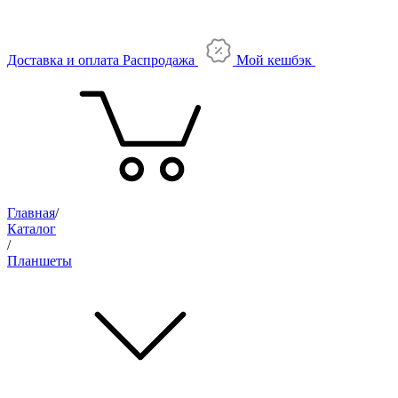
Доставка и оплата
Распродажа
Мой кешбэк
Главная
/
Каталог
/
Планшеты