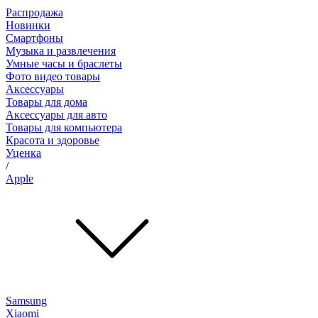
Распродажа
Новинки
Смартфоны
Музыка и развлечения
Умные часы и браслеты
Фото видео товары
Аксессуары
Товары для дома
Аксессуары для авто
Товары для компьютера
Красота и здоровье
Уценка
/
Apple
Samsung
Xiaomi