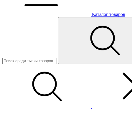
Каталог товаров