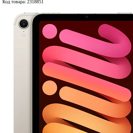
Код товара: 2318851