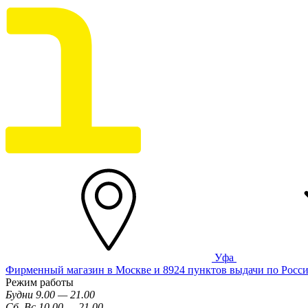
Уфа
Фирменный магазин в Москве и 8924 пунктов выдачи по Росс
Режим работы
Будни 9.00 — 21.00
Сб, Вс 10.00 — 21.00