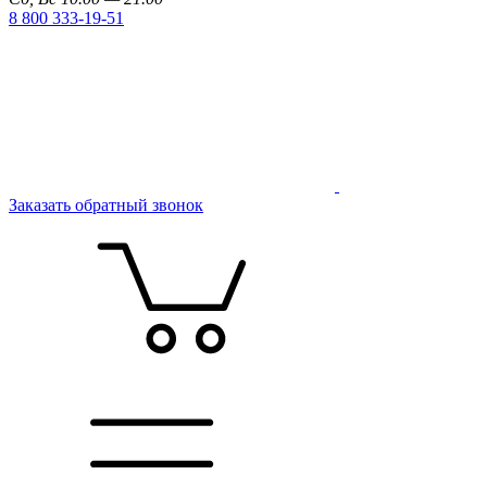
8 800 333-19-51
Заказать обратный звонок