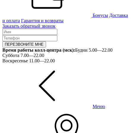
Бонусы
Доставка
и оплата
Гарантия и возвраты
Заказать обратный звонок
ПЕРЕЗВОНИТЕ МНЕ
Время работы колл-центра (мск):
Будни 5.00—22.00
Суббота 7.00—22.00
Воскресенье 11.00—22.00
Меню