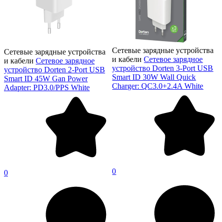
Сетевые зарядные устройства
Сетевые зарядные устройства
и кабели
Сетевое зарядное
и кабели
Сетевое зарядное
устройство Dorten 3-Port USB
устройство Dorten 2-Port USB
Smart ID 30W Wall Quick
Smart ID 45W Gan Power
Charger: QC3.0+2.4A White
Adapter: PD3.0/PPS White
0
0