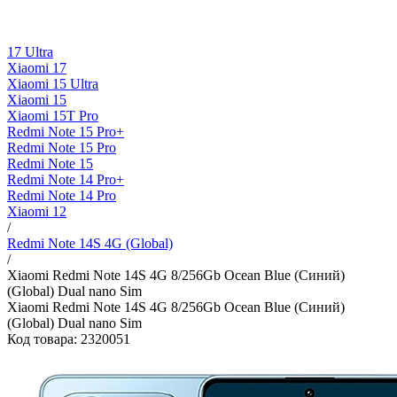
17 Ultra
Xiaomi 17
Xiaomi 15 Ultra
Xiaomi 15
Xiaomi 15T Pro
Redmi Note 15 Pro+
Redmi Note 15 Pro
Redmi Note 15
Redmi Note 14 Pro+
Redmi Note 14 Pro
Xiaomi 12
/
Redmi Note 14S 4G (Global)
/
Xiaomi Redmi Note 14S 4G 8/256Gb Ocean Blue (Синий)
(Global) Dual nano Sim
Xiaomi Redmi Note 14S 4G 8/256Gb Ocean Blue (Синий)
(Global) Dual nano Sim
Код товара: 2320051