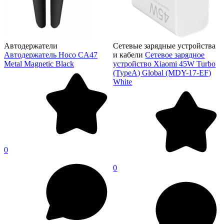
Автодержатели
Сетевые зарядные устройства
Автодержатель Hoco CA47
и кабели
Сетевое зарядное
Metal Magnetic Black
устройство Xiaomi 45W Turbo
(TypeA) Global (MDY-17-EF)
White
0
0