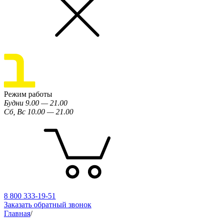
Режим работы
Будни 9.00 — 21.00
Сб, Вс 10.00 — 21.00
8 800 333-19-51
Заказать обратный звонок
Главная
/