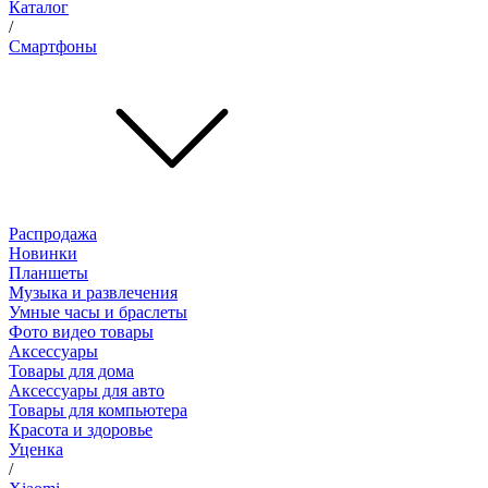
Каталог
/
Смартфоны
Распродажа
Новинки
Планшеты
Музыка и развлечения
Умные часы и браслеты
Фото видео товары
Аксессуары
Товары для дома
Аксессуары для авто
Товары для компьютера
Красота и здоровье
Уценка
/