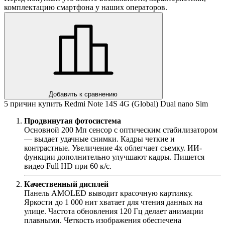
комплектацию смартфона у наших операторов.
Добавить к сравнению
5 причин купить Redmi Note 14S 4G (Global) Dual nano Sim
Продвинутая фотосистема
Основной 200 Мп сенсор с оптическим стабилизатором
— выдает удачные снимки. Кадры четкие и
контрастные. Увеличение 4х облегчает съемку. ИИ-
функции дополнительно улучшают кадры. Пишется
видео Full HD при 60 к/с.
Качественный дисплей
Панель AMOLED выводит красочную картинку.
Яркости до 1 000 нит хватает для чтения данных на
улице. Частота обновления 120 Гц делает анимации
плавными. Четкость изображения обеспечена