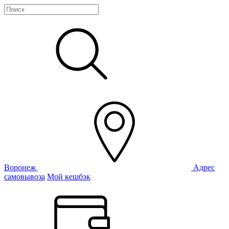
Воронеж
Адрес
самовывоза
Мой кешбэк