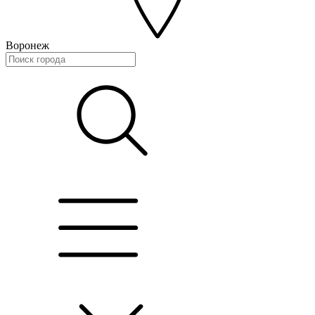
Воронеж