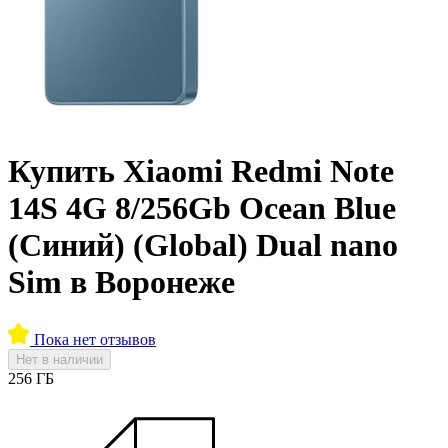
Купить Xiaomi Redmi Note
14S 4G 8/256Gb Ocean Blue
(Синий) (Global) Dual nano
Sim в Воронеже
Пока нет отзывов
Нет в наличии
256 ГБ