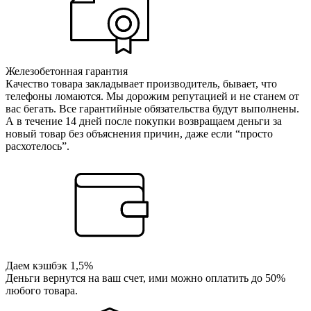
Железобетонная гарантия
Качество товара закладывает производитель, бывает, что
телефоны ломаются. Мы дорожим репутацией и не станем от
вас бегать. Все гарантийные обязательства будут выполнены.
А в течение 14 дней после покупки возвращаем деньги за
новый товар без объяснения причин, даже если “просто
расхотелось”.
Даем кэшбэк 1,5%
Деньги вернутся на ваш счет, ими можно оплатить до 50%
любого товара.