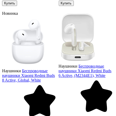
Купить
Купить
Новинка
Наушники
Беспроводные
Наушники
Беспроводные
наушники Xiaomi Redmi Buds
наушники Xiaomi Redmi Buds
6 Active, (M2344E1), White
8 Active, Global, White