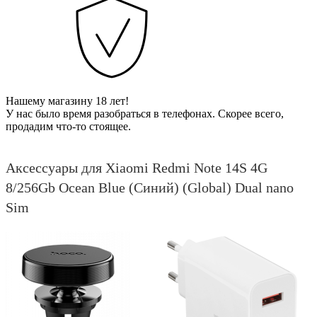
Нашему магазину 18 лет!
У нас было время разобраться в телефонах. Скорее всего,
продадим что-то стоящее.
Аксессуары для Xiaomi Redmi Note 14S 4G
8/256Gb Ocean Blue (Синий) (Global) Dual nano
Sim