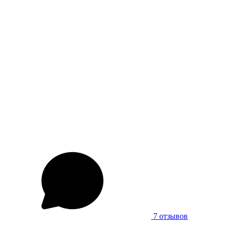
7 отзывов