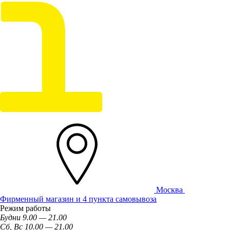
Москва
Фирменный магазин и 4 пункта самовывоза
Режим работы
Будни 9.00 — 21.00
Сб, Вс 10.00 — 21.00