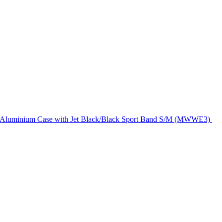
Aluminium Case with Jet Black/Black Sport Band S/M (MWWE3)