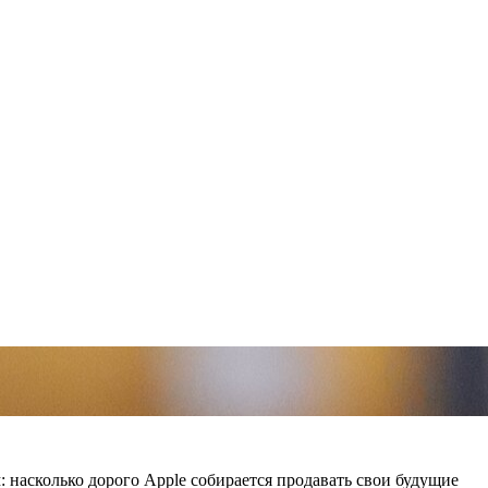
 насколько дорого Apple собирается продавать свои будущие