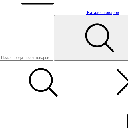
Каталог товаров