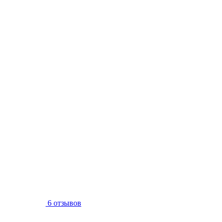
6 отзывов