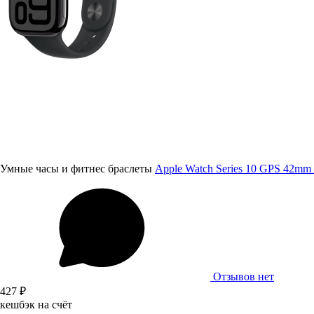
Умные часы и фитнес браслеты
Apple Watch Series 10 GPS 42mm 
Отзывов нет
427 ₽
кешбэк на счёт