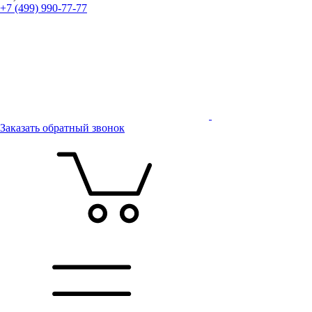
+7 (499) 990-77-77
Заказать обратный звонок