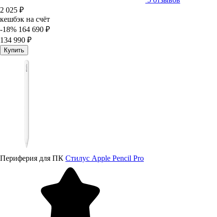
2 025 ₽
кешбэк на счёт
-18%
164 690 ₽
134 990 ₽
Купить
Периферия для ПК
Стилус Apple Pencil Pro