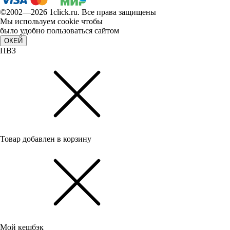
©2002—2026 1сlick.ru. Все права защищены
Мы используем cookie чтобы
было удобно пользоваться сайтом
ОКЕЙ
ПВЗ
Товар добавлен в корзину
Мой кешбэк