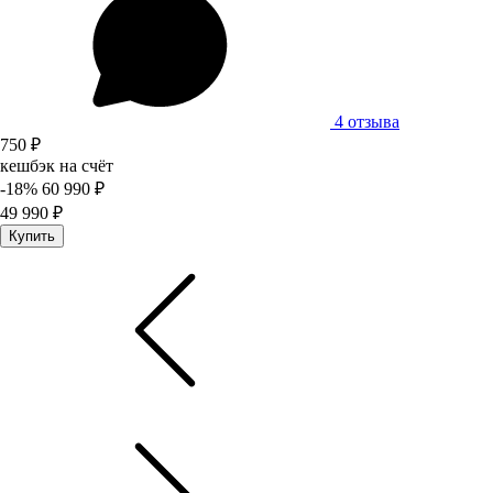
4 отзыва
750 ₽
кешбэк на счёт
-18%
60 990 ₽
49 990 ₽
Купить