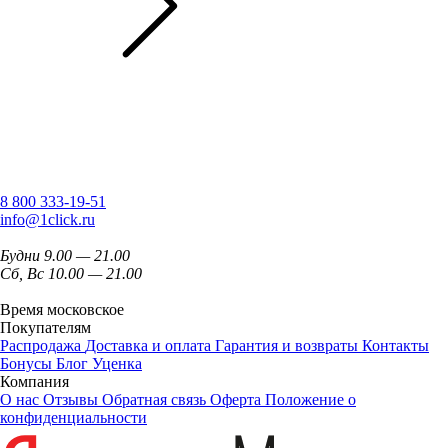
8 800 333-19-51
info@1click.ru
Будни 9.00 — 21.00
Сб, Вс 10.00 — 21.00
Время московское
Покупателям
Распродажа
Доставка и оплата
Гарантия и возвраты
Контакты
Бонусы
Блог
Уценка
Компания
О нас
Отзывы
Обратная связь
Оферта
Положение о
конфиденциальности