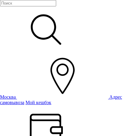
Москва
Адрес
самовывоза
Мой кешбэк