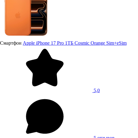
Смартфон
Apple iPhone 17 Pro 1ТБ Cosmic Orange Sim+eSim
5,0
5 отзывов