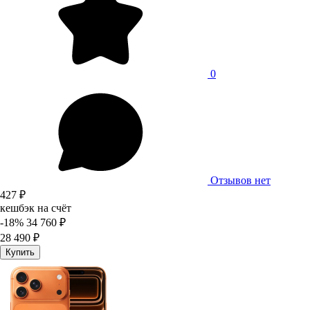
0
Отзывов нет
427 ₽
кешбэк на счёт
-18%
34 760 ₽
28 490 ₽
Купить