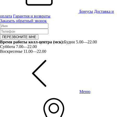
Бонусы
Доставка и
оплата
Гарантия и возвраты
Заказать обратный звонок
ПЕРЕЗВОНИТЕ МНЕ
Время работы колл-центра (мск):
Будни 5.00—22.00
Суббота 7.00—22.00
Воскресенье 11.00—22.00
Меню