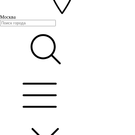
Москва