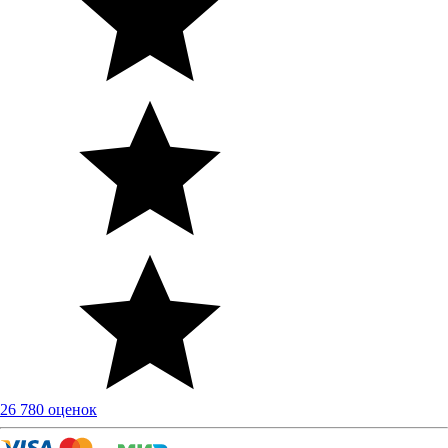
26 780 оценок