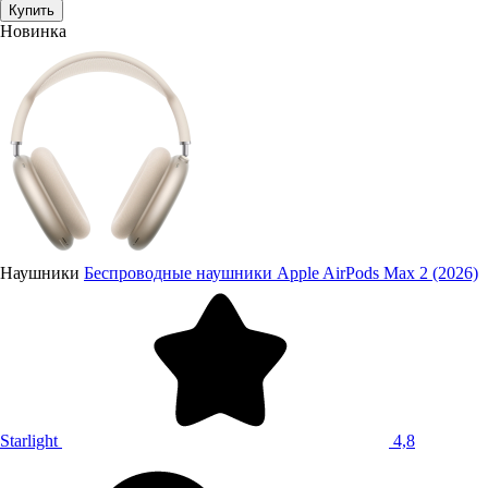
Купить
Новинка
Наушники
Беспроводные наушники Apple AirPods Max 2 (2026)
Starlight
4,8