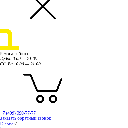
Режим работы
Будни 9.00 — 21.00
Сб, Вс 10.00 — 21.00
+7 (499) 990-77-77
Заказать обратный звонок
Главная
/