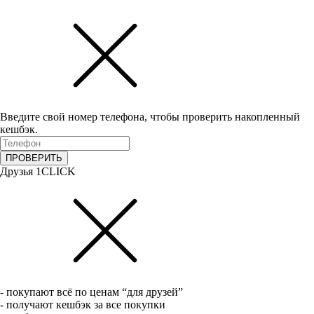
Введите свой номер телефона, чтобы проверить накопленный
кешбэк.
ПРОВЕРИТЬ
Друзья 1CLICK
- покупают всё по ценам “для друзей”
- получают кешбэк за все покупки