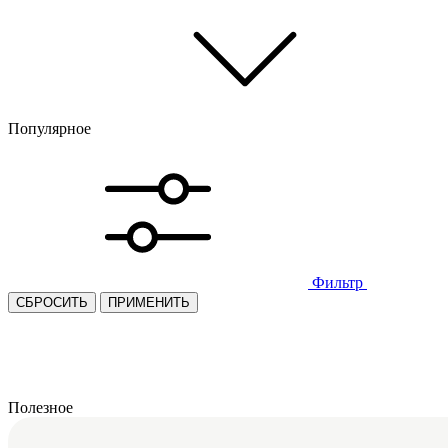
Популярное
Фильтр
СБРОСИТЬ
ПРИМЕНИТЬ
Полезное