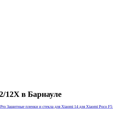
2/12X в Барнауле
 Pro
Защитные пленки и стекла для Xiaomi 14
для Xiaomi Poco F5