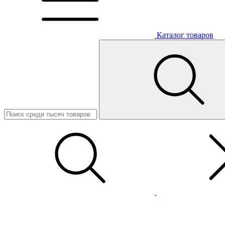
Каталог товаров