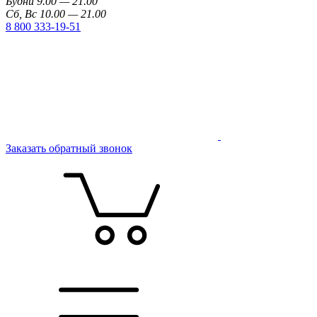
Будни 9.00 — 21.00
Сб, Вс 10.00 — 21.00
8 800 333-19-51
Заказать обратный звонок