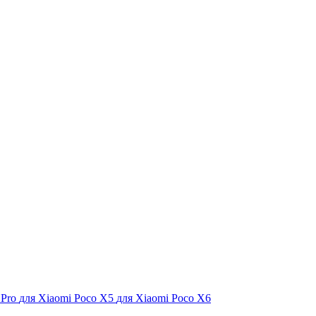
 Pro
для Xiaomi Poco X5
для Xiaomi Poco X6