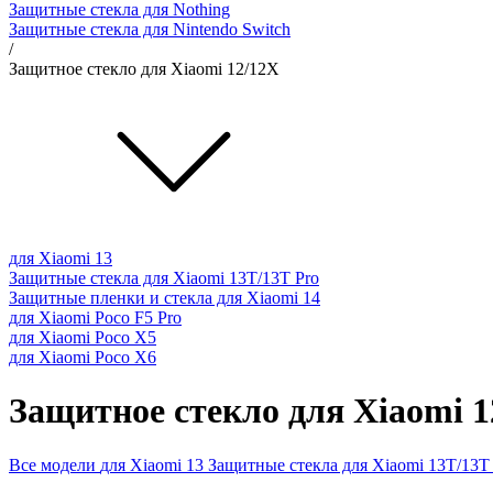
Защитные стекла для Nothing
Защитные стекла для Nintendo Switch
/
Защитное стекло для Xiaomi 12/12X
для Xiaomi 13
Защитные стекла для Xiaomi 13T/13T Pro
Защитные пленки и стекла для Xiaomi 14
для Xiaomi Poco F5 Pro
для Xiaomi Poco X5
для Xiaomi Poco X6
Защитное стекло для Xiaomi 1
Все модели
для Xiaomi 13
Защитные стекла для Xiaomi 13T/13T