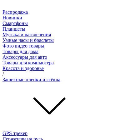
Распродажа
Новинки
Смартфоны
Планшеты
Музыка и развлечения
Умные часы и браслеты
Фото видео товары
Товары для дома
Аксессуары для авто
Товары для компьютера
Красота и здоровье
/
Защитные пленки и стёкла
GPS-трекер
Держатели на руль