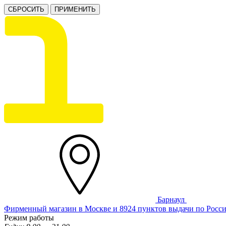
СБРОСИТЬ
ПРИМЕНИТЬ
Барнаул
Фирменный магазин в Москве и 8924 пунктов выдачи по Росс
Режим работы