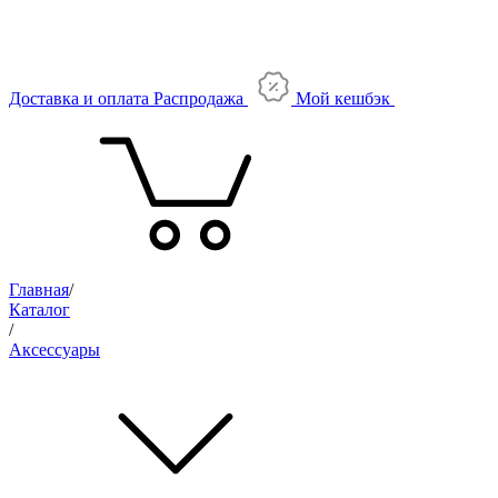
Доставка и оплата
Распродажа
Мой кешбэк
Главная
/
Каталог
/
Аксессуары