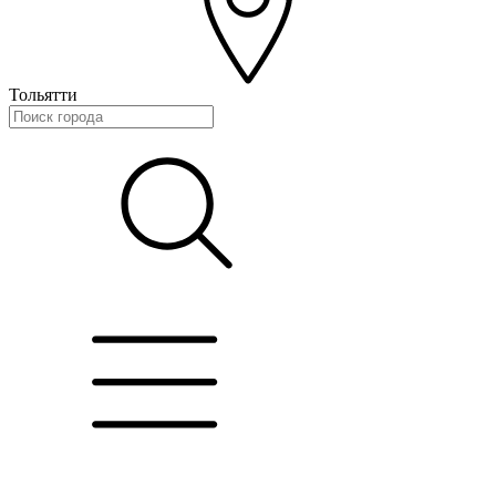
Тольятти