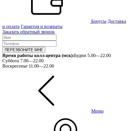
Бонусы
Доставка
и оплата
Гарантия и возвраты
Заказать обратный звонок
ПЕРЕЗВОНИТЕ МНЕ
Время работы колл-центра (мск):
Будни 5.00—22.00
Суббота 7.00—22.00
Воскресенье 11.00—22.00
Меню