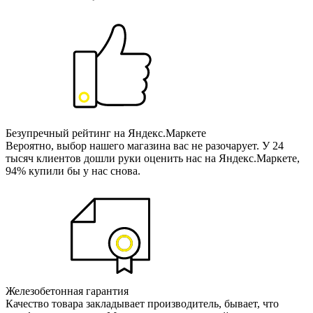
Безупречный рейтинг на Яндекс.Маркете
Вероятно, выбор нашего магазина вас не разочарует. У 24
тысяч клиентов дошли руки оценить нас на Яндекс.Маркете,
94% купили бы у нас снова.
Железобетонная гарантия
Качество товара закладывает производитель, бывает, что