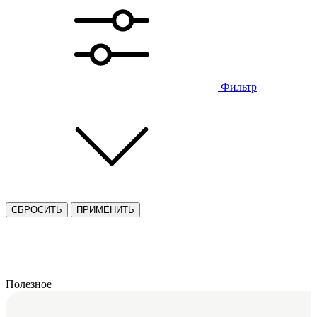
Фильтр
СБРОСИТЬ
ПРИМЕНИТЬ
Полезное