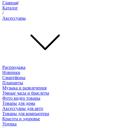
Главная
/
Каталог
/
Аксессуары
Распродажа
Новинки
Смартфоны
Планшеты
Музыка и развлечения
Умные часы и браслеты
Фото видео товары
Товары для дома
Аксессуары для авто
Товары для компьютера
Красота и здоровье
Уценка