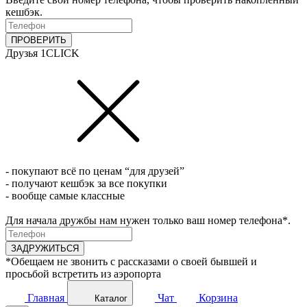
кешбэк.
ПРОВЕРИТЬ
Друзья 1CLICK
- покупают всё по ценам “для друзей”
- получают кешбэк за все покупки
- вообще самые классные
Для начала дружбы нам нужен только ваш номер телефона*.
ЗАДРУЖИТЬСЯ
*Обещаем не звонить с рассказами о своей бывшей и
просьбой встретить из аэропорта
Главная
Чат
Корзина
Каталог