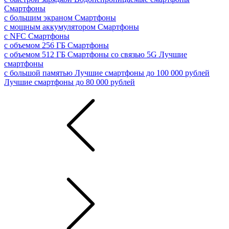
Смартфоны
с большим экраном
Смартфоны
с мощным аккумулятором
Смартфоны
с NFC
Смартфоны
с объемом 256 ГБ
Смартфоны
с объемом 512 ГБ
Смартфоны со связью 5G
Лучшие
смартфоны
с большой памятью
Лучшие смартфоны до 100 000 рублей
Лучшие смартфоны до 80 000 рублей