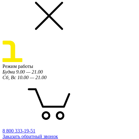
Режим работы
Будни 9.00 — 21.00
Сб, Вс 10.00 — 21.00
8 800 333-19-51
Заказать обратный звонок