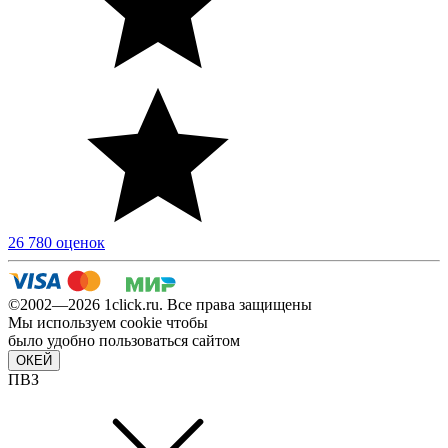
26 780 оценок
©2002—2026 1сlick.ru. Все права защищены
Мы используем cookie чтобы
было удобно пользоваться сайтом
ОКЕЙ
ПВЗ