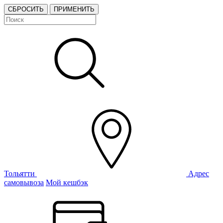
СБРОСИТЬ
ПРИМЕНИТЬ
Тольятти
Адрес
самовывоза
Мой кешбэк