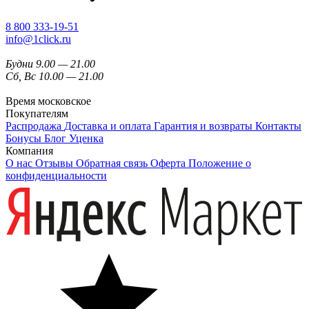
8 800 333-19-51
info@1click.ru
Будни 9.00 — 21.00
Сб, Вс 10.00 — 21.00
Время московское
Покупателям
Распродажа
Доставка и оплата
Гарантия и возвраты
Контакты
Бонусы
Блог
Уценка
Компания
О нас
Отзывы
Обратная связь
Оферта
Положение о
конфиденциальности