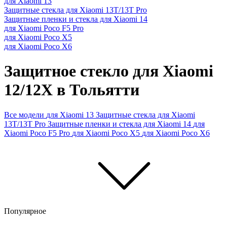
для Xiaomi 13
Защитные стекла для Xiaomi 13T/13T Pro
Защитные пленки и стекла для Xiaomi 14
для Xiaomi Poco F5 Pro
для Xiaomi Poco X5
для Xiaomi Poco X6
Защитное стекло для Xiaomi
12/12X в Тольятти
Все модели
для Xiaomi 13
Защитные стекла для Xiaomi
13T/13T Pro
Защитные пленки и стекла для Xiaomi 14
для
Xiaomi Poco F5 Pro
для Xiaomi Poco X5
для Xiaomi Poco X6
Популярное