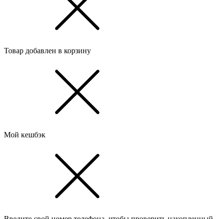
Товар добавлен в корзину
Мой кешбэк
Введите свой номер телефона, чтобы проверить накопленный