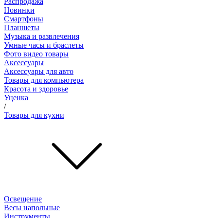
Распродажа
Новинки
Смартфоны
Планшеты
Музыка и развлечения
Умные часы и браслеты
Фото видео товары
Аксессуары
Аксессуары для авто
Товары для компьютера
Красота и здоровье
Уценка
/
Товары для кухни
Освещение
Весы напольные
Инструменты