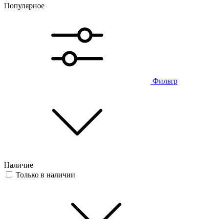
Популярное
Фильтр
Наличие
Только в наличии