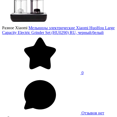
Разное Xiaomi
Мельницы электрические Xiaomi HuoHou Large
Capacity Electric Grinder Set (HU0290) RU, черный/белый
0
Отзывов нет