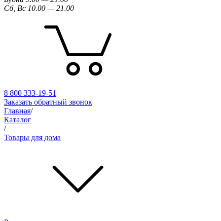
Сб, Вс 10.00 — 21.00
8 800 333-19-51
Заказать обратный звонок
Главная
/
Каталог
/
Товары для дома