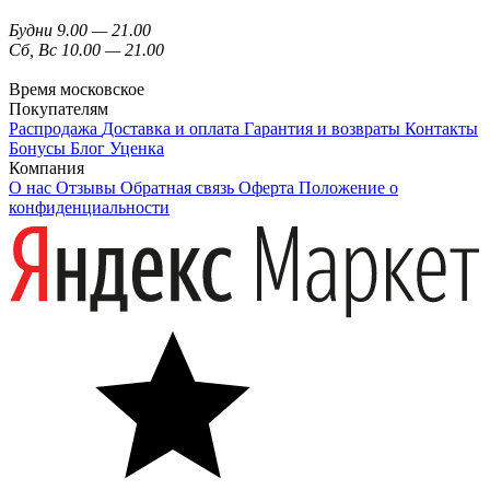
Будни 9.00 — 21.00
Сб, Вс 10.00 — 21.00
Время московское
Покупателям
Распродажа
Доставка и оплата
Гарантия и возвраты
Контакты
Бонусы
Блог
Уценка
Компания
О нас
Отзывы
Обратная связь
Оферта
Положение о
конфиденциальности