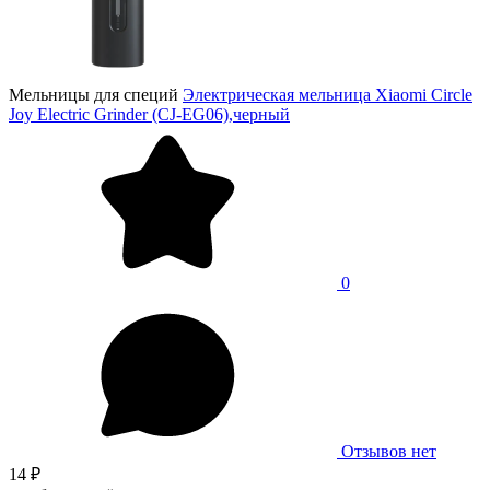
Мельницы для специй
Электрическая мельница Xiaomi Circle
Joy Electric Grinder (CJ-EG06),черный
0
Отзывов нет
14 ₽