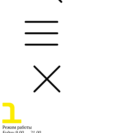
Режим работы
Будни 9.00 — 21.00