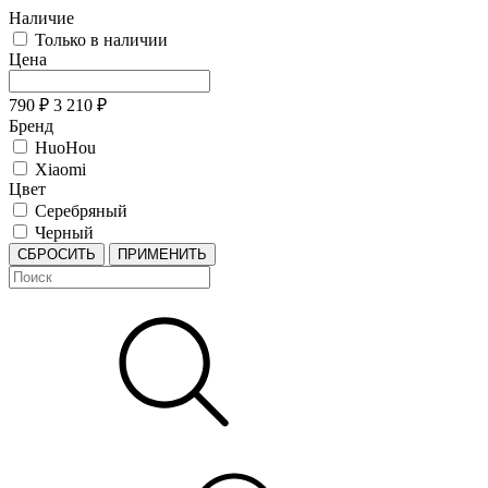
Наличие
Только в наличии
Цена
790
₽
3 210
₽
Бренд
HuoHou
Xiaomi
Цвет
Серебряный
Черный
СБРОСИТЬ
ПРИМЕНИТЬ