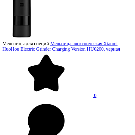
Мельницы для специй
Мельница электрическая Xiaomi
HuoHou Electric Grinder Charging Version HU0200, черная
0