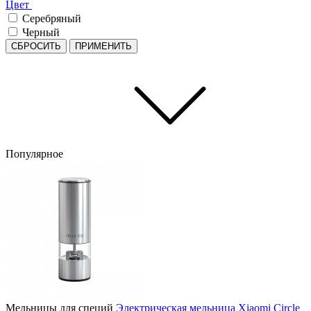
Цвет
Серебряный
Черный
СБРОСИТЬ
ПРИМЕНИТЬ
Популярное
Мельницы для специй
Электрическая мельница Xiaomi Circle