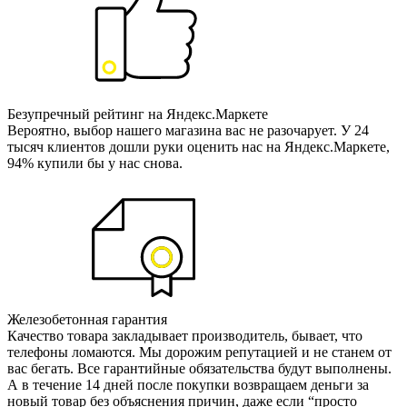
Безупречный рейтинг на Яндекс.Маркете
Вероятно, выбор нашего магазина вас не разочарует. У 24
тысяч клиентов дошли руки оценить нас на Яндекс.Маркете,
94% купили бы у нас снова.
Железобетонная гарантия
Качество товара закладывает производитель, бывает, что
телефоны ломаются. Мы дорожим репутацией и не станем от
вас бегать. Все гарантийные обязательства будут выполнены.
А в течение 14 дней после покупки возвращаем деньги за
новый товар без объяснения причин, даже если “просто