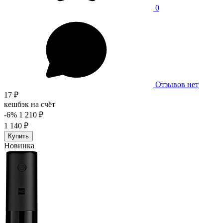
0
Отзывов нет
17 ₽
кешбэк на счёт
-6%
1 210 ₽
1 140 ₽
Купить
Новинка