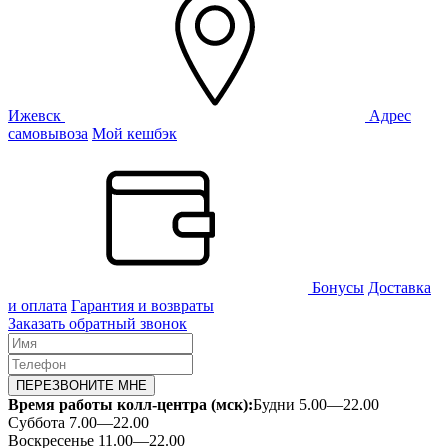
Ижевск
Адрес
самовывоза
Мой кешбэк
Бонусы
Доставка
и оплата
Гарантия и возвраты
Заказать обратный звонок
ПЕРЕЗВОНИТЕ МНЕ
Время работы колл-центра (мск):
Будни 5.00—22.00
Суббота 7.00—22.00
Воскресенье 11.00—22.00