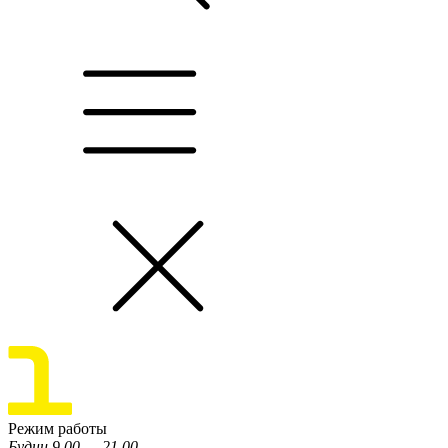
Режим работы
Будни 9.00 — 21.00