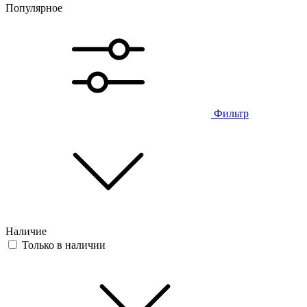
Популярное
Фильтр
Наличие
Только в наличии