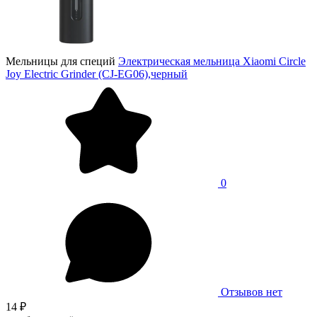
Мельницы для специй
Электрическая мельница Xiaomi Circle
Joy Electric Grinder (CJ-EG06),черный
0
Отзывов нет
14 ₽