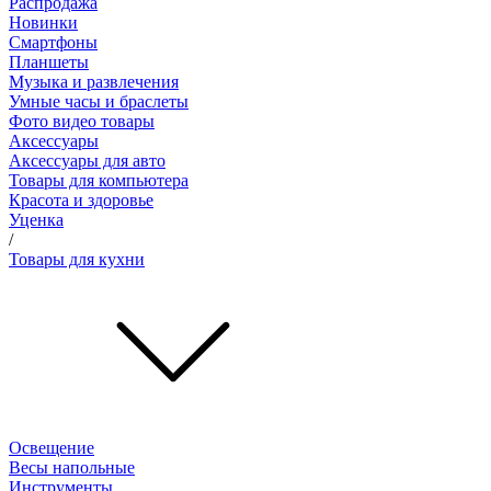
Распродажа
Новинки
Смартфоны
Планшеты
Музыка и развлечения
Умные часы и браслеты
Фото видео товары
Аксессуары
Аксессуары для авто
Товары для компьютера
Красота и здоровье
Уценка
/
Товары для кухни
Освещение
Весы напольные
Инструменты