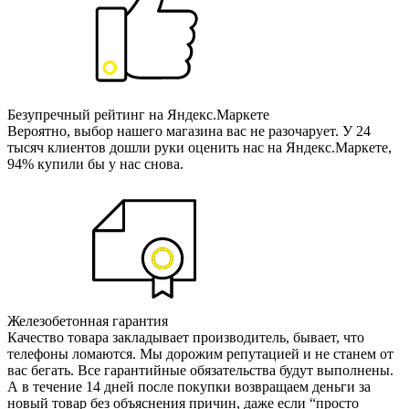
Безупречный рейтинг на Яндекс.Маркете
Вероятно, выбор нашего магазина вас не разочарует. У 24
тысяч клиентов дошли руки оценить нас на Яндекс.Маркете,
94% купили бы у нас снова.
Железобетонная гарантия
Качество товара закладывает производитель, бывает, что
телефоны ломаются. Мы дорожим репутацией и не станем от
вас бегать. Все гарантийные обязательства будут выполнены.
А в течение 14 дней после покупки возвращаем деньги за
новый товар без объяснения причин, даже если “просто