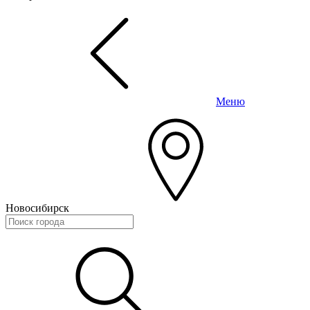
Меню
Новосибирск