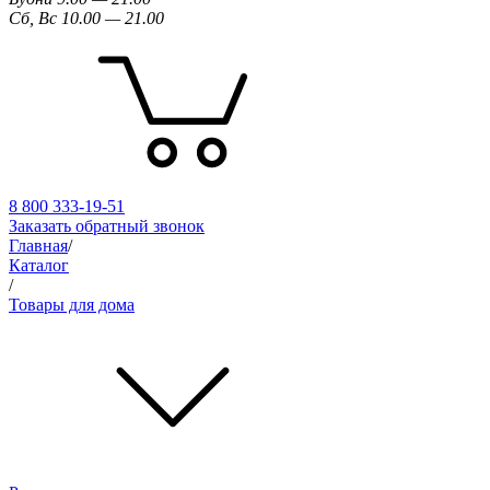
Сб, Вс 10.00 — 21.00
8 800 333-19-51
Заказать обратный звонок
Главная
/
Каталог
/
Товары для дома