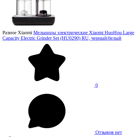
Разное Xiaomi
Мельницы электрические Xiaomi HuoHou Large
Capacity Electric Grinder Set (HU0290) RU, черный/белый
0
Отзывов нет