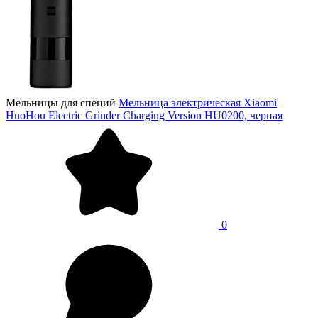
Мельницы для специй
Мельница электрическая Xiaomi
HuoHou Electric Grinder Charging Version HU0200, черная
0