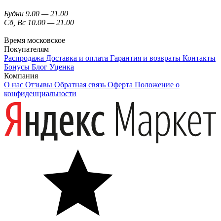
Будни 9.00 — 21.00
Сб, Вс 10.00 — 21.00
Время московское
Покупателям
Распродажа
Доставка и оплата
Гарантия и возвраты
Контакты
Бонусы
Блог
Уценка
Компания
О нас
Отзывы
Обратная связь
Оферта
Положение о
конфиденциальности