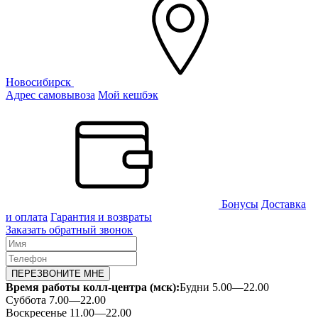
Новосибирск
Адрес самовывоза
Мой кешбэк
Бонусы
Доставка
и оплата
Гарантия и возвраты
Заказать обратный звонок
ПЕРЕЗВОНИТЕ МНЕ
Время работы колл-центра (мск):
Будни 5.00—22.00
Суббота 7.00—22.00
Воскресенье 11.00—22.00