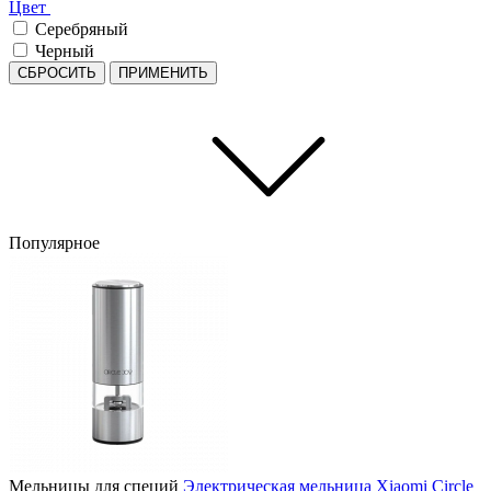
Цвет
Серебряный
Черный
СБРОСИТЬ
ПРИМЕНИТЬ
Популярное
Мельницы для специй
Электрическая мельница Xiaomi Circle