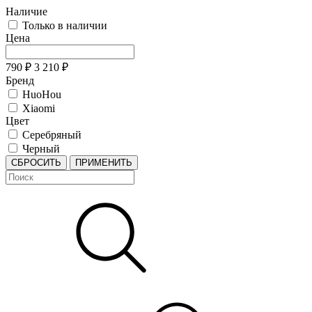
Наличие
Только в наличии
Цена
790
₽
3 210
₽
Бренд
HuoHou
Xiaomi
Цвет
Серебряный
Черный
СБРОСИТЬ
ПРИМЕНИТЬ