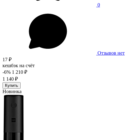
0
Отзывов нет
17 ₽
кешбэк на счёт
-6%
1 210 ₽
1 140 ₽
Купить
Новинка