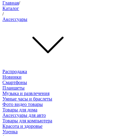
Главная
/
Каталог
/
Аксессуары
Распродажа
Новинки
Смартфоны
Планшеты
Музыка и развлечения
Умные часы и браслеты
Фото видео товары
Товары для дома
Аксессуары для авто
Товары для компьютера
Красота и здоровье
Уценка