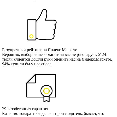
Безупречный рейтинг на Яндекс.Маркете
Вероятно, выбор нашего магазина вас не разочарует. У 24
тысяч клиентов дошли руки оценить нас на Яндекс.Маркете,
94% купили бы у нас снова.
Железобетонная гарантия
Качество товара закладывает производитель, бывает, что