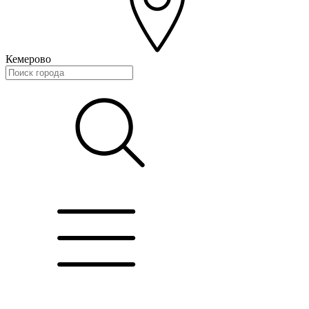
Кемерово