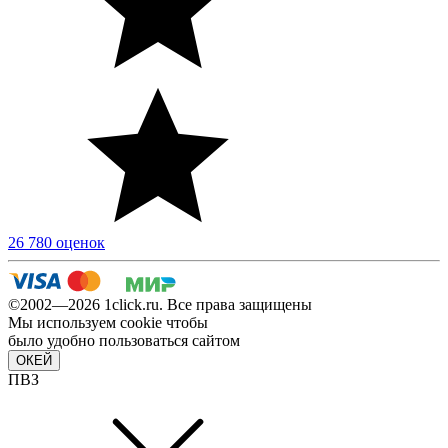
26 780 оценок
©2002—2026 1сlick.ru. Все права защищены
Мы используем cookie чтобы
было удобно пользоваться сайтом
ОКЕЙ
ПВЗ