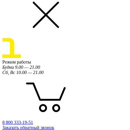
Режим работы
Будни 9.00 — 21.00
Сб, Вс 10.00 — 21.00
8 800 333-19-51
Заказать обратный звонок