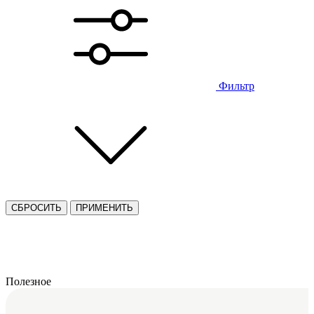
Фильтр
СБРОСИТЬ
ПРИМЕНИТЬ
Полезное