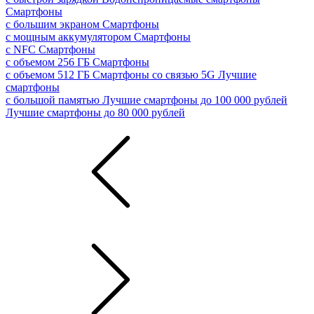
Смартфоны
с большим экраном
Смартфоны
с мощным аккумулятором
Смартфоны
с NFC
Смартфоны
с объемом 256 ГБ
Смартфоны
с объемом 512 ГБ
Смартфоны со связью 5G
Лучшие
смартфоны
с большой памятью
Лучшие смартфоны до 100 000 рублей
Лучшие смартфоны до 80 000 рублей