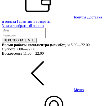
Бонусы
Доставка
и оплата
Гарантия и возвраты
Заказать обратный звонок
ПЕРЕЗВОНИТЕ МНЕ
Время работы колл-центра (мск):
Будни 5.00—22.00
Суббота 7.00—22.00
Воскресенье 11.00—22.00
Меню