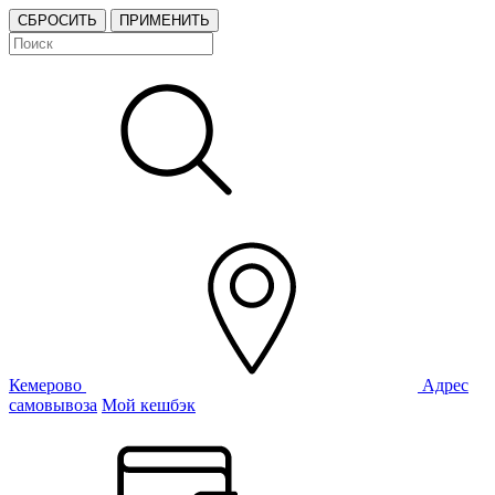
СБРОСИТЬ
ПРИМЕНИТЬ
Кемерово
Адрес
самовывоза
Мой кешбэк