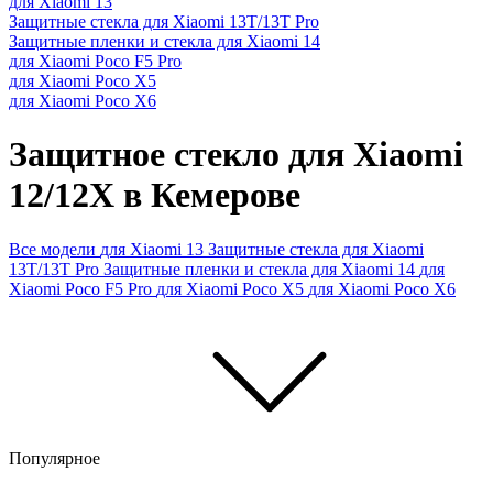
для Xiaomi 13
Защитные стекла для Xiaomi 13T/13T Pro
Защитные пленки и стекла для Xiaomi 14
для Xiaomi Poco F5 Pro
для Xiaomi Poco X5
для Xiaomi Poco X6
Защитное стекло для Xiaomi
12/12X в Кемерове
Все модели
для Xiaomi 13
Защитные стекла для Xiaomi
13T/13T Pro
Защитные пленки и стекла для Xiaomi 14
для
Xiaomi Poco F5 Pro
для Xiaomi Poco X5
для Xiaomi Poco X6
Популярное