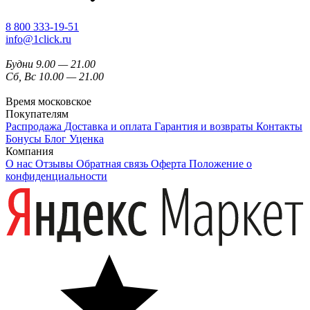
8 800 333-19-51
info@1click.ru
Будни 9.00 — 21.00
Сб, Вс 10.00 — 21.00
Время московское
Покупателям
Распродажа
Доставка и оплата
Гарантия и возвраты
Контакты
Бонусы
Блог
Уценка
Компания
О нас
Отзывы
Обратная связь
Оферта
Положение о
конфиденциальности