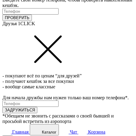
кешбэк.
ПРОВЕРИТЬ
Друзья 1CLICK
- покупают всё по ценам “для друзей”
- получают кешбэк за все покупки
- вообще самые классные
Для начала дружбы нам нужен только ваш номер телефона*.
ЗАДРУЖИТЬСЯ
*Обещаем не звонить с рассказами о своей бывшей и
просьбой встретить из аэропорта
Главная
Чат
Корзина
Каталог