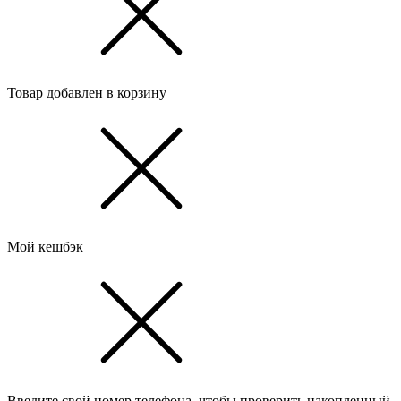
Товар добавлен в корзину
Мой кешбэк
Введите свой номер телефона, чтобы проверить накопленный