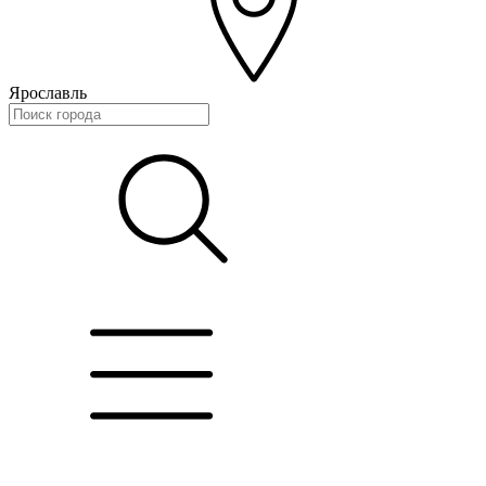
Ярославль