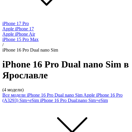
iPhone 17 Pro
Apple iPhone 17
Apple iPhone Air
iPhone 15 Pro Max
/
iPhone 16 Pro Dual nano Sim
iPhone 16 Pro Dual nano Sim в
Ярославле
(4 модели)
Все модели
iPhone 16 Pro Dual nano Sim
Apple iPhone 16 Pro
(A3293) Sim+eSim
iPhone 16 Pro Dual:nano Sim+eSim