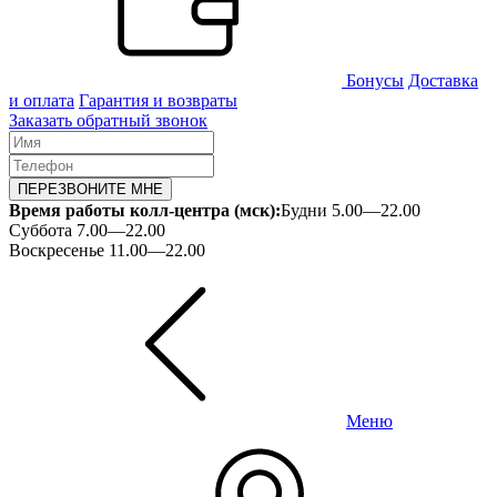
Бонусы
Доставка
и оплата
Гарантия и возвраты
Заказать обратный звонок
ПЕРЕЗВОНИТЕ МНЕ
Время работы колл-центра (мск):
Будни 5.00—22.00
Суббота 7.00—22.00
Воскресенье 11.00—22.00
Меню