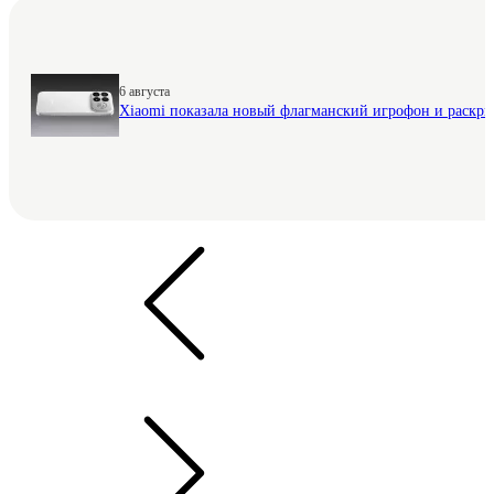
6 августа
Xiaomi показала новый флагманский игрофон и раскр