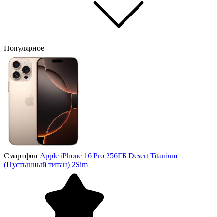
Популярное
Смартфон
Apple iPhone 16 Pro 256ГБ Desert Titanium
(Пустынный титан) 2Sim