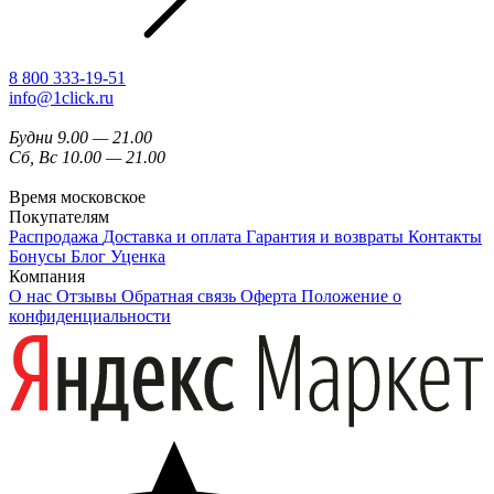
8 800 333-19-51
info@1click.ru
Будни 9.00 — 21.00
Сб, Вс 10.00 — 21.00
Время московское
Покупателям
Распродажа
Доставка и оплата
Гарантия и возвраты
Контакты
Бонусы
Блог
Уценка
Компания
О нас
Отзывы
Обратная связь
Оферта
Положение о
конфиденциальности