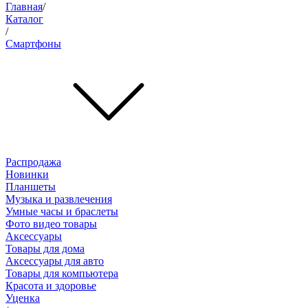
Главная
/
Каталог
/
Смартфоны
Распродажа
Новинки
Планшеты
Музыка и развлечения
Умные часы и браслеты
Фото видео товары
Аксессуары
Товары для дома
Аксессуары для авто
Товары для компьютера
Красота и здоровье
Уценка