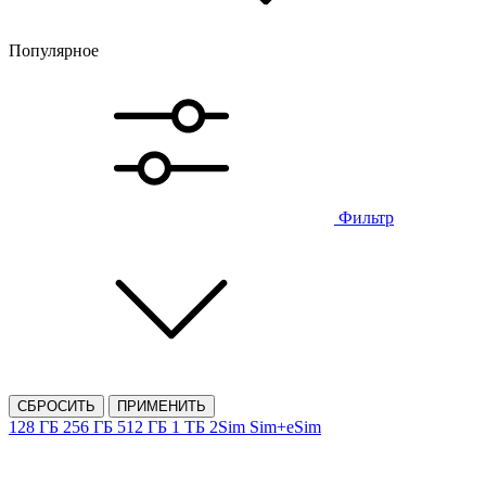
Популярное
Фильтр
СБРОСИТЬ
ПРИМЕНИТЬ
128 ГБ
256 ГБ
512 ГБ
1 ТБ
2Sim
Sim+eSim