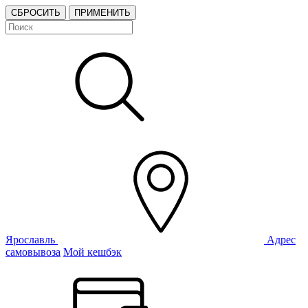
СБРОСИТЬ
ПРИМЕНИТЬ
Ярославль
Адрес
самовывоза
Мой кешбэк