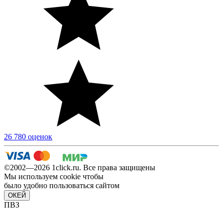
26 780 оценок
©2002—2026 1сlick.ru. Все права защищены
Мы используем cookie чтобы
было удобно пользоваться сайтом
ОКЕЙ
ПВЗ