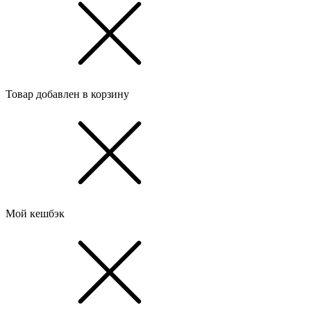
Товар добавлен в корзину
Мой кешбэк