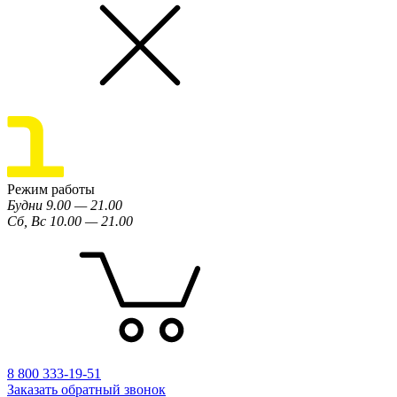
Режим работы
Будни 9.00 — 21.00
Сб, Вс 10.00 — 21.00
8 800 333-19-51
Заказать обратный звонок