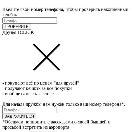
Введите свой номер телефона, чтобы проверить накопленный
кешбэк.
ПРОВЕРИТЬ
Друзья 1CLICK
- покупают всё по ценам “для друзей”
- получают кешбэк за все покупки
- вообще самые классные
Для начала дружбы нам нужен только ваш номер телефона*.
ЗАДРУЖИТЬСЯ
*Обещаем не звонить с рассказами о своей бывшей и
просьбой встретить из аэропорта