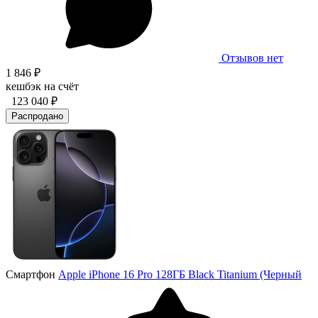
Отзывов нет
1 846 ₽
кешбэк на счёт
123 040 ₽
Распродано
Смартфон
Apple iPhone 16 Pro 128ГБ Black Titanium (Черный