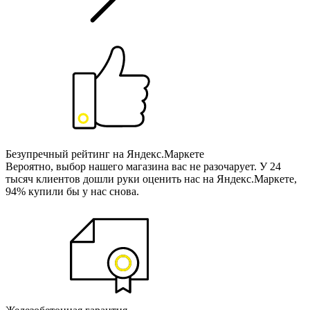
Безупречный рейтинг на Яндекс.Маркете
Вероятно, выбор нашего магазина вас не разочарует. У 24
тысяч клиентов дошли руки оценить нас на Яндекс.Маркете,
94% купили бы у нас снова.