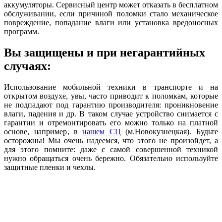
аккумуляторы. Сервисный центр может отказать в бесплатном
обслуживании, если причиной поломки стало механическое
повреждение, попадание влаги или установка вредоносных
программ.
Вы защищены и при негарантийных
случаях:
Использование мобильной техники в транспорте и на
открытом воздухе, увы, часто приводит к поломкам, которые
не подпадают под гарантию производителя: проникновение
влаги, падения и др. В таком случае устройство снимается с
гарантии и отремонтировать его можно только на платной
основе, например, в
нашем СЦ
(м.Новокузнецкая). Будьте
осторожны! Мы очень надеемся, что этого не произойдет, а
для этого помните: даже с самой совершенной техникой
нужно обращаться очень бережно. Обязательно используйте
защитные пленки и чехлы.