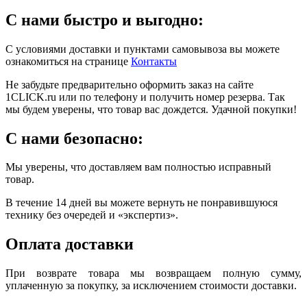
С нами быстро и выгодно:
С условиями доставки и пунктами самовывоза вы можете
ознакомиться на странице
Контакты
Не забудьте предварительно оформить заказ на сайте
1CLICK.ru или по телефону и получить номер резерва. Так
мы будем уверены, что товар вас дождется. Удачной покупки!
С нами безопасно:
Мы уверены, что доставляем вам полностью исправный
товар.
В течение 14 дней вы можете вернуть не понравившуюся
технику без очередей и «экспертиз».
Оплата доставки
При возврате товара мы возвращаем полную сумму,
уплаченную за покупку, за исключением стоимости доставки.