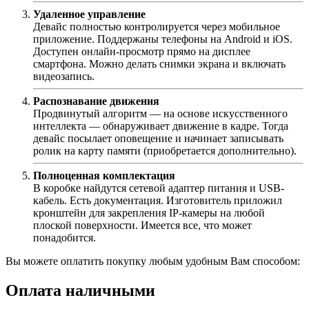
Удаленное управление
Девайс полностью контролируется через мобильное
приложение. Поддержаны телефоны на Android и iOS.
Доступен онлайн-просмотр прямо на дисплее
смартфона. Можно делать снимки экрана и включать
видеозапись.
Распознавание движения
Продвинутый алгоритм — на основе искусственного
интеллекта — обнаруживает движение в кадре. Тогда
девайс посылает оповещение и начинает записывать
ролик на карту памяти (приобретается дополнительно).
Полноценная комплектация
В коробке найдутся сетевой адаптер питания и USB-
кабель. Есть документация. Изготовитель приложил
кронштейн для закрепления IP-камеры на любой
плоской поверхности. Имеется все, что может
понадобится.
Вы можете оплатить покупку любым удобным Вам способом:
Оплата наличными