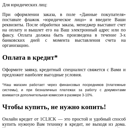
Для юридических лиц:
При оформлении заказа, в поле «Данные покупателя»
поставьте флажок «юридическое лицо» и введите Ваши
реквизиты. После обработки заказа, менеджер выставит счет
на оплату и вышлет его на Ваш электронный адрес или по
факсу. Оплата должна быть произведена в течение 3-х
банковских дней с момента выставления счета на
организацию.
Оплата в кредит*
Оформите заявку, кредитный специалист свяжется с Вами и
предложит наиболее выгодные условия.
*Наш магазин работает через финансовых посредников (платежные
системы), и при безналичных платежах за работу с документами
взимается дополнительная комиссия в размере 3-10%.
Чтобы купить, не нужно копить!
Онлайн кредит от 1CLICK — это простой и удобный способ
купить нужную Вам технику в кредит, не выходя из дома.