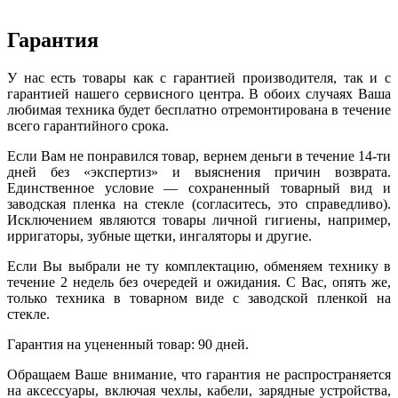
Гарантия
У нас есть товары как с гарантией производителя, так и с
гарантией нашего сервисного центра. В обоих случаях Ваша
любимая техника будет бесплатно отремонтирована в течение
всего гарантийного срока.
Если Вам не понравился товар, вернем деньги в течение 14-ти
дней без «экспертиз» и выяснения причин возврата.
Единственное условие — сохраненный товарный вид и
заводская пленка на стекле (согласитесь, это справедливо).
Исключением являются товары личной гигиены, например,
ирригаторы, зубные щетки, ингаляторы и другие.
Если Вы выбрали не ту комплектацию, обменяем технику в
течение 2 недель без очередей и ожидания. С Вас, опять же,
только техника в товарном виде с заводской пленкой на
стекле.
Гарантия на уцененный товар: 90 дней.
Обращаем Ваше внимание, что гарантия не распространяется
на аксессуары, включая чехлы, кабели, зарядные устройства,