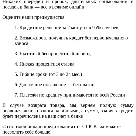
Никаких очередей и пробок, длительных согласований и
поездок в банк — все в режиме онлайн.
Оцените наши преимущества:
1. Кредитное решение за 2 минуты в 95% случаев
2. Возможность получить кредит без первоначального
взноса
3. Льготный беспроцентный период
4. Низкая процентная ставка
5. Гибкие сроки (от 3 до 24 мес.)
6. Досрочное погашение — бесплатно
7. Платежи по кредиту принимаются по всей России
В случае возврата товара, мы вернем полную сумму
первоначального взноса наличными, а сумма, взятая в кредит,
будет перечислена на ваш счет в банке
С системой онлайн кредитования от 1CLICK вы можете
позволить себе больше!