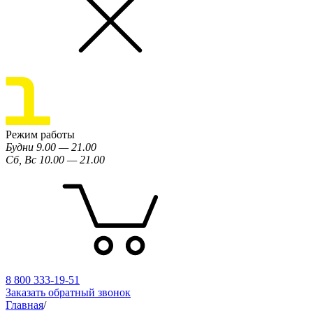
Режим работы
Будни 9.00 — 21.00
Сб, Вс 10.00 — 21.00
8 800 333-19-51
Заказать обратный звонок
Главная
/