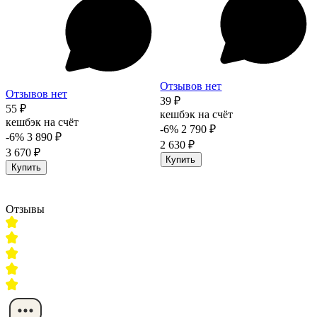
Отзывов нет
Отзывов нет
39 ₽
55 ₽
кешбэк на счёт
кешбэк на счёт
-6%
2 790 ₽
-6%
3 890 ₽
2 630 ₽
3 670 ₽
Купить
Купить
Отзывы