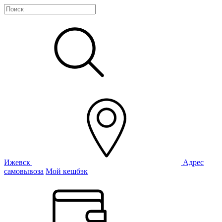
Ижевск
Адрес
самовывоза
Мой кешбэк