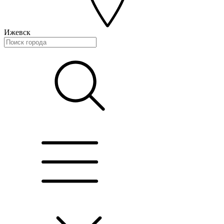
Ижевск