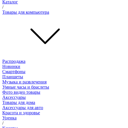
Каталог
/
Товары для компьютера
Распродажа
Новинки
Смартфоны
Планшеты
Музыка и развлечения
Умные часы и браслеты
Фото видео товары
Аксессуары
Товары для дома
Аксессуары для авто
Красота и здоровье
Уценка
/