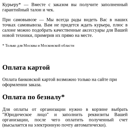
Курьеру* — Вместе с заказом вы получите заполненный
гарантийный талон и чек.
При самовывозе — Мы всегда рады видеть Вас в наших
точках самовывоза. Вам не придется ждать курьера, плюс в
салоне можно подобрать качественные аксессуары для Вашей
новой техники, примерив их прямо на месте.
* Только для Москвы и Московской области
Оплата картой
Оплата банковской картой возможно только на сайте при
оформлении заказа.
Оплата по безналу*
Для оплаты от организации нужно в корзине выбрать
"Юридическое лицо" и заполнить реквизиты Вашей
организации, после чего оплатить полученный счет
(высылается на электронную почту автоматически).