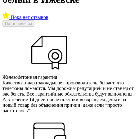
Пока нет отзывов
Нет в наличии
Железобетонная гарантия
Качество товара закладывает производитель, бывает, что
телефоны ломаются. Мы дорожим репутацией и не станем от
вас бегать. Все гарантийные обязательства будут выполнены.
А в течение 14 дней после покупки возвращаем деньги за
новый товар без объяснения причин, даже если “просто
расхотелось”.