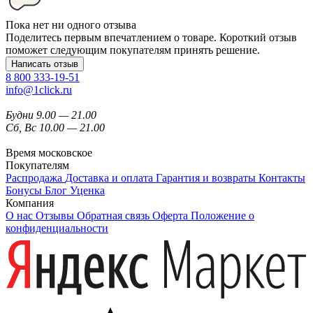
Пока нет ни одного отзыва
Поделитесь первым впечатлением о товаре. Короткий отзыв
поможет следующим покупателям принять решение.
Написать отзыв
8 800 333-19-51
info@1click.ru
Будни 9.00 — 21.00
Сб, Вс 10.00 — 21.00
Время московское
Покупателям
Распродажа
Доставка и оплата
Гарантия и возвраты
Контакты
Бонусы
Блог
Уценка
Компания
О нас
Отзывы
Обратная связь
Оферта
Положение о
конфиденциальности