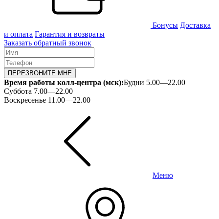
Бонусы
Доставка
и оплата
Гарантия и возвраты
Заказать обратный звонок
ПЕРЕЗВОНИТЕ МНЕ
Время работы колл-центра (мск):
Будни 5.00—22.00
Суббота 7.00—22.00
Воскресенье 11.00—22.00
Меню