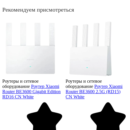
Рекомендуем присмотреться
Роутеры и сетевое
Роутеры и сетевое
оборудование
Роутер Xiaomi
оборудование
Роутер Xiaomi
Router BE3600 Gigabit Edition
Router BE3600 2.5G (RD15)
RD16 CN White
CN White