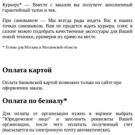
Курьеру* — Вместе с заказом вы получите заполненный
гарантийный талон и чек.
При самовывозе — Мы всегда рады видеть Вас в наших
точках самовывоза. Вам не придется ждать курьера, плюс в
салоне можно подобрать качественные аксессуары для Вашей
новой техники, примерив их прямо на месте.
* Только для Москвы и Московской области
Оплата картой
Оплата банковской картой возможно только на сайте при
оформлении заказа.
Оплата по безналу*
Для оплаты от организации нужно в корзине выбрать
"Юридическое лицо" и заполнить реквизиты Вашей
организации, после чего оплатить полученный счет
(высылается на электронную почту автоматически).