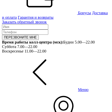
Бонусы
Доставка
и оплата
Гарантия и возвраты
Заказать обратный звонок
ПЕРЕЗВОНИТЕ МНЕ
Время работы колл-центра (мск):
Будни 5.00—22.00
Суббота 7.00—22.00
Воскресенье 11.00—22.00
Меню