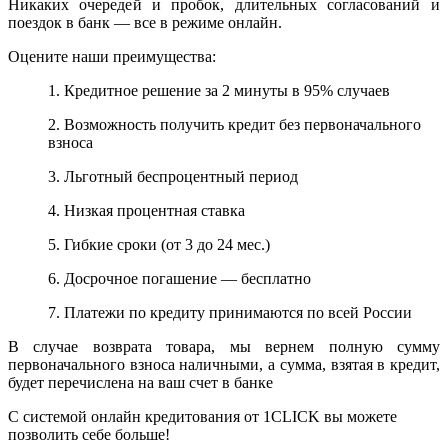
Никаких очередей и пробок, длительных согласований и
поездок в банк — все в режиме онлайн.
Оцените наши преимущества:
1. Кредитное решение за 2 минуты в 95% случаев
2. Возможность получить кредит без первоначального
взноса
3. Льготный беспроцентный период
4. Низкая процентная ставка
5. Гибкие сроки (от 3 до 24 мес.)
6. Досрочное погашение — бесплатно
7. Платежи по кредиту принимаются по всей России
В случае возврата товара, мы вернем полную сумму
первоначального взноса наличными, а сумма, взятая в кредит,
будет перечислена на ваш счет в банке
С системой онлайн кредитования от 1CLICK вы можете
позволить себе больше!