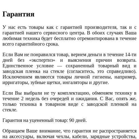
Гарантия
У нас есть товары как с гарантией производителя, так и с
гарантией нашего сервисного центра. В обоих случаях Ваша
любимая техника будет бесплатно отремонтирована в течение
всего гарантийного срока.
Если Вам не понравился товар, вернем деньги в течение 14-ти
дней без «экспертиз» и выяснения причин возврата.
Единственное условие — сохраненный товарный вид и
заводская пленка на стекле (согласитесь, это справедливо).
Исключением являются товары личной гигиены, например,
ирригаторы, зубные щетки, ингаляторы и другие.
Если Вы выбрали не ту комплектацию, обменяем технику в
течение 2 недель без очередей и ожидания. С Вас, опять же,
только техника в товарном виде с заводской пленкой на
стекле.
Гарантия на уцененный товар: 90 дней.
Обращаем Ваше внимание, что гарантия не распространяется
на аксессуары, включая чехлы, кабели, зарядные устройства,