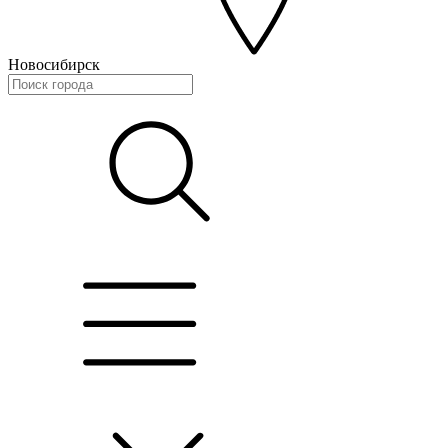
Новосибирск