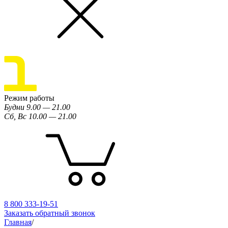
Режим работы
Будни 9.00 — 21.00
Сб, Вс 10.00 — 21.00
8 800 333-19-51
Заказать обратный звонок
Главная
/