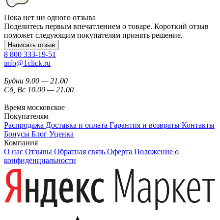
Пока нет ни одного отзыва
Поделитесь первым впечатлением о товаре. Короткий отзыв
поможет следующим покупателям принять решение.
Написать отзыв
8 800 333-19-51
info@1click.ru
Будни 9.00 — 21.00
Сб, Вс 10.00 — 21.00
Время московское
Покупателям
Распродажа
Доставка и оплата
Гарантия и возвраты
Контакты
Бонусы
Блог
Уценка
Компания
О нас
Отзывы
Обратная связь
Оферта
Положение о
конфиденциальности