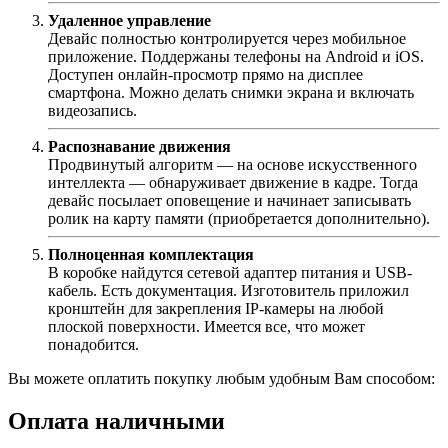
Удаленное управление
Девайс полностью контролируется через мобильное
приложение. Поддержаны телефоны на Android и iOS.
Доступен онлайн-просмотр прямо на дисплее
смартфона. Можно делать снимки экрана и включать
видеозапись.
Распознавание движения
Продвинутый алгоритм — на основе искусственного
интеллекта — обнаруживает движение в кадре. Тогда
девайс посылает оповещение и начинает записывать
ролик на карту памяти (приобретается дополнительно).
Полноценная комплектация
В коробке найдутся сетевой адаптер питания и USB-
кабель. Есть документация. Изготовитель приложил
кронштейн для закрепления IP-камеры на любой
плоской поверхности. Имеется все, что может
понадобится.
Вы можете оплатить покупку любым удобным Вам способом:
Оплата наличными