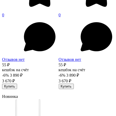
0
0
Отзывов нет
Отзывов нет
55 ₽
55 ₽
кешбэк на счёт
кешбэк на счёт
-6%
3 890 ₽
-6%
3 890 ₽
3 670 ₽
3 670 ₽
Купить
Купить
Новинка