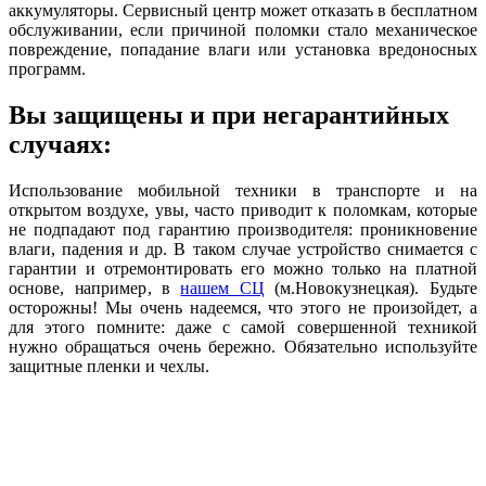
аккумуляторы. Сервисный центр может отказать в бесплатном
обслуживании, если причиной поломки стало механическое
повреждение, попадание влаги или установка вредоносных
программ.
Вы защищены и при негарантийных
случаях:
Использование мобильной техники в транспорте и на
открытом воздухе, увы, часто приводит к поломкам, которые
не подпадают под гарантию производителя: проникновение
влаги, падения и др. В таком случае устройство снимается с
гарантии и отремонтировать его можно только на платной
основе, например, в
нашем СЦ
(м.Новокузнецкая). Будьте
осторожны! Мы очень надеемся, что этого не произойдет, а
для этого помните: даже с самой совершенной техникой
нужно обращаться очень бережно. Обязательно используйте
защитные пленки и чехлы.