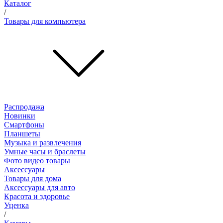
Каталог
/
Товары для компьютера
Распродажа
Новинки
Смартфоны
Планшеты
Музыка и развлечения
Умные часы и браслеты
Фото видео товары
Аксессуары
Товары для дома
Аксессуары для авто
Красота и здоровье
Уценка
/