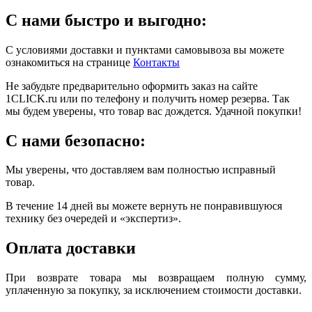
С нами быстро и выгодно:
С условиями доставки и пунктами самовывоза вы можете
ознакомиться на странице
Контакты
Не забудьте предварительно оформить заказ на сайте
1CLICK.ru или по телефону и получить номер резерва. Так
мы будем уверены, что товар вас дождется. Удачной покупки!
С нами безопасно:
Мы уверены, что доставляем вам полностью исправный
товар.
В течение 14 дней вы можете вернуть не понравившуюся
технику без очередей и «экспертиз».
Оплата доставки
При возврате товара мы возвращаем полную сумму,
уплаченную за покупку, за исключением стоимости доставки.