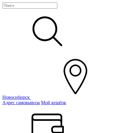
Новосибирск
Адрес самовывоза
Мой кешбэк