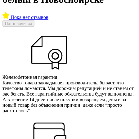
Пока нет отзывов
Нет в наличии
Железобетонная гарантия
Качество товара закладывает производитель, бывает, что
телефоны ломаются. Мы дорожим репутацией и не станем от
вас бегать. Все гарантийные обязательства будут выполнены.
А в течение 14 дней после покупки возвращаем деньги за
новый товар без объяснения причин, даже если “просто
расхотелось”.