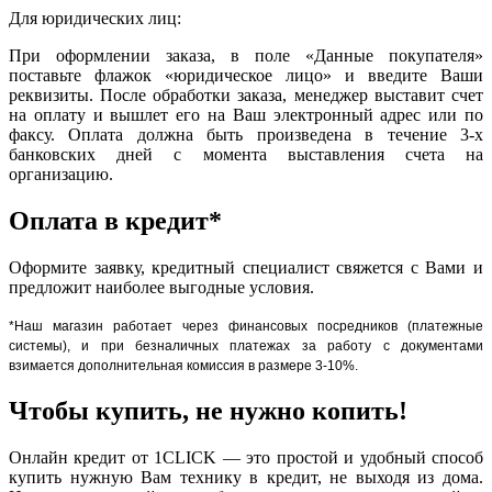
Для юридических лиц:
При оформлении заказа, в поле «Данные покупателя»
поставьте флажок «юридическое лицо» и введите Ваши
реквизиты. После обработки заказа, менеджер выставит счет
на оплату и вышлет его на Ваш электронный адрес или по
факсу. Оплата должна быть произведена в течение 3-х
банковских дней с момента выставления счета на
организацию.
Оплата в кредит*
Оформите заявку, кредитный специалист свяжется с Вами и
предложит наиболее выгодные условия.
*Наш магазин работает через финансовых посредников (платежные
системы), и при безналичных платежах за работу с документами
взимается дополнительная комиссия в размере 3-10%.
Чтобы купить, не нужно копить!
Онлайн кредит от 1CLICK — это простой и удобный способ
купить нужную Вам технику в кредит, не выходя из дома.