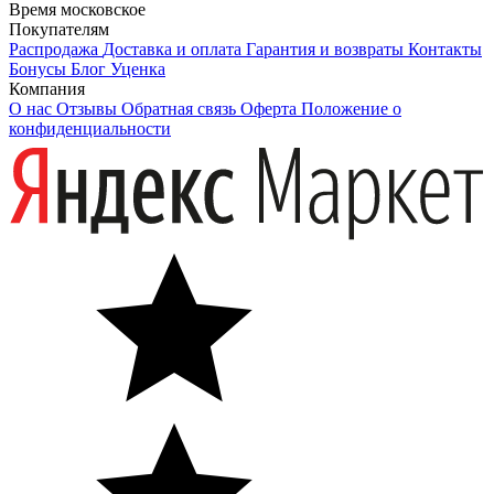
Время московское
Покупателям
Распродажа
Доставка и оплата
Гарантия и возвраты
Контакты
Бонусы
Блог
Уценка
Компания
О нас
Отзывы
Обратная связь
Оферта
Положение о
конфиденциальности