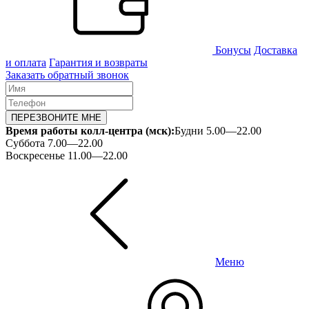
Бонусы
Доставка
и оплата
Гарантия и возвраты
Заказать обратный звонок
ПЕРЕЗВОНИТЕ МНЕ
Время работы колл-центра (мск):
Будни 5.00—22.00
Суббота 7.00—22.00
Воскресенье 11.00—22.00
Меню