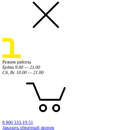
Режим работы
Будни 9.00 — 21.00
Сб, Вс 10.00 — 21.00
8 800 333-19-51
Заказать обратный звонок