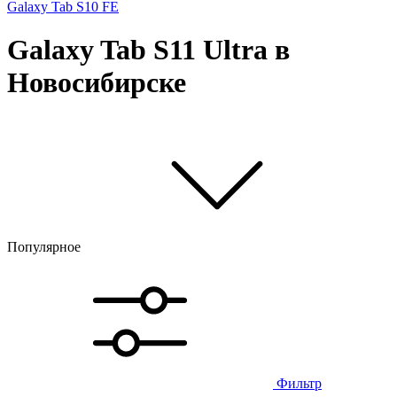
Galaxy Tab S10 FE
Galaxy Tab S11 Ultra в
Новосибирске
Популярное
Фильтр