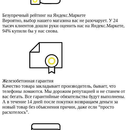
Безупречный рейтинг на Яндекс.Маркете
Вероятно, выбор нашего магазина вас не разочарует. У 24
тысяч клиентов дошли руки оценить нас на Яндекс.Маркете,
94% купили бы у нас снова.
Железобетонная гарантия
Качество товара закладывает производитель, бывает, что
телефоны ломаются. Мы дорожим репутацией и не станем от
вас бегать. Все гарантийные обязательства будут выполнены.
А в течение 14 дней после покупки возвращаем деньги за
новый товар без объяснения причин, даже если “просто
расхотелось”.