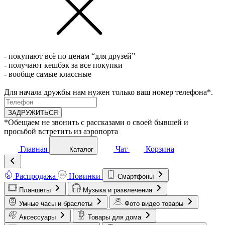
- покупают всё по ценам “для друзей”
- получают кешбэк за все покупки
- вообще самые классные
Для начала дружбы нам нужен только ваш номер телефона*.
ЗАДРУЖИТЬСЯ
*Обещаем не звонить с рассказами о своей бывшей и
просьбой встретить из аэропорта
Главная
Чат
Корзина
Каталог
Распродажа
Новинки
Смартфоны
Планшеты
Музыка и развлечения
Умные часы и браслеты
Фото видео товары
Аксессуары
Товары для дома