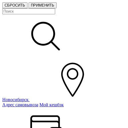
СБРОСИТЬ
ПРИМЕНИТЬ
Новосибирск
Адрес самовывоза
Мой кешбэк