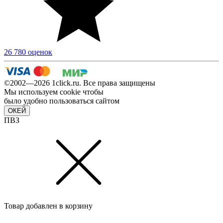
26 780 оценок
©2002—2026 1сlick.ru. Все права защищены
Мы используем cookie чтобы
было удобно пользоваться сайтом
ОКЕЙ
ПВЗ
Товар добавлен в корзину