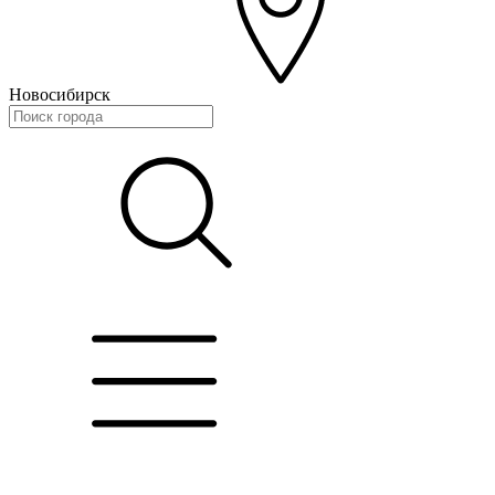
Новосибирск