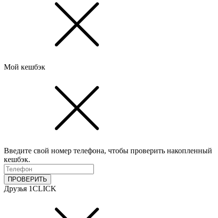
Мой кешбэк
Введите свой номер телефона, чтобы проверить накопленный
кешбэк.
ПРОВЕРИТЬ
Друзья 1CLICK