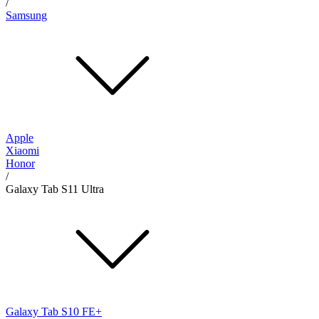
/
Samsung
Apple
Xiaomi
Honor
/
Galaxy Tab S11 Ultra
Galaxy Tab S10 FE+