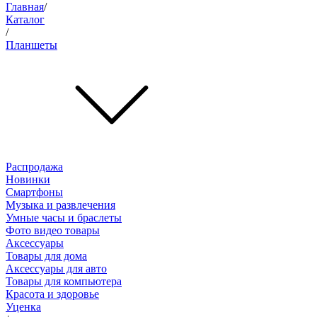
Главная
/
Каталог
/
Планшеты
Распродажа
Новинки
Смартфоны
Музыка и развлечения
Умные часы и браслеты
Фото видео товары
Аксессуары
Товары для дома
Аксессуары для авто
Товары для компьютера
Красота и здоровье
Уценка