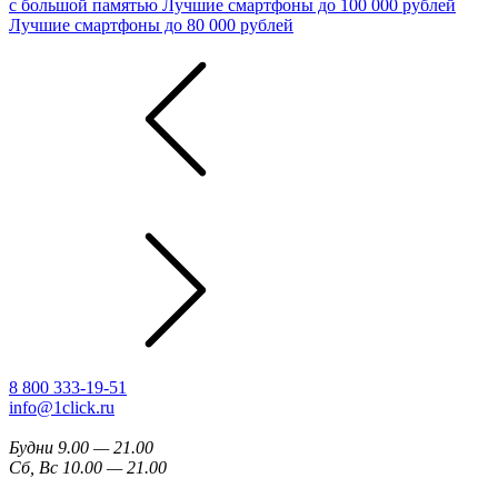
с большой памятью
Лучшие смартфоны до 100 000 рублей
Лучшие смартфоны до 80 000 рублей
8 800 333-19-51
info@1click.ru
Будни 9.00 — 21.00
Сб, Вс 10.00 — 21.00