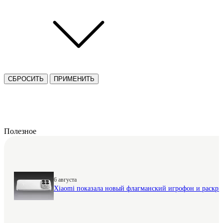
СБРОСИТЬ
ПРИМЕНИТЬ
Полезное
6 августа
Xiaomi показала новый флагманский игрофон и раскр