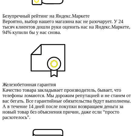
Безупречный рейтинг на Яндекс.Маркете
Вероятно, выбор нашего магазина вас не разочарует. У 24
тысяч клиентов дошли руки оценить нас на Яндекс.Маркете,
94% купили бы у нас снова.
Железобетонная гарантия
Качество товара закладывает производитель, бывает, что
телефоны ломаются. Мы дорожим репутацией и не станем от
вас бегать. Все гарантийные обязательства будут выполнены.
А в течение 14 дней после покупки возвращаем деньги за
новый товар без объяснения причин, даже если “просто
расхотелось”.