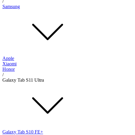
/
Samsung
Apple
Xiaomi
Honor
/
Galaxy Tab S11 Ultra
Galaxy Tab S10 FE+