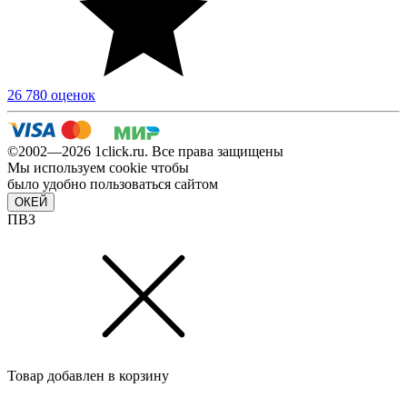
26 780 оценок
©2002—2026 1сlick.ru. Все права защищены
Мы используем cookie чтобы
было удобно пользоваться сайтом
ОКЕЙ
ПВЗ
Товар добавлен в корзину