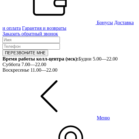
Бонусы
Доставка
и оплата
Гарантия и возвраты
Заказать обратный звонок
ПЕРЕЗВОНИТЕ МНЕ
Время работы колл-центра (мск):
Будни 5.00—22.00
Суббота 7.00—22.00
Воскресенье 11.00—22.00
Меню