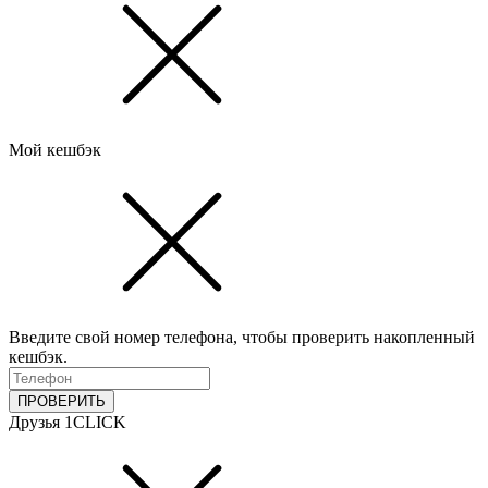
Мой кешбэк
Введите свой номер телефона, чтобы проверить накопленный
кешбэк.
ПРОВЕРИТЬ
Друзья 1CLICK