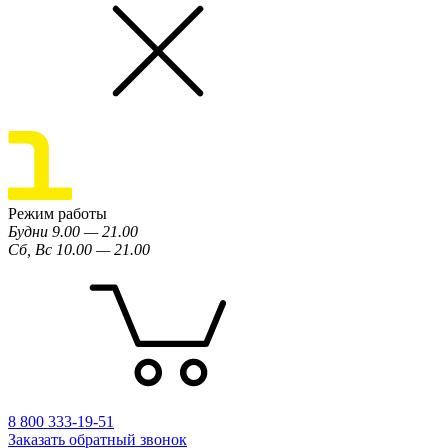
Режим работы
Будни 9.00 — 21.00
Сб, Вс 10.00 — 21.00
8 800 333-19-51
Заказать обратный звонок