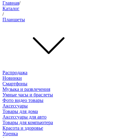
Главная
/
Каталог
/
Планшеты
Распродажа
Новинки
Смартфоны
Музыка и развлечения
Умные часы и браслеты
Фото видео товары
Аксессуары
Товары для дома
Аксессуары для авто
Товары для компьютера
Красота и здоровье
Уценка