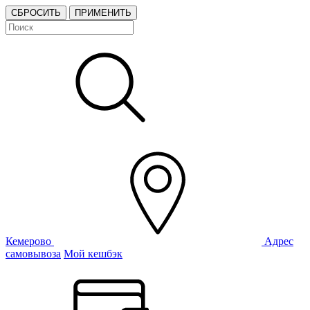
СБРОСИТЬ
ПРИМЕНИТЬ
Кемерово
Адрес
самовывоза
Мой кешбэк