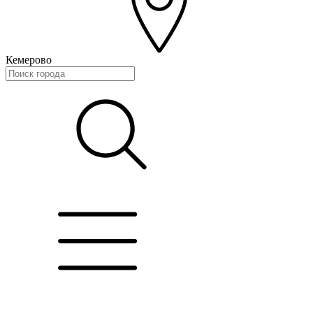
Кемерово