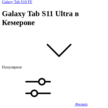
Galaxy Tab S10 FE
Galaxy Tab S11 Ultra в
Кемерове
Популярное
Фильтр