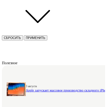
СБРОСИТЬ
ПРИМЕНИТЬ
Полезное
3 августа
Apple запускает массовое производство складного iPhon