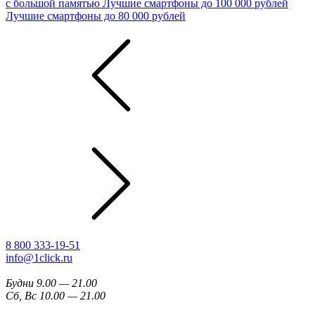
с большой памятью
Лучшие смартфоны до 100 000 рублей
Лучшие смартфоны до 80 000 рублей
8 800 333-19-51
info@1click.ru
Будни 9.00 — 21.00
Сб, Вс 10.00 — 21.00