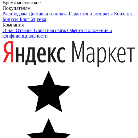
Время московское
Покупателям
Распродажа
Доставка и оплата
Гарантия и возвраты
Контакты
Бонусы
Блог
Уценка
Компания
О нас
Отзывы
Обратная связь
Оферта
Положение о
конфиденциальности