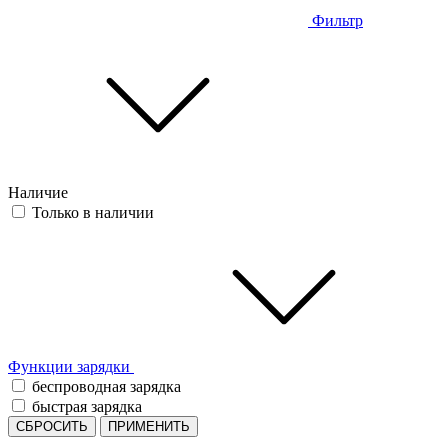
Фильтр
Наличие
Только в наличии
Функции зарядки
беспроводная зарядка
быстрая зарядка
СБРОСИТЬ
ПРИМЕНИТЬ