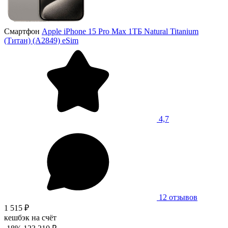
Смартфон
Apple iPhone 15 Pro Max 1ТБ Natural Titanium
(Титан) (A2849) eSim
4,7
12 отзывов
1 515 ₽
кешбэк на счёт