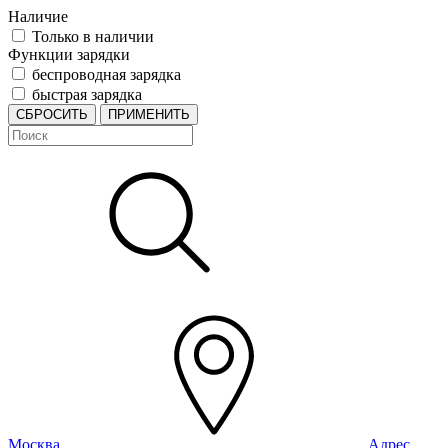
Наличие
Только в наличии
Функции зарядки
беспроводная зарядка
быстрая зарядка
СБРОСИТЬ
ПРИМЕНИТЬ
Москва
Адрес