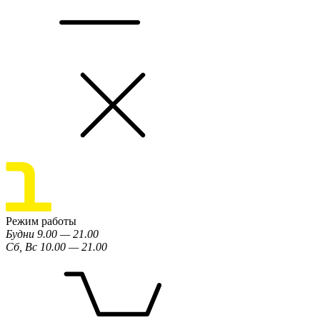
Режим работы
Будни 9.00 — 21.00
Сб, Вс 10.00 — 21.00