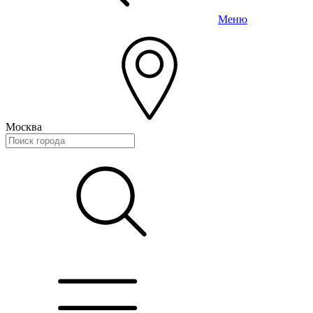
Меню
Москва