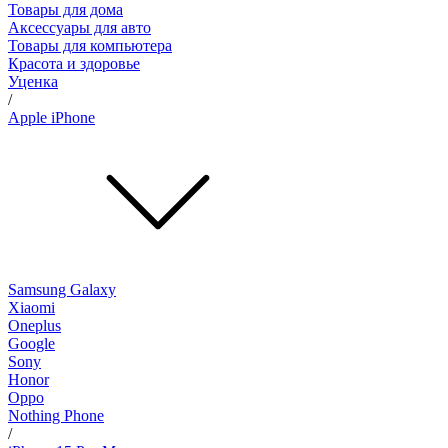
Товары для дома
Аксессуары для авто
Товары для компьютера
Красота и здоровье
Уценка
/
Apple iPhone
Samsung Galaxy
Xiaomi
Oneplus
Google
Sony
Honor
Oppo
Nothing Phone
/