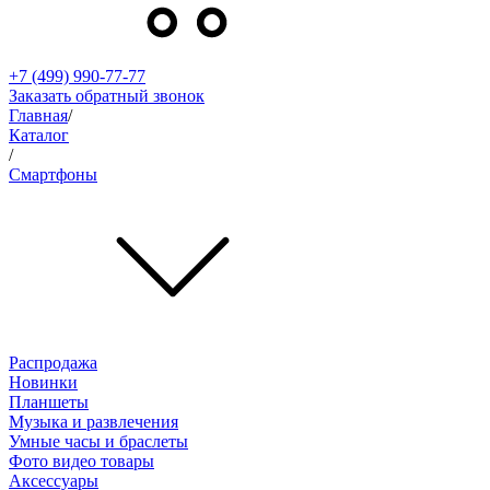
+7 (499) 990-77-77
Заказать обратный звонок
Главная
/
Каталог
/
Смартфоны
Распродажа
Новинки
Планшеты
Музыка и развлечения
Умные часы и браслеты
Фото видео товары
Аксессуары