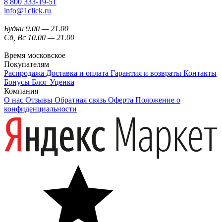
8 800 333-19-51
info@1click.ru
Будни 9.00 — 21.00
Сб, Вс 10.00 — 21.00
Время московское
Покупателям
Распродажа
Доставка и оплата
Гарантия и возвраты
Контакты
Бонусы
Блог
Уценка
Компания
О нас
Отзывы
Обратная связь
Оферта
Положение о
конфиденциальности