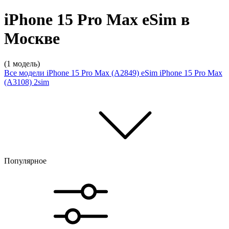
iPhone 15 Pro Max eSim в
Москве
(1 модель)
Все модели
iPhone 15 Pro Max (A2849) eSim
iPhone 15 Pro Max
(A3108) 2sim
Популярное