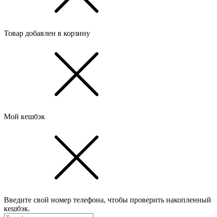
Товар добавлен в корзину
Мой кешбэк
Введите свой номер телефона, чтобы проверить накопленный
кешбэк.