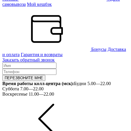
самовывоза
Мой кешбэк
Бонусы
Доставка
и оплата
Гарантия и возвраты
Заказать обратный звонок
ПЕРЕЗВОНИТЕ МНЕ
Время работы колл-центра (мск):
Будни 5.00—22.00
Суббота 7.00—22.00
Воскресенье 11.00—22.00