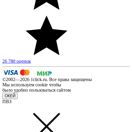
26 780 оценок
©2002—2026 1сlick.ru. Все права защищены
Мы используем cookie чтобы
было удобно пользоваться сайтом
ОКЕЙ
ПВЗ