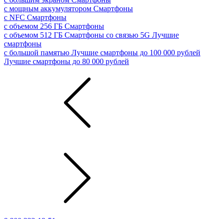
с мощным аккумулятором
Смартфоны
с NFC
Смартфоны
с объемом 256 ГБ
Смартфоны
с объемом 512 ГБ
Смартфоны со связью 5G
Лучшие
смартфоны
с большой памятью
Лучшие смартфоны до 100 000 рублей
Лучшие смартфоны до 80 000 рублей