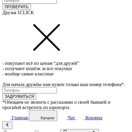
ПРОВЕРИТЬ
Друзья 1CLICK
- покупают всё по ценам “для друзей”
- получают кешбэк за все покупки
- вообще самые классные
Для начала дружбы нам нужен только ваш номер телефона*.
ЗАДРУЖИТЬСЯ
*Обещаем не звонить с рассказами о своей бывшей и
просьбой встретить из аэропорта
Главная
Чат
Корзина
Каталог